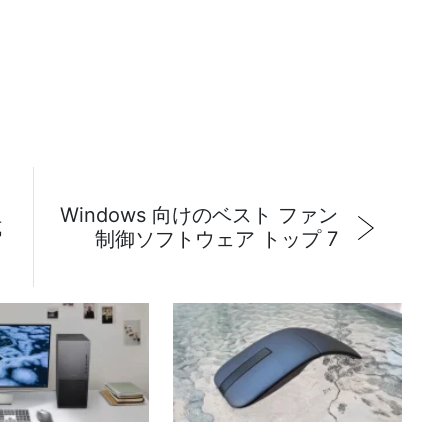
Windows 向けのベスト ファン
式
制御ソフトウェア トップ 7