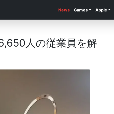
News
Games
Apple
,650人の従業員を解