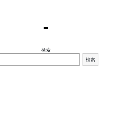
検索
検索