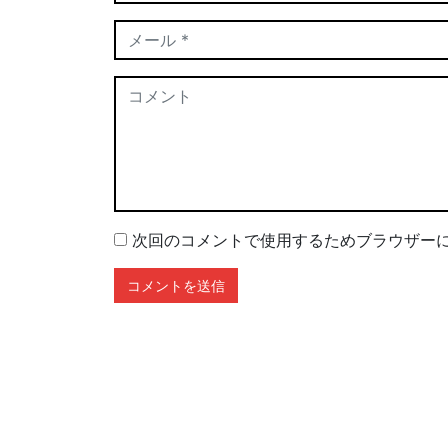
次回のコメントで使用するためブラウザー