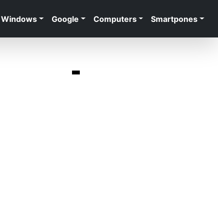
Windows
Google
Computers
Smartpones