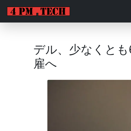
デル、少なくとも6
雇へ