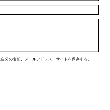
に自分の名前、メールアドレス、サイトを保存する。