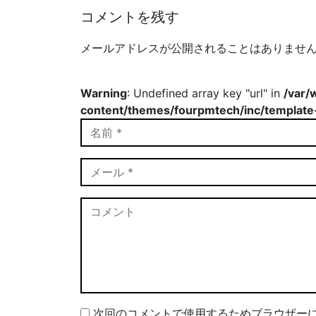
コメントを残す
メールアドレスが公開されることはありませ
Warning
: Undefined array key "url" in
/var/
content/themes/fourpmtech/inc/template
次回のコメントで使用するためブラウザー