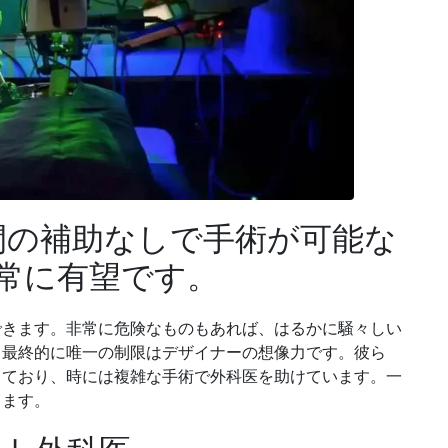
人間の補助なしで手術が可能な
常に有望です。
できます。非常に危険なものもあれば、はるかに騒々しい
、最終的に唯一の制限はデザイナーの想像力です。彼ら
しており、時には複雑な手術で外科医を助けています。一
きます。