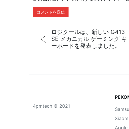
ロジクールは、新しい G413
SE メカニカル ゲーミング キ
ーボードを発表しました。
РЕКО
4pmtech © 2021
Sams
Xiaom
Apple