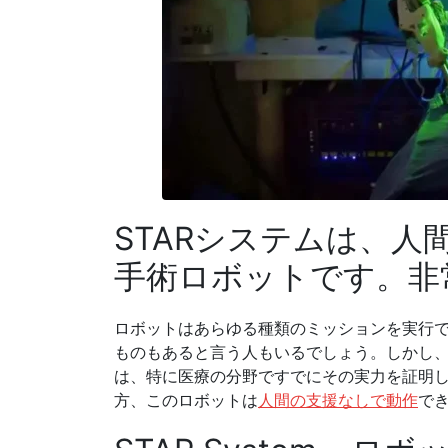
STARシステムは、
手術ロボットです。非
ロボットはあらゆる種類のミッションを実行
ものもあると言う人もいるでしょう。しかし
は、特に医療の分野ですでにその実力を証明
方、このロボットは
人間の支援なしで動作
で