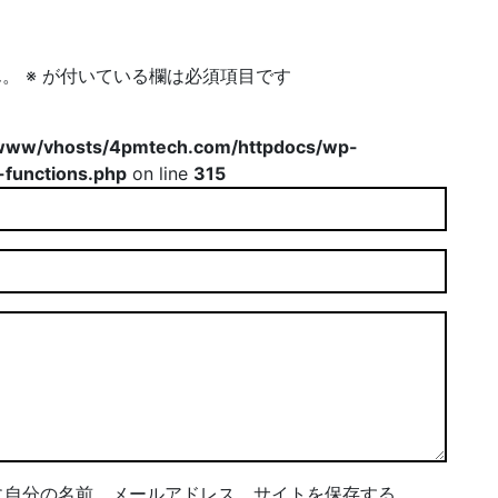
ん。
※
が付いている欄は必須項目です
www/vhosts/4pmtech.com/httpdocs/wp-
-functions.php
on line
315
に自分の名前、メールアドレス、サイトを保存する。