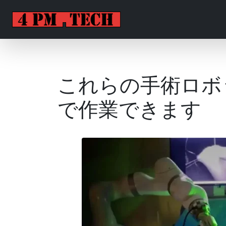
これらの手術ロボ
で作業できます