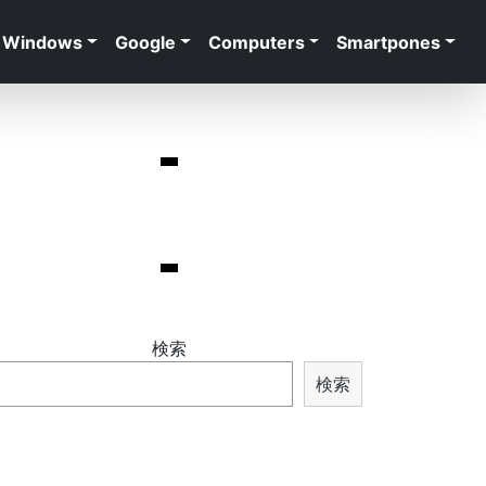
Windows
Google
Computers
Smartpones
検索
検索