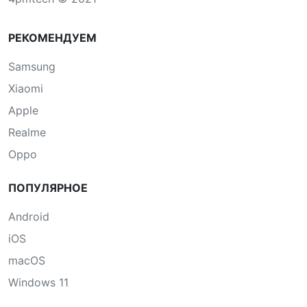
РЕКОМЕНДУЕМ
Samsung
Xiaomi
Apple
Realme
Oppo
ПОПУЛЯРНОЕ
Android
iOS
macOS
Windows 11