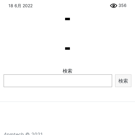
356
18 6月 2022
検索
検索
4pmtech © 2021