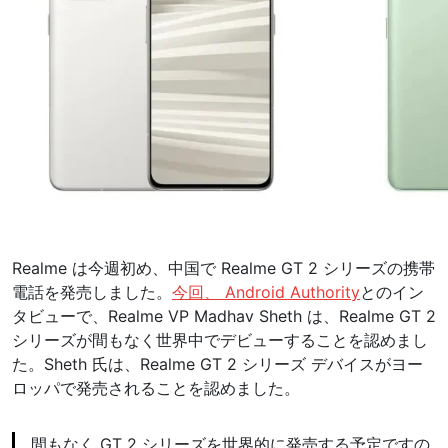
Realme は今週初め、中国で Realme GT 2 シリーズの携帯
電話を発売しました。
今回、 Android Authority
とのイン
タビューで、Realme VP Madhav Sheth は、Realme GT 2
シリーズが間もなく世界中でデビューすることを認めまし
た。Sheth 氏は、Realme GT 2 シリーズ デバイスがヨー
ロッパで発売されることを認めました。
間もなく GT 2 シリーズを世界的に発売する予定ですの