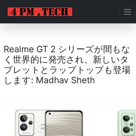
Realme GT 2 シリーズが間もな
く世界的に発売され、新しいタ
ブレットとラップトップも登場
します: Madhav Sheth