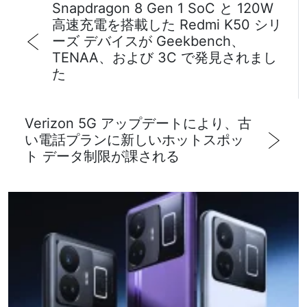
Snapdragon 8 Gen 1 SoC と 120W
高速充電を搭載した Redmi K50 シリ
ーズ デバイスが Geekbench、
TENAA、および 3C で発見されまし
た
Verizon 5G アップデートにより、古
い電話プランに新しいホットスポッ
ト データ制限が課される