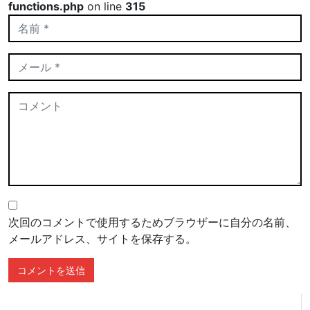
functions.php
on line
315
次回のコメントで使用するためブラウザーに自分の名前、
メールアドレス、サイトを保存する。