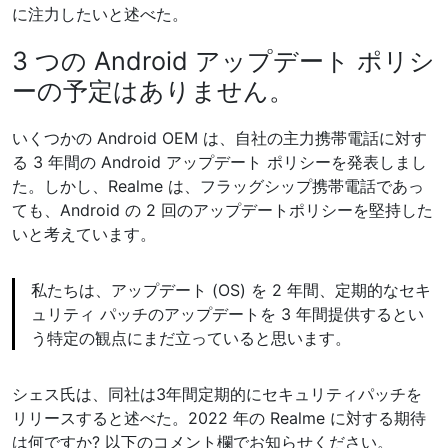
に注力したいと述べた。
3 つの Android アップデート ポリシ
ーの予定はありません。
いくつかの Android OEM は、自社の主力携帯電話に対す
る 3 年間の Android アップデート ポリシーを発表しまし
た。しかし、Realme は、フラッグシップ携帯電話であっ
ても、Android の 2 回のアップデートポリシーを堅持した
いと考えています。
私たちは、アップデート (OS) を 2 年間、定期的なセキ
ュリティ パッチのアップデートを 3 年間提供するとい
う特定の観点にまだ立っていると思います。
シェス氏は、同社は3年間定期的にセキュリティパッチを
リリースすると述べた。2022 年の Realme に対する期待
は何ですか? 以下のコメント欄でお知らせください。