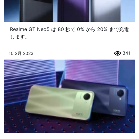
Realme GT Neo5 は 80 秒で 0% から 20% まで充電
します。
341
10 2月 2023