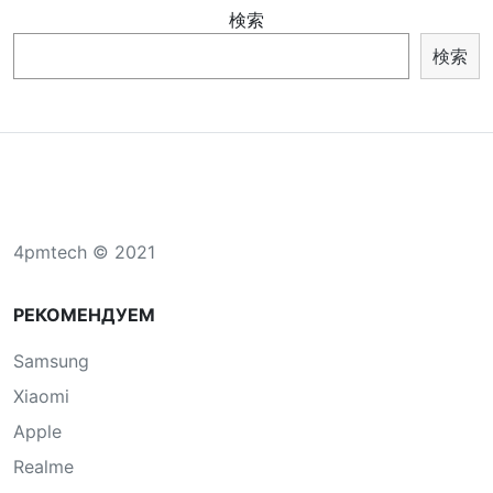
検索
検索
4pmtech © 2021
РЕКОМЕНДУЕМ
Samsung
Xiaomi
Apple
Realme