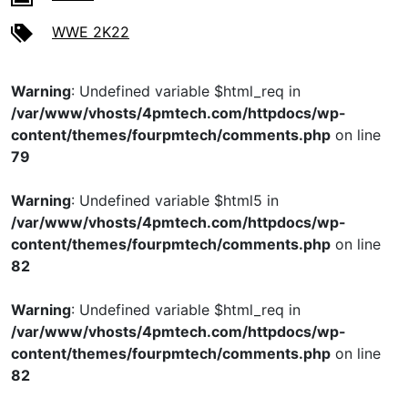
WWE 2K22
Warning
: Undefined variable $html_req in
/var/www/vhosts/4pmtech.com/httpdocs/wp-
content/themes/fourpmtech/comments.php
on line
79
Warning
: Undefined variable $html5 in
/var/www/vhosts/4pmtech.com/httpdocs/wp-
content/themes/fourpmtech/comments.php
on line
82
Warning
: Undefined variable $html_req in
/var/www/vhosts/4pmtech.com/httpdocs/wp-
content/themes/fourpmtech/comments.php
on line
82