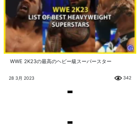
WWE 2K23の最高のヘビー級スーパースター
342
28 3月 2023