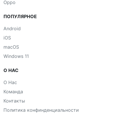
Oppo
ПОПУЛЯРНОЕ
Android
iOS
macOS
Windows 11
О НАС
О Нас
Команда
Контакты
Политика конфинденциальности