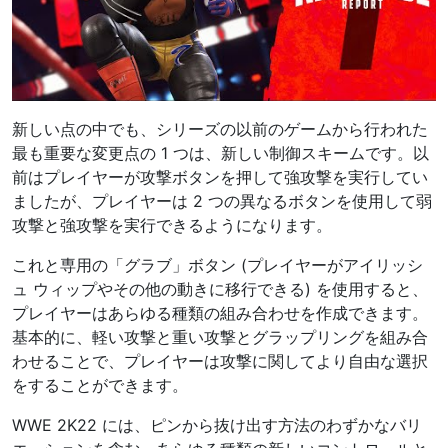
新しい点の中でも、シリーズの以前のゲームから行われた
最も重要な変更点の 1 つは、新しい制御スキームです。以
前はプレイヤーが攻撃ボタンを押して強攻撃を実行してい
ましたが、プレイヤーは 2 つの異なるボタンを使用して弱
攻撃と強攻撃を実行できるようになります。
これと専用の「グラブ」ボタン (プレイヤーがアイリッシ
ュ ウィップやその他の動きに移行できる) を使用すると、
プレイヤーはあらゆる種類の組み合わせを作成できます。
基本的に、軽い攻撃と重い攻撃とグラップリングを組み合
わせることで、プレイヤーは攻撃に関してより自由な選択
をすることができます。
WWE 2K22 には、ピンから抜け出す方法のわずかなバリ