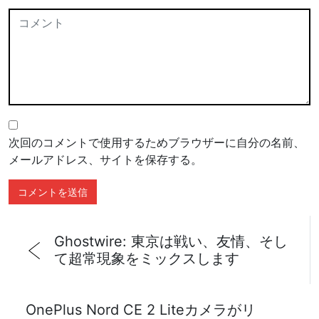
次回のコメントで使用するためブラウザーに自分の名前、
メールアドレス、サイトを保存する。
Ghostwire: 東京は戦い、友情、そし
て超常現象をミックスします
OnePlus Nord CE 2 Liteカメラがリ