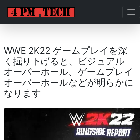
WWE 2K22 ゲームプレイを深
く掘り下げると、ビジュアル
オーバーホール、ゲームプレイ
オーバーホールなどが明らかに
なります