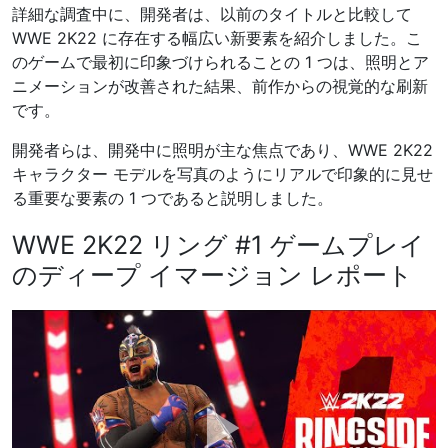
詳細な調査中に、開発者は、以前のタイトルと比較して
WWE 2K22 に存在する幅広い新要素を紹介しました。こ
のゲームで最初に印象づけられることの 1 つは、照明とア
ニメーションが改善された結果、前作からの視覚的な刷新
です。
開発者らは、開発中に照明が主な焦点であり、WWE 2K22
キャラクター モデルを写真のようにリアルで印象的に見せ
る重要な要素の 1 つであると説明しました。
WWE 2K22 リング #1 ゲームプレイ
のディープ イマージョン レポート