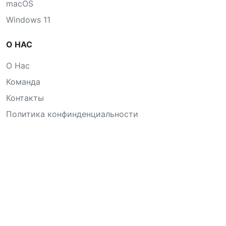
macOS
Windows 11
О НАС
О Нас
Команда
Контакты
Политика конфинденциальности