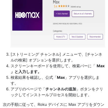
[ストリーミング チャンネル] メニューで、[チャンネ
ルの検索] オプションを選択します。
スクリーンキーボードを使用して、検索バーに「
Max
」と入力します。
検索結果を確認し、公式「
Max
」アプリを選択しま
す。
アプリのページで「
チャンネルの追加
」ボタンをクリ
ックしてインストールプロセスを開始します。
次の手順に従って、Roku デバイスに Max アプリをダウン