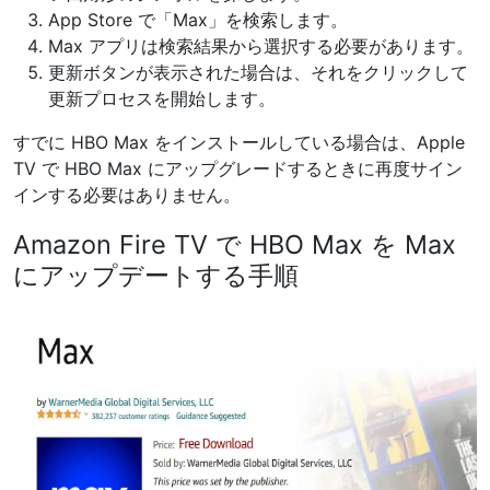
App Store で「Max」を検索します。
Max アプリは検索結果から選択する必要があります。
更新ボタンが表示された場合は、それをクリックして
更新プロセスを開始します。
すでに HBO Max をインストールしている場合は、Apple
TV で HBO Max にアップグレードするときに再度サイン
インする必要はありません。
Amazon Fire TV で HBO Max を Max
にアップデートする手順