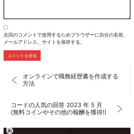
次回のコメントで使用するためブラウザーに自分の名前、
メールアドレス、サイトを保存する。
オンラインで職務経歴書を作成する
方法
コードの人気の回答 2023 年 5 月
(無料コインやその他の報酬を獲得!)