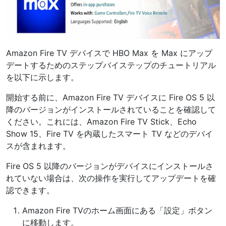
Amazon Fire TV デバイスで HBO Max を Max にアップ
デートするためのステップバイステップのチュートリアル
を以下に示します。
開始する前に、Amazon Fire TV デバイスに Fire OS 5 以
降のバージョンがインストールされていることを確認して
ください。これには、Amazon Fire TV Stick、Echo
Show 15、Fire TV を内蔵したスマート TV などのデバイ
スが含まれます。
Fire OS 5 以降のバージョンがデバイスにインストールさ
れていない場合は、次の操作を実行してアップデートを確
認できます。
Amazon Fire TVのホーム画面にある「設定」ボタン
に移動します。