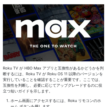
Roku TV が HBO Max アプリと互換性があるかどうかを判
断するには、Roku TV が Roku OS 11 以降のバージョンを
実行していることを確認することが重要です。ここでは、
互換性を判断し、必要に応じてアップグレードするのに役
立つ短いガイドを示します。
ホーム画面にアクセスするには、Roku リモコンのホ
ーム ボタンを押します。