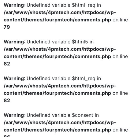
Warning
: Undefined variable $html_req in
/var/www/vhosts/4pmtech.com/httpdocs/wp-
content/themes/fourpmtech/comments.php
on line
79
Warning
: Undefined variable $html5 in
/var/www/vhosts/4pmtech.com/httpdocs/wp-
content/themes/fourpmtech/comments.php
on line
82
Warning
: Undefined variable $html_req in
/var/www/vhosts/4pmtech.com/httpdocs/wp-
content/themes/fourpmtech/comments.php
on line
82
Warning
: Undefined variable $consent in
/var/www/vhosts/4pmtech.com/httpdocs/wp-
content/themes/fourpmtech/comments.php
on line
86