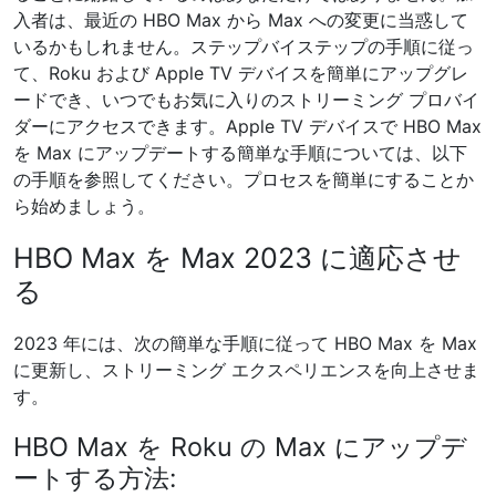
入者は、最近の HBO Max から Max への変更に当惑して
いるかもしれません。ステップバイステップの手順に従っ
て、Roku および Apple TV デバイスを簡単にアップグレ
ードでき、いつでもお気に入りのストリーミング プロバイ
ダーにアクセスできます。Apple TV デバイスで HBO Max
を Max にアップデートする簡単な手順については、以下
の手順を参照してください。プロセスを簡単にすることか
ら始めましょう。
HBO Max を Max 2023 に適応させ
る
2023 年には、次の簡単な手順に従って HBO Max を Max
に更新し、ストリーミング エクスペリエンスを向上させま
す。
HBO Max を Roku の Max にアップデ
ートする方法: