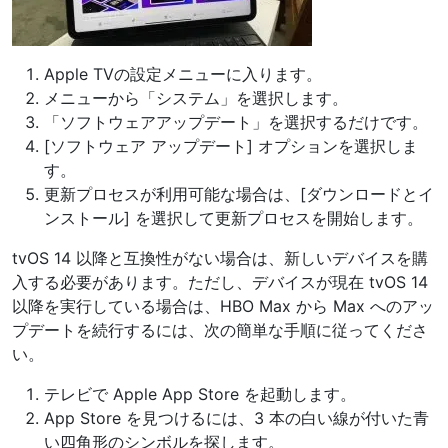
Apple TVの設定メニューに入ります。
メニューから「システム」を選択します。
「ソフトウェアアップデート」を選択するだけです。
[ソフトウェア アップデート] オプションを選択しま
す。
更新プロセスが利用可能な場合は、[ダウンロードとイ
ンストール] を選択して更新プロセスを開始します。
tvOS 14 以降と互換性がない場合は、新しいデバイスを購
入する必要があります。ただし、デバイスが現在 tvOS 14
以降を実行している場合は、HBO Max から Max へのアッ
プデートを続行するには、次の簡単な手順に従ってくださ
い。
テレビで Apple App Store を起動します。
App Store を見つけるには、3 本の白い線が付いた青
い四角形のシンボルを探します。