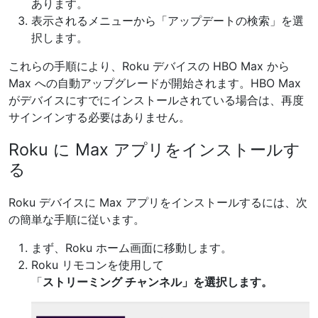
あります。
表示されるメニューから「アップデートの検索」を選
択します。
これらの手順により、Roku デバイスの HBO Max から
Max への自動アップグレードが開始されます。HBO Max
がデバイスにすでにインストールされている場合は、再度
サインインする必要はありません。
Roku に Max アプリをインストールす
る
Roku デバイスに Max アプリをインストールするには、次
の簡単な手順に従います。
まず、Roku ホーム画面に移動します。
Roku リモコンを使用して
「
ストリーミング チャンネル」を選択します。