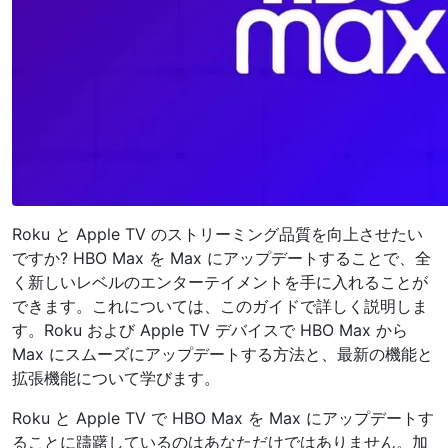
Roku と Apple TV のストリーミング品質を向上させたい
ですか? HBO Max を Max にアップデートすることで、全
く新しいレベルのエンターテイメントを手に入れることが
できます。これについては、このガイドで詳しく説明しま
す。Roku および Apple TV デバイスで HBO Max から
Max にスムーズにアップデートする方法と、最新の機能と
拡張機能について学びます。
Roku と Apple TV で HBO Max を Max にアップデートす
ることに躊躇しているのはあなただけではありません。加