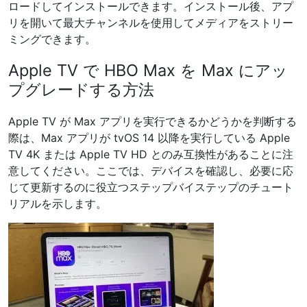
ロードしてインストールできます。インストール後、アプ
リを開いて最大チャンネルを使用してメディアをストリー
ミングできます。
Apple TV で HBO Max を Max にアッ
プグレードする方法
Apple TV が Max アプリを実行できるかどうかを判断する
際は、Max アプリが tvOS 14 以降を実行している Apple
TV 4K または Apple TV HD とのみ互換性があることに注
意してください。ここでは、デバイスを確認し、必要に応
じて更新するのに役立つステップバイステップのチュート
リアルを示します。