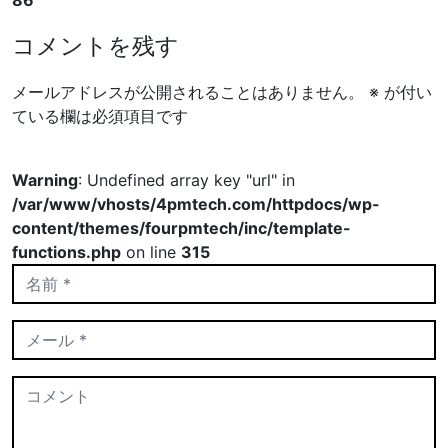
コメントを残す
メールアドレスが公開されることはありません。
※
が付い
ている欄は必須項目です
Warning
: Undefined array key "url" in
/var/www/vhosts/4pmtech.com/httpdocs/wp-
content/themes/fourpmtech/inc/template-
functions.php
on line
315