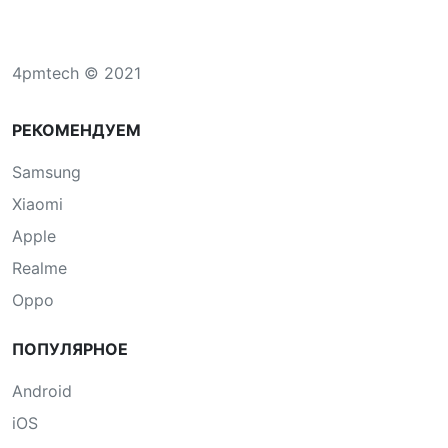
4pmtech © 2021
РЕКОМЕНДУЕМ
Samsung
Xiaomi
Apple
Realme
Oppo
ПОПУЛЯРНОЕ
Android
iOS