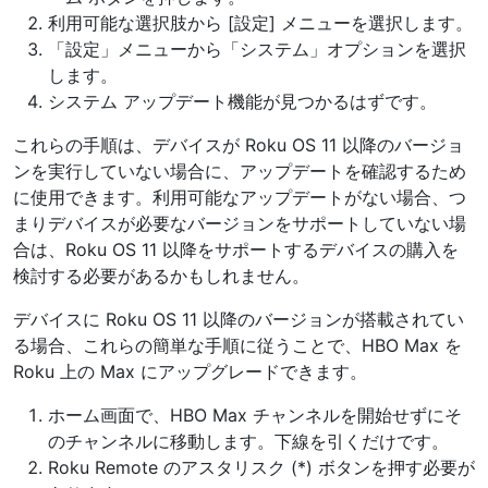
利用可能な選択肢から [設定] メニューを選択します。
「設定」メニューから「システム」オプションを選択
します。
システム アップデート機能が見つかるはずです。
これらの手順は、デバイスが Roku OS 11 以降のバージョ
ンを実行していない場合に、アップデートを確認するため
に使用できます。利用可能なアップデートがない場合、つ
まりデバイスが必要なバージョンをサポートしていない場
合は、Roku OS 11 以降をサポートするデバイスの購入を
検討する必要があるかもしれません。
デバイスに Roku OS 11 以降のバージョンが搭載されてい
る場合、これらの簡単な手順に従うことで、HBO Max を
Roku 上の Max にアップグレードできます。
ホーム画面で、HBO Max チャンネルを開始せずにそ
のチャンネルに移動します。下線を引くだけです。
Roku Remote のアスタリスク (*) ボタンを押す必要が