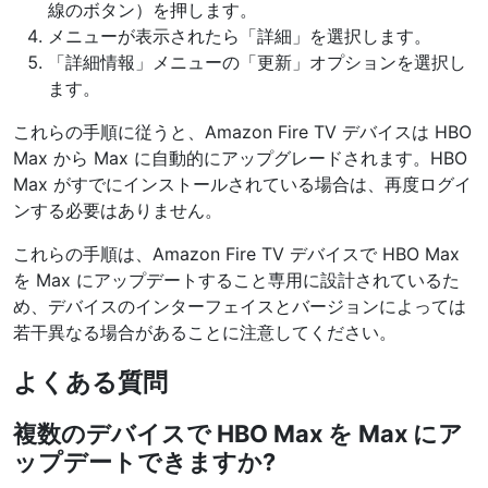
線のボタン）を押します。
メニューが表示されたら「詳細」を選択します。
「詳細情報」メニューの「更新」オプションを選択し
ます。
これらの手順に従うと、Amazon Fire TV デバイスは HBO
Max から Max に自動的にアップグレードされます。HBO
Max がすでにインストールされている場合は、再度ログイ
ンする必要はありません。
これらの手順は、Amazon Fire TV デバイスで HBO Max
を Max にアップデートすること専用に設計されているた
め、デバイスのインターフェイスとバージョンによっては
若干異なる場合があることに注意してください。
よくある質問
複数のデバイスで HBO Max を Max にア
ップデートできますか?