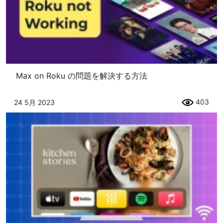
Max on Roku の問題を解決する方法
403
24 5月 2023