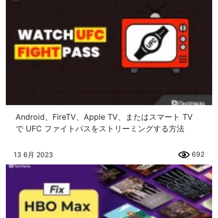
Android、FireTV、Apple TV、またはスマート TV
で UFC ファイトパスをストリーミングする方法
692
13 6月 2023