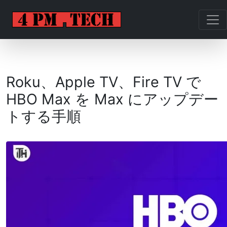
Roku、Apple TV、Fire TV で
HBO Max を Max にアップデー
トする手順