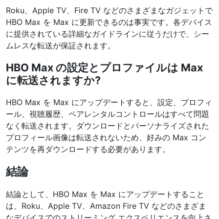
Roku、Apple TV、Fire TV などのさまざまなガジェットで
HBO Max を Max に更新できるのは事実です。各デバイス
に提供されている詳細なガイドラインに従うだけで、シー
ムレスな転送が保証されます。
HBO Max の設定とプロファイルは Max
に転送されますか?
HBO Max を Max にアップデートすると、設定、プロフィ
ール、視聴履歴、ペアレンタルコントロールはすべて問題
なく転送されます。ダウンロードとパーソナライズされた
プロフィール画像は転送されないため、好みの Max コン
テンツを再ダウンロードする必要があります。
結論
結論として、HBO Max を Max にアップデートすること
は、Roku、Apple TV、Amazon Fire TV などのさまざま
なデバイスでのストリーミング エクスペリエンスを向上さ