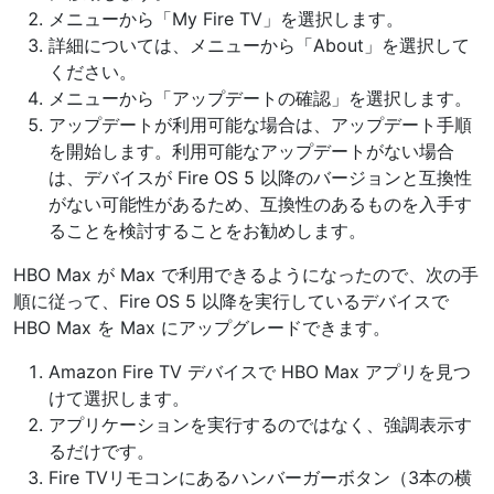
メニューから「My Fire TV」を選択します。
詳細については、メニューから「About」を選択して
ください。
メニューから「アップデートの確認」を選択します。
アップデートが利用可能な場合は、アップデート手順
を開始します。利用可能なアップデートがない場合
は、デバイスが Fire OS 5 以降のバージョンと互換性
がない可能性があるため、互換性のあるものを入手す
ることを検討することをお勧めします。
HBO Max が Max で利用できるようになったので、次の手
順に従って、Fire OS 5 以降を実行しているデバイスで
HBO Max を Max にアップグレードできます。
Amazon Fire TV デバイスで HBO Max アプリを見つ
けて選択します。
アプリケーションを実行するのではなく、強調表示す
るだけです。
Fire TVリモコンにあるハンバーガーボタン（3本の横