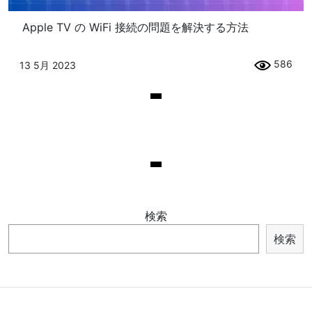
Apple TV の WiFi 接続の問題を解決する方法
586
13 5月 2023
検索
検索