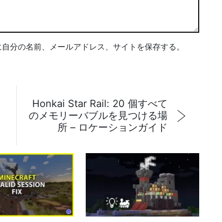
に自分の名前、メールアドレス、サイトを保存する。
Honkai Star Rail: 20 個すべて
のメモリーバブルを見つける場
所 – ロケーションガイド