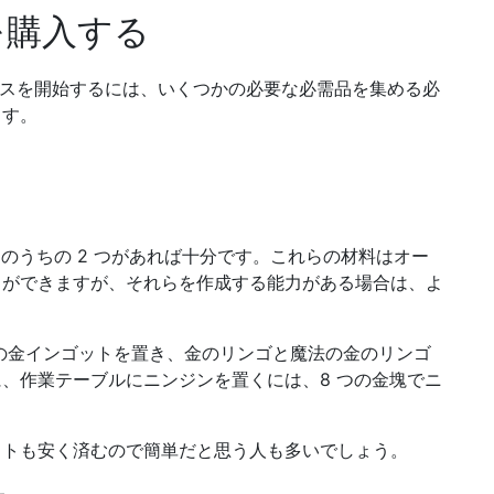
を購入する
プロセスを開始するには、いくつかの必要な必需品を集める必
ます。
のうちの 2 つがあれば十分です。これらの材料はオー
とができますが、それらを作成する能力がある場合は、よ
 つの金インゴットを置き、金のリンゴと魔法の金のリンゴ
、作業テーブルにニンジンを置くには、8 つの金塊でニ
ストも安く済むので簡単だと思う人も多いでしょう。