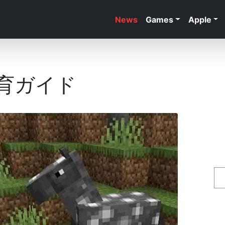
News
Games
Apple
の飼育ガイド