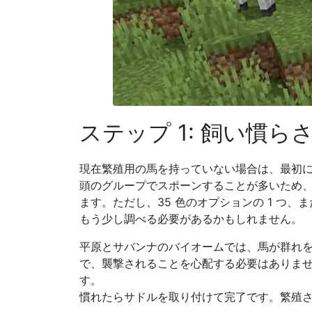
ステップ 1: 飼い慣
現在繁殖用の馬を持っていない場合は、最初に 
頭のグループでスポーンすることが多いため、
ます。ただし、35 色のオプションの 1 つ
もう少し調べる必要があるかもしれません。
平原とサバンナのバイオームでは、馬が群れ
で、襲撃されることを心配する必要はありま
す。
慣れたらサドルを取り付けて完了です。繁殖