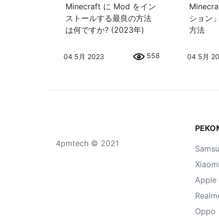
Minecraft に Mod をイン
Minec
ストールする最良の方法
ション
は何ですか? (2023年)
方法
558
04 5月 2023
04 5月 2
РЕКО
4pmtech © 2021
Sams
Xiaom
Apple
Realm
Oppo