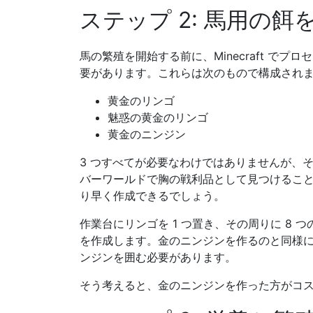
ステップ 2: 馬用の餌
馬の繁殖を開始する前に、Minecraft で
要があります。これらは次のもので構成され
黄金のリンゴ
魅惑の黄金のリンゴ
黄金のニンジン
3 つすべてが必要なわけではありませんが、そ
バーワールドで胸の戦利品として見つけるこ
り早く作成できるでしょう。
作業台にリンゴを 1 つ置き、その周りに 8
を作成します。金のニンジンを作るのと同様に
ンジンを囲む必要があります。
そう考えると、金のニンジンを作った方がコ