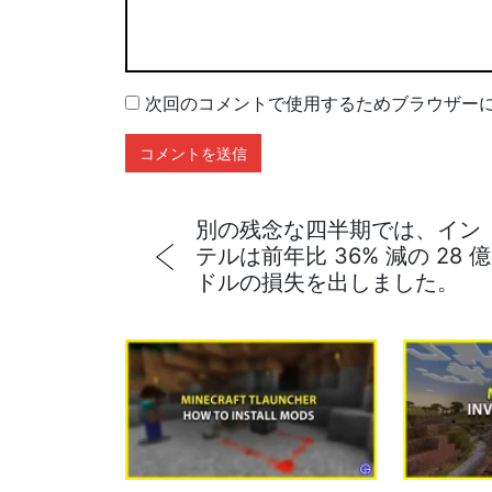
次回のコメントで使用するためブラウザー
別の残念な四半期では、イン
テルは前年比 36% 減の 28 億
ドルの損失を出しました。