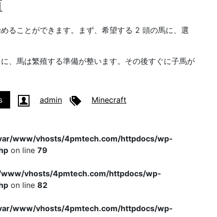
殖
めることができます。まず、希望する 2 頭の馬に、選
うに、馬は繁殖する準備が整います。その後すぐに子馬が
s
admin
Minecraft
var/www/vhosts/4pmtech.com/httpdocs/wp-
hp
on line
79
r/www/vhosts/4pmtech.com/httpdocs/wp-
hp
on line
82
var/www/vhosts/4pmtech.com/httpdocs/wp-