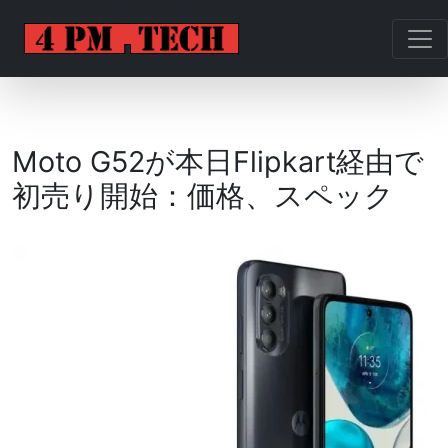
Moto G52が本日Flipkart経由で
初売り開始：価格、スペック