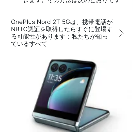
きます。その方法は次のとおりです
OnePlus Nord 2T 5Gは、携帯電話が
NBTC認証を取得したらすぐに登場す
る可能性があります：私たちが知っ
ているすべて