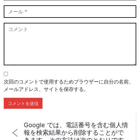
次回のコメントで使用するためブラウザーに自分の名前、
メールアドレス、サイトを保存する。
Google では、電話番号を含む個人情
報を検索結果から削除することがで