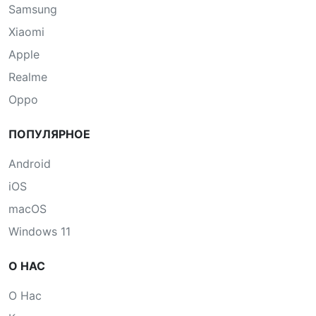
Samsung
Xiaomi
Apple
Realme
Oppo
ПОПУЛЯРНОЕ
Android
iOS
macOS
Windows 11
О НАС
О Нас