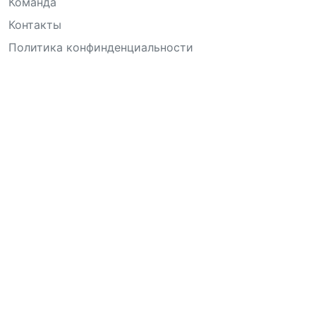
Команда
Контакты
Политика конфинденциальности