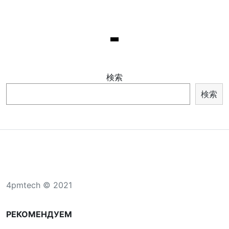
検索
検索
4pmtech © 2021
РЕКОМЕНДУЕМ