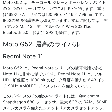
Moto G52 は、チャコール グレーとポーセレン ホワイト
の 2 つのカラー オプションでご利用いただけます。重さ
は169グラム、サイズは160.98 x 74.46 x 7.99 mmです。
IP52の飛沫保護等級も備えています。接続に関しては、デ
ュアル SIM、4G、デュアルバンド WiFi 802.11ac、
Bluetooth 5.0、および GPS を提供します。
Moto G52: 最高のライバル
Redmi Note 11
Moto G52 は、Redmi Note シリーズの携帯電話である
Note 11 に非常に似ています。Redmi Note 11 は、フル
HD+ 解像度と 1000 nit のピーク輝度を備えた 6.43 イン
チ 90Hz AMOLED ディスプレイを備えています。
このデバイスのその他のハイライトには、Qualcomm
Snapdragon 680 プロセッサ、最大 6GB の RAM、50MP
メインカメラを備えたクアッドリアカメラセットアップ、