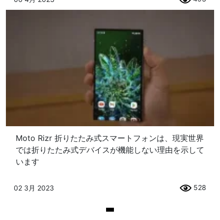
Moto Rizr 折りたたみ式スマートフォンは、現実世界
では折りたたみ式デバイスが機能しない理由を示して
います
528
02 3月 2023