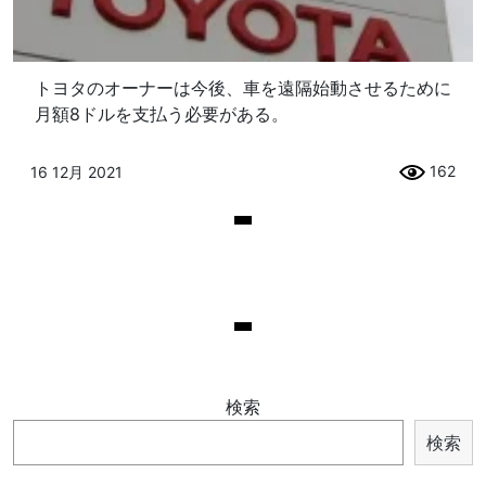
トヨタのオーナーは今後、車を遠隔始動させるために
月額8ドルを支払う必要がある。
162
16 12月 2021
検索
検索