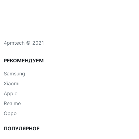
4pmtech © 2021
РЕКОМЕНДУЕМ
Samsung
Xiaomi
Apple
Realme
Oppo
ПОПУЛЯРНОЕ