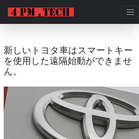
新しいトヨタ車はスマートキー
を使用した遠隔始動ができませ
ん。