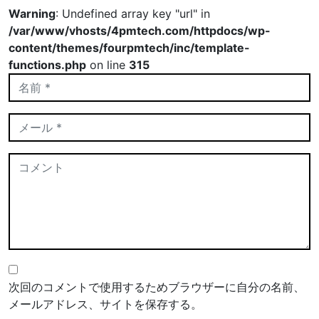
Warning
: Undefined array key "url" in
/var/www/vhosts/4pmtech.com/httpdocs/wp-
content/themes/fourpmtech/inc/template-
functions.php
on line
315
次回のコメントで使用するためブラウザーに自分の名前、
メールアドレス、サイトを保存する。