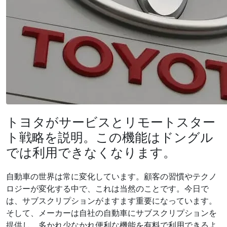
トヨタがサービスとリモートスター
ト戦略を説明。この機能はドングル
では利用できなくなります。
自動車の世界は常に変化しています。顧客の習慣やテクノ
ロジーが変化する中で、これは当然のことです。今日で
は、サブスクリプションがますます重要になっています。
そして、メーカーは自社の自動車にサブスクリプションを
提供し、多かれ少なかれ便利な機能を有料で利用できるよ