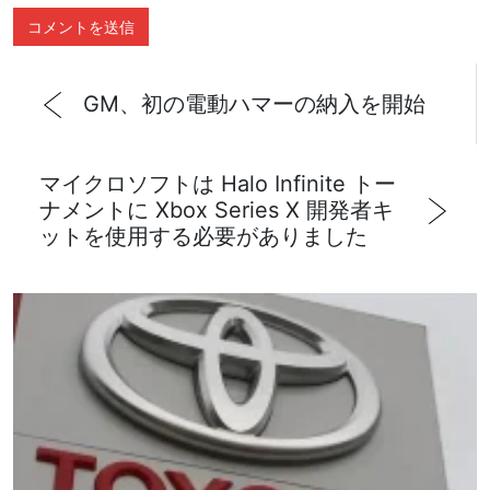
GM、初の電動ハマーの納入を開始
マイクロソフトは Halo Infinite トー
ナメントに Xbox Series X 開発者キ
ットを使用する必要がありました