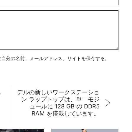
に自分の名前、メールアドレス、サイトを保存する。
デルの新しいワークステーショ
グ
ン ラップトップは、単一モジ
ュールに 128 GB の DDR5
RAM を搭載しています。