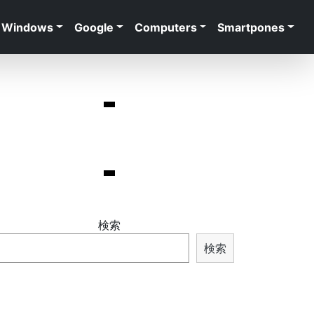
Windows
Google
Computers
Smartpones
検索
検索