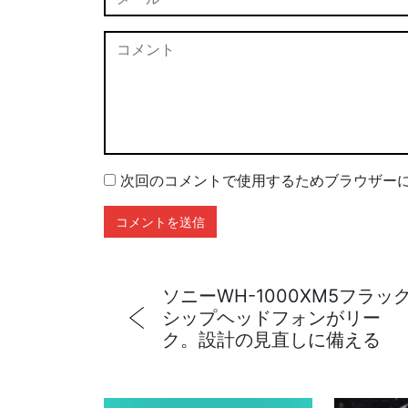
次回のコメントで使用するためブラウザー
ソニーWH-1000XM5フラッ
シップヘッドフォンがリー
ク。設計の見直しに備える