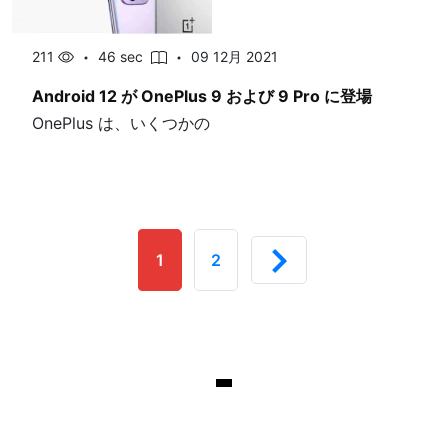
211
46 sec
09 12月 2021
Android 12 が OnePlus 9 および 9 Pro に登場
OnePlus は、いくつかの
1
2