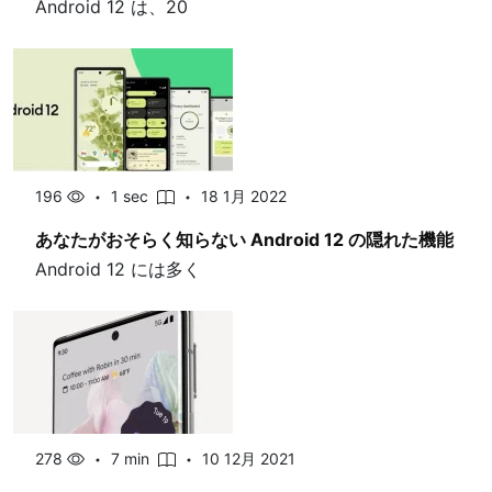
Android 12 は、20
196
1 sec
18 1月 2022
あなたがおそらく知らない Android 12 の隠れた機能
Android 12 には多く
278
7 min
10 12月 2021