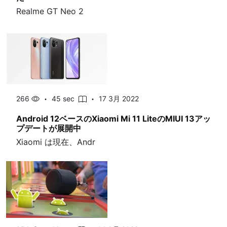
Realme GT Neo 2
266
45 sec
17 3月 2022
Android 12ベースのXiaomi Mi 11 LiteのMIUI 13アッ
プデートが展開中
Xiaomi は現在、Andr