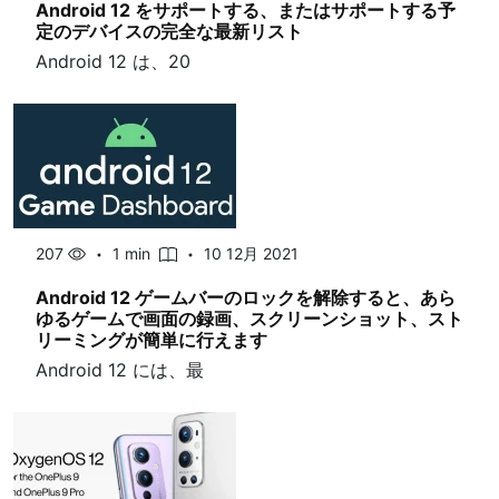
Android 12 をサポートする、またはサポートする予
定のデバイスの完全な最新リスト
Android 12 は、20
207
1 min
10 12月 2021
Android 12 ゲームバーのロックを解除すると、あら
ゆるゲームで画面の録画、スクリーンショット、スト
リーミングが簡単に行えます
Android 12 には、最