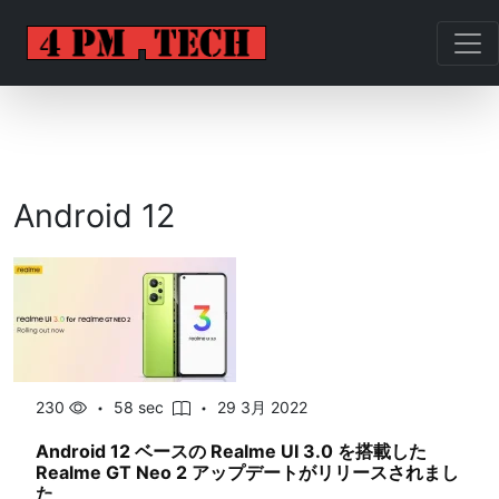
Android 12
230
58 sec
29 3月 2022
Android 12 ベースの Realme UI 3.0 を搭載した
Realme GT Neo 2 アップデートがリリースされまし
た