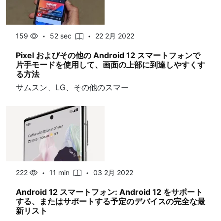
159
52 sec
22 2月 2022
Pixel およびその他の Android 12 スマートフォンで
片手モードを使用して、画面の上部に到達しやすくす
る方法
サムスン、LG、その他のスマー
222
11 min
03 2月 2022
Android 12 スマートフォン: Android 12 をサポート
する、またはサポートする予定のデバイスの完全な最
新リスト