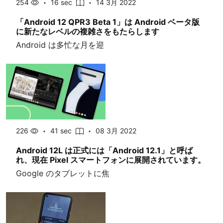
254
16 sec
14 3月 2022
「Android 12 QPR3 Beta 1」は Android ベータ版
に新たなレベルの複雑さをもたらします
Android は多忙な月を迎
226
41 sec
08 3月 2022
Android 12L は正式には「Android 12.1」と呼ば
れ、現在 Pixel スマートフォンに展開されています。
Google のタブレットに焦