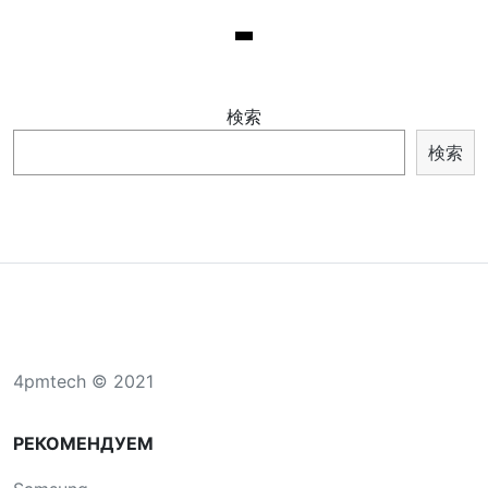
検索
検索
4pmtech © 2021
РЕКОМЕНДУЕМ