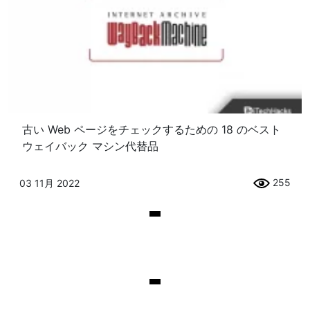
古い W​​eb ページをチェックするための 18 のベスト
ウェイバック マシン代替品
255
03 11月 2022