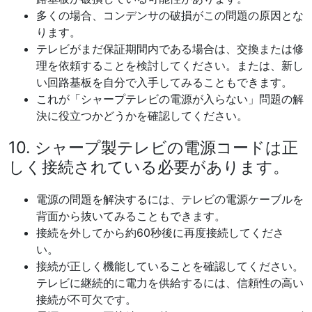
多くの場合、コンデンサの破損がこの問題の原因とな
ります。
テレビがまだ保証期間内である場合は、交換または修
理を依頼することを検討してください。または、新し
い回路基板を自分で入手してみることもできます。
これが「シャープテレビの電源が入らない」問題の解
決に役立つかどうかを確認してください。
10. シャープ製テレビの電源コードは正
しく接続されている必要があります。
電源の問題を解決するには、テレビの電源ケーブルを
背面から抜いてみることもできます。
接続を外してから約60秒後に再度接続してくださ
い。
接続が正しく機能していることを確認してください。
テレビに継続的に電力を供給するには、信頼性の高い
接続が不可欠です。