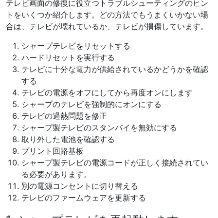
テレビ画面の修復に役立つトラブルシューティングのヒン
トをいくつか紹介します。どの方法でもうまくいかない場
合は、テレビが壊れているか、テレビが損傷しています。
シャープテレビをリセットする
ハードリセットを実行する
テレビに十分な電力が供給されているかどうかを確認
する
テレビの電源をオフにしてから再度オンにします
シャープのテレビを強制的にオンにする
テレビの過熱問題を修正
シャープ製テレビのスタンバイを無効にする
取り外した電池を確認する
プリント回路基板
シャープ製テレビの電源コードが正しく接続されてい
る必要があります。
別の電源コンセントに切り替える
テレビのファームウェアを更新する