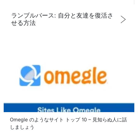
ランブルバース: 自分と友達を復活さ
せる方法
Omegle のようなサイト トップ 10 – 見知らぬ人に話
しましょう