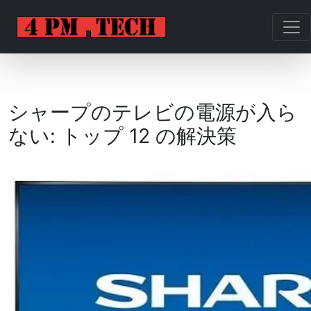
シャープのテレビの電源が入ら
ない: トップ 12 の解決策