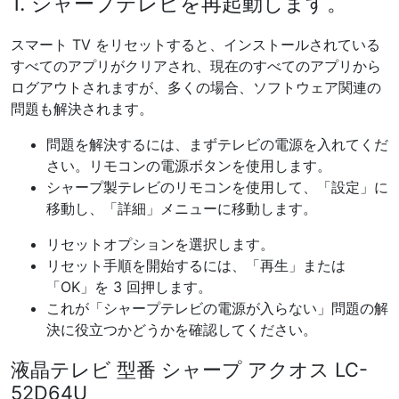
1. シャープテレビを再起動します。
スマート TV をリセットすると、インストールされている
すべてのアプリがクリアされ、現在のすべてのアプリから
ログアウトされますが、多くの場合、ソフトウェア関連の
問題も解決されます。
問題を解決するには、まずテレビの電源を入れてくだ
さい。リモコンの電源ボタンを使用します。
シャープ製テレビのリモコンを使用して、「設定」に
移動し、「詳細」メニューに移動します。
リセットオプションを選択します。
リセット手順を開始するには、「再生」または
「OK」を 3 回押します。
これが「シャープテレビの電源が入らない」問題の解
決に役立つかどうかを確認してください。
液晶テレビ 型番 シャープ アクオス LC-
52D64U