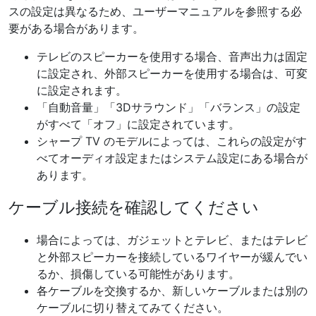
スの設定は異なるため、ユーザーマニュアルを参照する必
要がある場合があります。
テレビのスピーカーを使用する場合、音声出力は固定
に設定され、外部スピーカーを使用する場合は、可変
に設定されます。
「自動音量」「3Dサラウンド」「バランス」の設定
がすべて「オフ」に設定されています。
シャープ TV のモデルによっては、これらの設定がす
べてオーディオ設定またはシステム設定にある場合が
あります。
ケーブル接続を確認してください
場合によっては、ガジェットとテレビ、またはテレビ
と外部スピーカーを接続しているワイヤーが緩んでい
るか、損傷している可能性があります。
各ケーブルを交換するか、新しいケーブルまたは別の
ケーブルに切り替えてみてください。