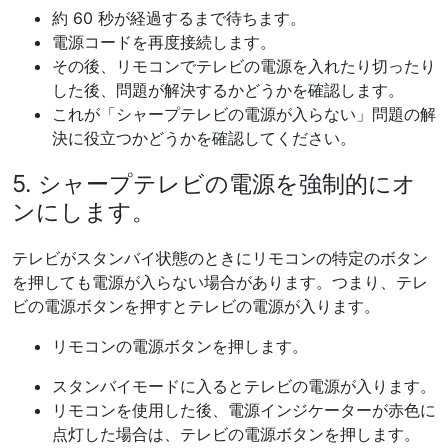
約 60 秒が経過するまで待ちます。
電源コードを再度接続します。
その後、リモコンでテレビの電源を入れたり切ったり
した後、問題が解決するかどうかを確認します。
これが「シャープテレビの電源が入らない」問題の解
決に役立つかどうかを確認してください。
5. シャープテレビの電源を強制的にオ
ンにします。
テレビがスタンバイ状態のときにリモコンの特定のボタン
を押しても電源が入らない場合があります。つまり、テレ
ビの電源ボタンを押すとテレビの電源が入ります。
リモコンの電源ボタンを押します。
スタンバイモードに入るとテレビの電源が入ります。
リモコンを使用した後、電源インジケーターが赤色に
点灯した場合は、テレビの電源ボタンを押します。