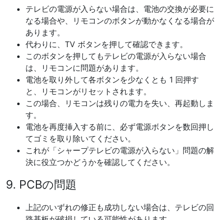
テレビの電源が入らない場合は、電池の交換が必要に
なる場合や、リモコンのボタンが動かなくなる場合が
あります。
代わりに、TV ボタンを押して確認できます。
このボタンを押してもテレビの電源が入らない場合
は、リモコンに問題があります。
電池を取り外して各ボタンを少なくとも 1 回押す
と、リモコンがリセットされます。
この場合、リモコンは残りの電力を失い、再起動しま
す。
電池を再度挿入する前に、必ず電源ボタンを数回押し
てゴミを取り除いてください。
これが「シャープテレビの電源が入らない」問題の解
決に役立つかどうかを確認してください。
9. PCBの問題
上記のいずれの修正も成功しない場合は、テレビの回
路基板が破損している可能性があります。