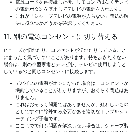
電源コードを再接続した後、リモコンではなくテレビ
の電源ボタンを使用してテレビの電源を入れます。
これが「シャープテレビの電源が入らない」問題の解
決に役立つかどうかを確認してください。
11. 別の電源コンセントに切り替える
ヒューズが切れたり、コンセントが切れたりしていること
にまったく気づかないことがあります。持ち歩きたくない
場合は、別の小型家電とテレビを、テレビに使用しようと
しているのと同じコンセントに接続します。
デバイスの電源がオンになった場合は、コンセントが
機能していることがわかりますが、おそらく問題はあ
りません。
これはおそらく問題ではありませんが、疑わしいもの
としてすぐに除外する必要がある適切なトラブルシュ
ーティング手順です。
ここまでで何も問題が解決しない場合は、シャープ製