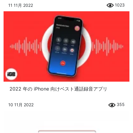
1023
11 11月 2022
2022 年の iPhone 向けベスト通話録音アプリ
355
10 11月 2022