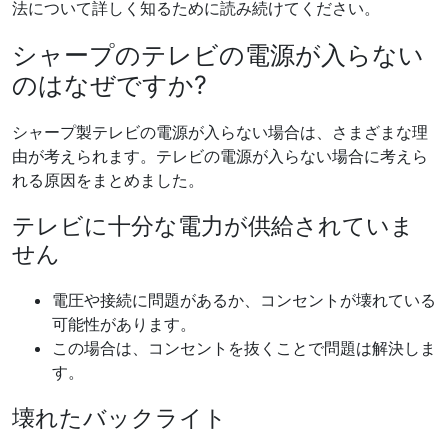
法について詳しく知るために読み続けてください。
シャープのテレビの電源が入らない
のはなぜですか?
シャープ製テレビの電源が入らない場合は、さまざまな理
由が考えられます。テレビの電源が入らない場合に考えら
れる原因をまとめました。
テレビに十分な電力が供給されていま
せん
電圧や接続に問題があるか、コンセントが壊れている
可能性があります。
この場合は、コンセントを抜くことで問題は解決しま
す。
壊れたバックライト