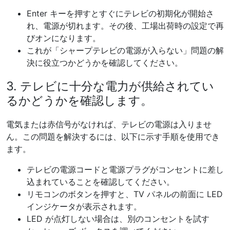
Enter キーを押すとすぐにテレビの初期化が開始さ
れ、電源が切れます。その後、工場出荷時の設定で再
びオンになります。
これが「シャープテレビの電源が入らない」問題の解
決に役立つかどうかを確認してください。
3. テレビに十分な電力が供給されてい
るかどうかを確認します。
電気または赤信号がなければ、テレビの電源は入りませ
ん。この問題を解決するには、以下に示す手順を使用でき
ます。
テレビの電源コードと電源プラグがコンセントに差し
込まれていることを確認してください。
リモコンのボタンを押すと、TV パネルの前面に LED
インジケータが表示されます。
LED が点灯しない場合は、別のコンセントを試す