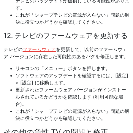
テレビのバックライトが破損している可能性がありま
す。
これが「シャープテレビの電源が入らない」問題の解
決に役立つかどうかを確認してください。
12. テレビのファームウェアを更新する
テレビの
ファームウェア
を更新して、以前のファームウェ
ア バージョンに存在した可能性のあるバグを修正します。
リモコンの「メニュー」ボタンを押します。
ソフトウェアのアップデートを確認するには、[設定]
> [設定] に移動します。
更新されたファームウェア バージョンがインストー
ルされているかどうかを確認します (利用可能な場
合)。
これが「シャープテレビの電源が入らない」問題の解
決に役立つかどうかを確認してください。
その他の急性 TV の問題と修正