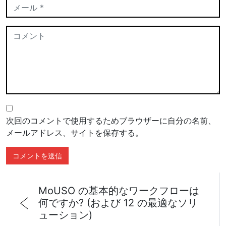
次回のコメントで使用するためブラウザーに自分の名前、
メールアドレス、サイトを保存する。
MoUSO の基本的なワークフローは
何ですか? (および 12 の最適なソリ
ューション)