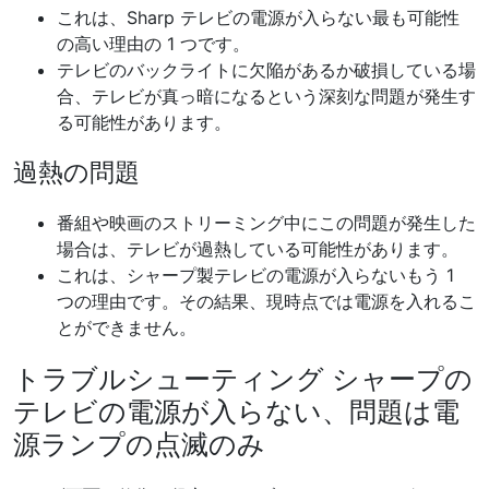
これは、Sharp テレビの電源が入らない最も可能性
の高い理由の 1 つです。
テレビのバックライトに欠陥があるか破損している場
合、テレビが真っ暗になるという深刻な問題が発生す
る可能性があります。
過熱の問題
番組や映画のストリーミング中にこの問題が発生した
場合は、テレビが過熱している可能性があります。
これは、シャープ製テレビの電源が入らないもう 1
つの理由です。その結果、現時点では電源を入れるこ
とができません。
トラブルシューティング シャープの
テレビの電源が入らない、問題は電
源ランプの点滅のみ