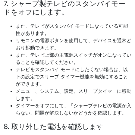
7. シャープ製テレビのスタンバイモー
ドをオフにします。
また、テレビがスタンバイ モードになっている可能
性があります。
リモコンの電源ボタンを使用して、デバイスを通常ど
おり起動できます。
また、テレビ上部の主電源スイッチがオンになってい
ることを確認してください。
テレビをスタンバイ モードにしたくない場合は、以
下の設定でスリープ タイマー機能を無効にすること
ができます。
メニュー、システム、設定、スリープタイマーに移動
します。
タイマーをオフにして、「シャープテレビの電源が入
らない」問題が解決しないかどうかを確認します。
8. 取り外した電池を確認します