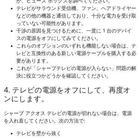
か、ヒューズ ボックスを調べてください。
テレビがサラウンド受信機、ファン、ヘアドライヤー
などの他の機器と通信しており、十分な電力を受け取
っていない可能性があります。
干渉の原因を見つけるために、一度に 1 台のデバイ
スの電源をオフにしてみてください。
これらのオプションのいずれも機能しない場合は、テ
レビと互換性のある新しい電源ケーブルを購入する必
要があります。
これが「シャープテレビの電源が入らない」問題の解
決に役立つかどうかを確認してください。
4. テレビの電源をオフにして、再度オ
ンにします。
シャープ アクオス テレビの電源が切れない場合は、電源
を入れ直してください。次の方法で:
テレビを壁から抜く