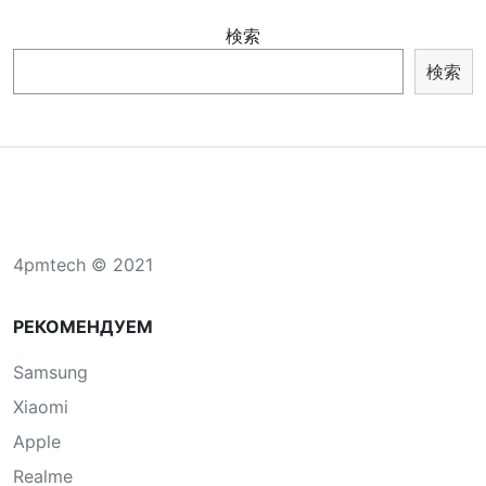
検索
検索
4pmtech © 2021
РЕКОМЕНДУЕМ
Samsung
Xiaomi
Apple
Realme