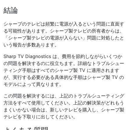
結論
シャープのテレビは頻繁に電源が入るという問題に直面す
る可能性があります。シャープ製テレビの所有者からは、
「シャープ製テレビの電源が入らない」問題に対処したと
いう報告が多数あります。
Sharp TV Diagnostics は、費用を節約しながらいくつか
の問題を解決するのに役立ちます。詳細なトラブルシュー
ティング手順はすべてのシャープ製 TV に適用されます
が、実行する必要がある具体的な手順はシャープ製 TV の
モデルによって異なります。
この問題を解決するには、上記のトラブルシューティング
方法をすべて使用してください。上記の解決策がどれもう
まくいかない場合は、新しいテレビを購入し、シャープ製
テレビを下取りに出してください。