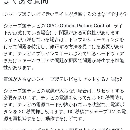
よくある質問
シャープ製テレビで赤いライトが点滅するのはなぜですか?
シャープ製テレビの OPC (Optical Picture Control) ライ
トが点滅している場合は、問題がある可能性があります。
ライトが点滅している場合は、トラブルシューティングを
行って問題を特定し、修正する方法を見つける必要があり
ます。テレビにプリインストールされているハードウェア
またはファームウェアの問題が原因で問題が発生する可能
性があります。
電源が入らないシャープ製テレビをリセットする方法は?
シャープ製テレビの電源が入らない場合は、リセットする
必要があります。テレビの電源を切ってから 60 秒間待ち
ます。テレビの電源コードが抜かれている状態で、電源ボ
タンを 30 秒間押し続けます。60 秒後にシャープ TV の電
源を再接続すると、動作するはずです。