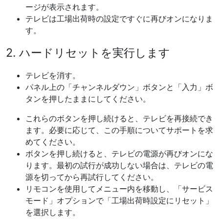
ージが表示されます。
テレビは工場出荷時の設定ですぐに再びオンになりま
す。
2. ハードリセットを実行します
テレビを消す。
パネル上の「チャンネルダウン」ボタンと「入力」ボ
タンを押したままにしてください。
これらのボタンを押し続けると、テレビを再接続でき
ます。必要に応じて、この手順についてサポートを求
めてください。
ボタンを押し続けると、テレビの電源が再びオンにな
ります。最初の試行が成功しない場合は、テレビの電
源を切ってから再試行してください。
リモコンを使用してメニュー内を移動し、「サービス
モード」オプションで「工場出荷時設定にリセット」
を選択します。