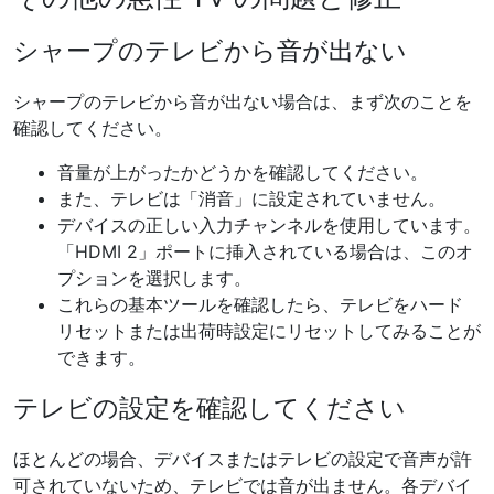
シャープのテレビから音が出ない
シャープのテレビから音が出ない場合は、まず次のことを
確認してください。
音量が上がったかどうかを確認してください。
また、テレビは「消音」に設定されていません。
デバイスの正しい入力チャンネルを使用しています。
「HDMI 2」ポートに挿入されている場合は、このオ
プションを選択します。
これらの基本ツールを確認したら、テレビをハード
リセットまたは出荷時設定にリセットしてみることが
できます。
テレビの設定を確認してください
ほとんどの場合、デバイスまたはテレビの設定で音声が許
可されていないため、テレビでは音が出ません。各デバイ