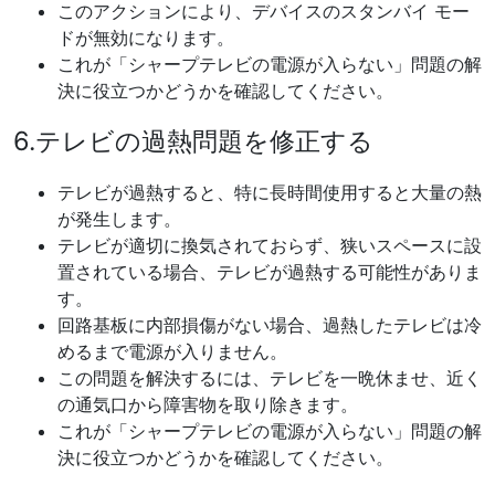
このアクションにより、デバイスのスタンバイ モー
ドが無効になります。
これが「シャープテレビの電源が入らない」問題の解
決に役立つかどうかを確認してください。
6.テレビの過熱問題を修正する
テレビが過熱すると、特に長時間使用すると大量の熱
が発生します。
テレビが適切に換気されておらず、狭いスペースに設
置されている場合、テレビが過熱する可能性がありま
す。
回路基板に内部損傷がない場合、過熱したテレビは冷
めるまで電源が入りません。
この問題を解決するには、テレビを一晩休ませ、近く
の通気口から障害物を取り除きます。
これが「シャープテレビの電源が入らない」問題の解
決に役立つかどうかを確認してください。