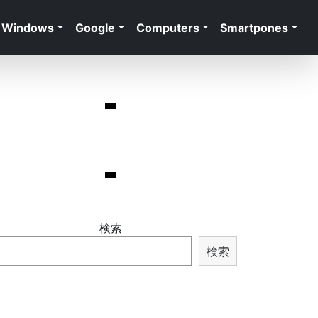
Windows
Google
Computers
Smartpones
検索
検索