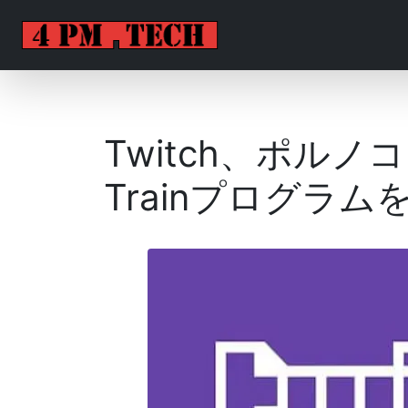
Twitch、ポルノ
Trainプログラム