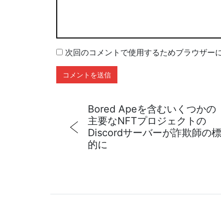
次回のコメントで使用するためブラウザー
Bored Apeを含むいくつかの
主要なNFTプロジェクトの
Discordサーバーが詐欺師の
的に