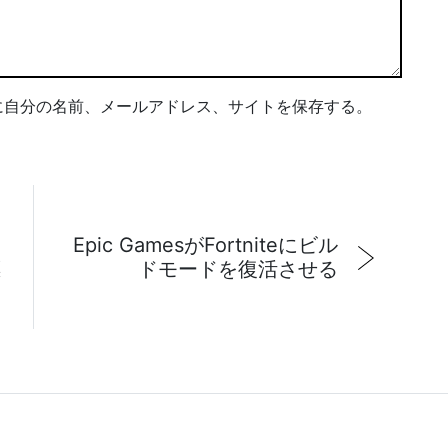
に自分の名前、メールアドレス、サイトを保存する。
Epic GamesがFortniteにビル
標
ドモードを復活させる