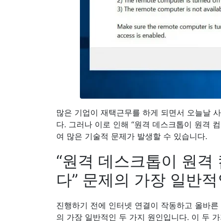
많은 기업이 재택근무를 하게 되면서 오늘날 
다. 그러나 이로 인해 “원격 데스크톱이 원격 
여 많은 기술적 문제가 발생할 수 있습니다.
“원격 데스크톱이 원격
다” 문제의 가장 일반적
진행하기 전에 인터넷 연결이 작동하고 올바른
의 가장 일반적인 두 가지 원인입니다. 이 두 