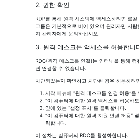
2. 권한 확인
RDP를 통해 원격 시스템에 액세스하려면 로컬
그룹은 기본적으로 비어 있으며 관리자만 사람을
지 관리자에게 문의하십시오.
3. 원격 데스크톱 액세스를 허용합니다
RDC(원격 데스크톱 연결)는 인터넷을 통해 
면 연결할 수 없습니다.
차단되었는지 확인하고 차단된 경우 허용하려면
시작 메뉴에 “원격 데스크톱 연결 허용”을
“이 컴퓨터에 대한 원격 액세스를 허용하도
옆에 있는 “설정 표시”를 클릭합니다.
“이 컴퓨터에 대한 원격 지원 연결 허용”
릭합니다.
이 절차는 컴퓨터의 RDC를 활성화합니다.