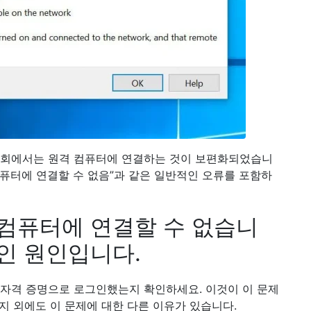
사회에서는 원격 컴퓨터에 연결하는 것이 보편화되었습니
컴퓨터에 연결할 수 없음”과 같은 일반적인 오류를 포함하
 컴퓨터에 연결할 수 없습니
인 원인입니다.
 자격 증명으로 로그인했는지 확인하세요. 이것이 이 문제
가지 외에도 이 문제에 대한 다른 이유가 있습니다.