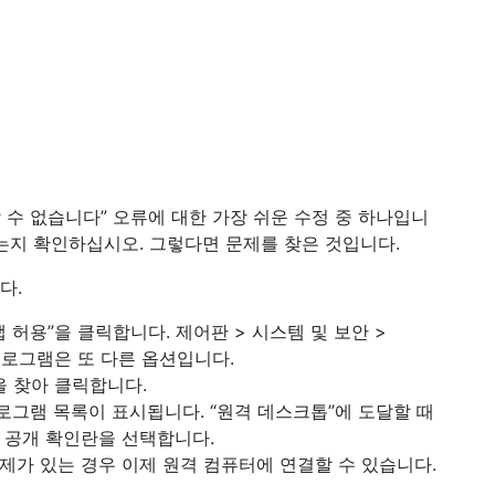
 수 없습니다” 오류에 대한 가장 쉬운 수정 중 하나입니
있는지 확인하십시오. 그렇다면 문제를 찾은 것입니다.
다.
앱 허용”을 클릭합니다. 제어판 > 시스템 및 보안 >
는 프로그램은 또 다른 옵션입니다.
을 찾아 클릭합니다.
그램 목록이 표시됩니다. “원격 데스크톱”에 도달할 때
 공개 확인란을 선택합니다.
제가 있는 경우 이제 원격 컴퓨터에 연결할 수 있습니다.