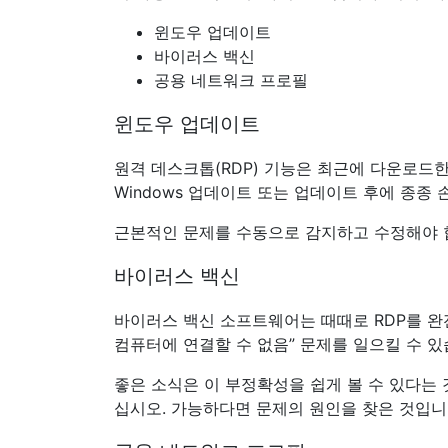
윈도우 업데이트
바이러스 백신
공용 네트워크 프로필
윈도우 업데이트
원격 데스크톱(RDP) 기능은 최근에 다운로드한
Windows 업데이트 또는 업데이트 후에 종종 
근본적인 문제를 수동으로 감지하고 수정해야 
바이러스 백신
바이러스 백신 소프트웨어는 때때로 RDP를 완
컴퓨터에 연결할 수 없음” 문제를 일으킬 수 있
좋은 소식은 이 부정확성을 쉽게 볼 수 있다는
십시오. 가능하다면 문제의 원인을 찾은 것입니