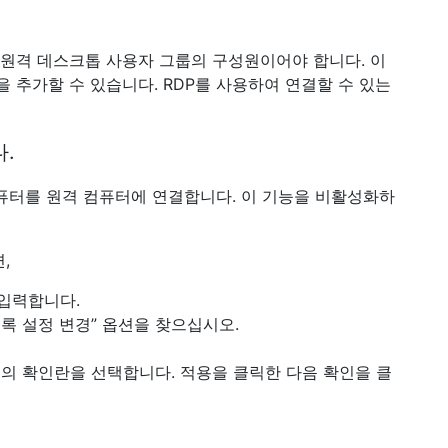
 원격 데스크톱 사용자 그룹의 구성원이어야 합니다. 이
 추가할 수 있습니다. RDP를 사용하여 연결할 수 있는
.
컴퓨터를 원격 컴퓨터에 연결합니다. 이 기능을 비활성화하
,
 입력합니다.
록 설정 변경” 옵션을 찾으십시오.
 옆의 확인란을 선택합니다. 적용을 클릭한 다음 확인을 클