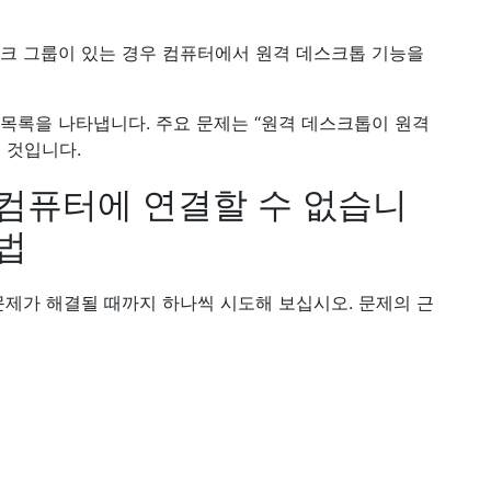
크 그룹이 있는 경우 컴퓨터에서 원격 데스크톱 기능을
목록을 나타냅니다. 주요 문제는 “원격 데스크톱이 원격
 것입니다.
 컴퓨터에 연결할 수 없습니
법
문제가 해결될 때까지 하나씩 시도해 보십시오. 문제의 근