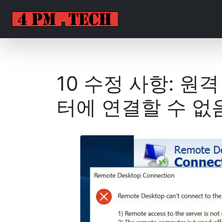
10 수정 사항: 원
터에 연결할 수 없