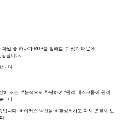
 파일 중 하나가 RDP를 방해할 수 있기 때문에
손상됩니다.
합니다.
전히 또는 부분적으로 차단하여 “원격 데스크톱이 원격
습니다.
 것입니다. 바이러스 백신을 비활성화하고 다시 연결해 보
다!