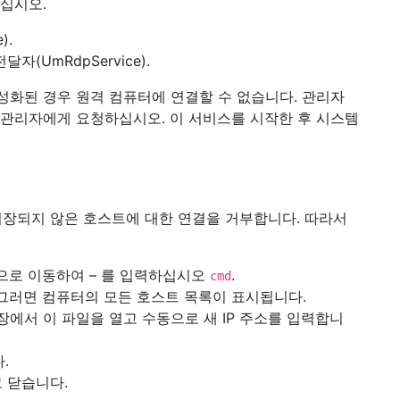
십시오.
).
(UmRdpService).
비활성화된 경우 원격 컴퓨터에 연결할 수 없습니다. 관리자
 관리자에게 요청하십시오. 이 서비스를 시작한 후 시스템
가 저장되지 않은 호스트에 대한 연결을 거부합니다. 따라서
으로 이동하여 – 를 입력하십시오
.
cmd
s/etc. 그러면 컴퓨터의 모든 호스트 목록이 표시됩니다.
에서 이 파일을 열고 수동으로 새 IP 주소를 입력합니
.
고 닫습니다.