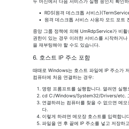
두 머신에서 다음 서비스가 실행 중인지 확인하
RDS(원격 데스크톱 서비스)(TermService
원격 데스크톱 서비스 사용자 모드 포트 전달자
중앙 그룹 정책에 의해 UmRdpService가 
권한이 있는 경우 이러한 서비스를 시작하거나
을 재부팅해야 할 수도 있습니다.
6. 호스트 IP 주소 포함
때때로 Windows는 호스트 파일에 IP 주소
컴퓨터에 처음 연결하는 경우:
명령 프롬프트를 실행합니다. 열려면 실행
cd C:/Windows/System32/Driver
연결하려는 컴퓨터를 찾을 수 없으면 메모장
다.
이렇게 하려면 메모장 호스트를 입력합니다
파일을 연 후 끝에 IP 주소를 넣고 저장하