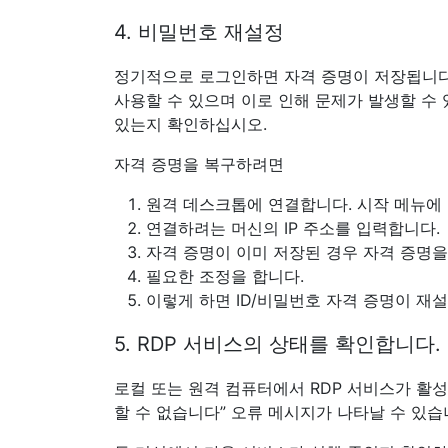
4. 비밀번호 재설정
정기적으로 로그인하면 자격 증명이 저장됩니다.
사용할 수 있으며 이로 인해 문제가 발생할 수
있는지 확인하십시오.
자격 증명을 복구하려면
원격 데스크톱에 연결합니다. 시작 메뉴에 
연결하려는 머신의 IP 주소를 입력합니다.
자격 증명이 이미 저장된 경우 자격 증명을
필요한 조정을 합니다.
이렇게 하면 ID/비밀번호 자격 증명이 재
5. RDP 서비스의 상태를 확인합니다.
로컬 또는 원격 컴퓨터에서 RDP 서비스가 활
할 수 없습니다” 오류 메시지가 나타날 수 있습