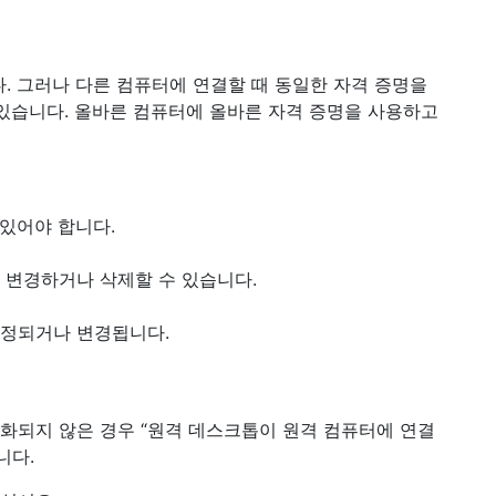
 그러나 다른 컴퓨터에 연결할 때 동일한 자격 증명을
 있습니다. 올바른 컴퓨터에 올바른 자격 증명을 사용하고
있어야 합니다.
 변경하거나 삭제할 수 있습니다.
설정되거나 변경됩니다.
성화되지 않은 경우 “원격 데스크톱이 원격 컴퓨터에 연결
니다.