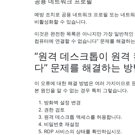
공용 네트워크 프로필
예방 조치로 공용 네트워크 프로필 또는 네트워
비활성화할 수 있습니다.
이것은 완전한 목록은 아니지만 가장 일반적인 
컴퓨터에 연결할 수 없습니다” 문제를 해결하는
“원격 데스크톱이 원격
다” 문제를 해결하는 방
이 오류에 대한 해결 방법은 여러 가지이므로 
본 원인을 알 수 없는 경우 특히 그렇습니다.
방화벽 설정 변경
권한 검토
원격 데스크톱 액세스를 허용합니다.
비밀번호 재설정
RDP 서비스의 상태를 확인하십시오.