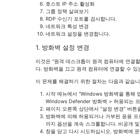
호스트 IP 주소 활성화
그룹 정책 살펴보기
RDP 수신기 포트를 검사합니다.
네트워크 특성 변경
네트워크 설정을 변경합니다.
1. 방화벽 설정 변경
이것은 “원격 데스크톱이 원격 컴퓨터에 연결할
다. 방화벽을 끄고 원격 컴퓨터에 연결할 수 
이 문제를 해결하기 위한 절차는 다음과 같습니
시작 메뉴에서 “Windows 방화벽을 통해 
Windows Defender 방화벽 > 허용되
페이지 오른쪽 상단에서 “설정 변경” 버튼
방화벽에 의해 허용되거나 거부된 응용 프로
까지 옵션을 계속 스크롤합니다. 비공개 및
창을 닫고 다시 시도하십시오. 방화벽에 문