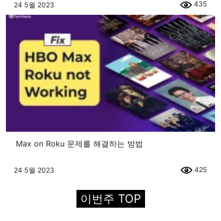
435
24 5월 2023
Max on Roku 문제를 해결하는 방법
425
24 5월 2023
이번주 TOP