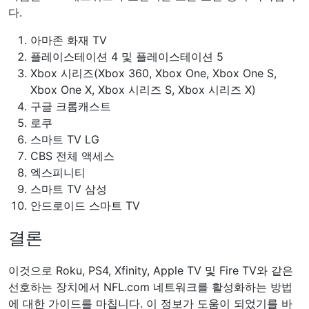
다.
아마존 화재 TV
플레이스테이션 4 및 플레이스테이션 5
Xbox 시리즈(Xbox 360, Xbox One, Xbox One S,
Xbox One X, Xbox 시리즈 S, Xbox 시리즈 X)
구글 크롬캐스트
로쿠
스마트 TV LG
CBS 전체 액세스
엑스피니티
스마트 TV 삼성
안드로이드 스마트 TV
결론
이것으로 Roku, PS4, Xfinity, Apple TV 및 Fire TV와 같은
선호하는 장치에서 NFL.com 네트워크를 활성화하는 방법
에 대한 가이드를 마칩니다. 이 정보가 도움이 되었기를 바