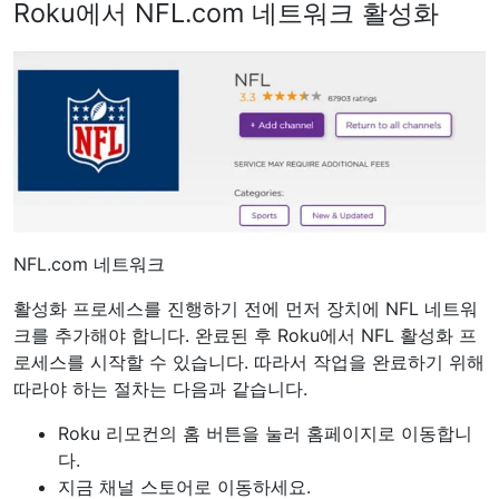
Roku에서 NFL.com 네트워크 활성화
NFL.com 네트워크
활성화 프로세스를 진행하기 전에 먼저 장치에 NFL 네트워
크를 추가해야 합니다. 완료된 후 Roku에서 NFL 활성화 프
로세스를 시작할 수 있습니다. 따라서 작업을 완료하기 위해
따라야 하는 절차는 다음과 같습니다.
Roku 리모컨의 홈 버튼을 눌러 홈페이지로 이동합니
다.
지금 채널 스토어로 이동하세요.