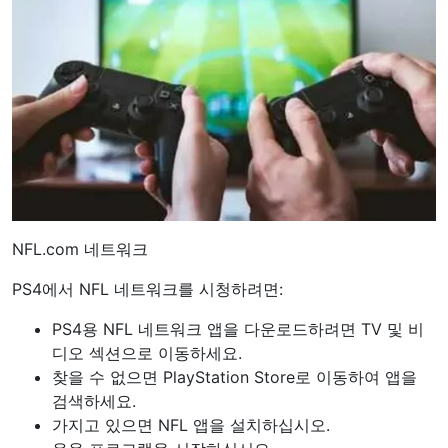
NFL.com 네트워크
PS4에서 NFL 네트워크를 시청하려면:
PS4용 NFL 네트워크 앱을 다운로드하려면 TV 및 비
디오 섹션으로 이동하세요.
찾을 수 없으면 PlayStation Store로 이동하여 앱을
검색하세요.
가지고 있으면 NFL 앱을 설치하십시오.