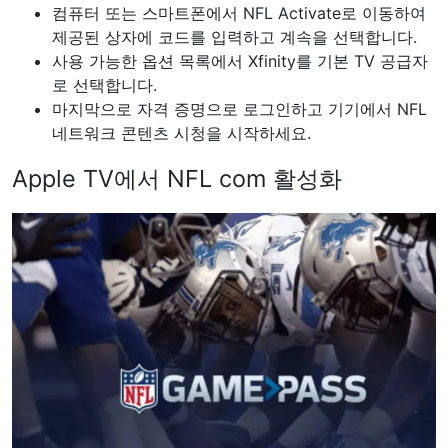
컴퓨터 또는 스마트폰에서 NFL Activate로 이동하여
제공된 상자에 코드를 입력하고 계속을 선택합니다.
사용 가능한 옵션 목록에서 Xfinity를 기본 TV 공급자
로 선택합니다.
마지막으로 자격 증명으로 로그인하고 기기에서 NFL
네트워크 콘텐츠 시청을 시작하세요.
Apple TV에서 NFL com 활성화