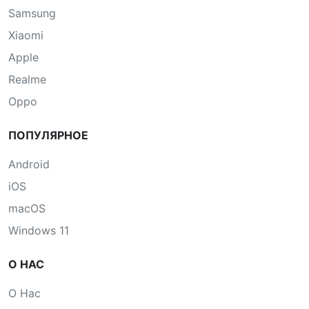
Samsung
Xiaomi
Apple
Realme
Oppo
ПОПУЛЯРНОЕ
Android
iOS
macOS
Windows 11
О НАС
О Нас