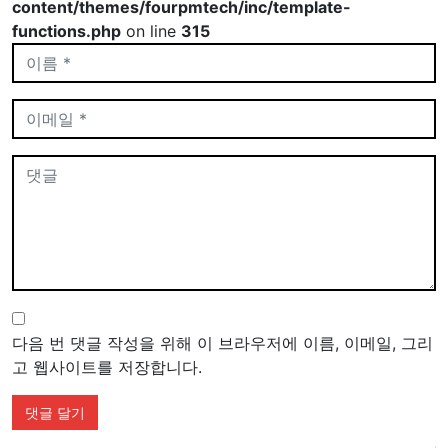
content/themes/fourpmtech/inc/template-
functions.php
on line
315
다음 번 댓글 작성을 위해 이 브라우저에 이름, 이메일, 그리
고 웹사이트를 저장합니다.