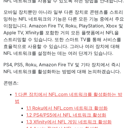
NFL 네트워크를 사용할 수 있도록 하는 방법을 안내합니다.
모바일 장치뿐만 아니라 일부 다른 장치로 콘텐츠를 스트리
밍하는 NFL 네트워크의 기능은 다른 모든 기능 중에서 주요
이점입니다. Amazon Fire TV, Roku, PlayStation, Xbox 및
Apple TV, Xfinity를 포함한 거의 모든 플랫폼에서 NFL을
스트리밍할 수 있습니다. 또한 스마트 TV를 통해 서비스를
효율적으로 사용할 수 있습니다. 그러나 여러 장치에 대해
NFL 네트워크를 설정하는 데는 여러 단계가 있습니다.
PS4, PS5, Roku, Amazon Fire TV 및 기타 장치에서 즉시
NFL 네트워크를 활성화하는 방법에 대해 논의하겠습니다.
콘텐츠:
1 다른 장치에서 NFL.com 네트워크를 활성화하는 방
법
1.1 Roku에서 NFL.com 네트워크 활성화
1.2 PS4/PS5에서 NFL 네트워크 활성화
1.3 Xfinity에서 NFL 게임 네트워크 활성화