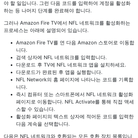
야 할 일입니다. 그런 다음 코드를 입력하여 계정을 활성화
하는 등 나머지 단계를 완료해야 합니다.
그러나 Amazon Fire TV에서 NFL 네트워크를 활성화하는
프로세스는 아래에 설명되어 있습니다.
Amazon Fire TV를 연 다음 Amazon 스토어로 이동합
니다.
검색 상자에 NFL 네트워크를 입력합니다.
다운로드 후 TV에 NFL 네트워크 앱을 설치하세요.
다운로드가 완료된 후 앱을 실행합니다.
NFL Network의 홈 페이지에 나타나는 코드를 기록합
니다.
즉시 컴퓨터 또는 스마트폰에서 NFL 네트워크 활성화
페이지로 이동합니다. NFL Activate를 통해 직접 액세
스할 수 있습니다.
활성화 페이지의 텍스트 상자에 적어둔 코드를 입력한
다음 계속을 선택합니다.
다음은 NFL 네트워크와 호환되는 모든 호환 장치 목록입니