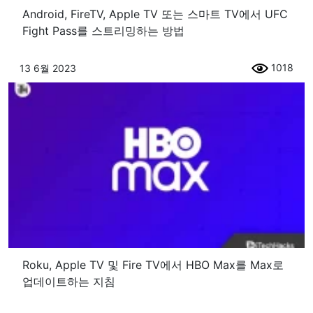
Android, FireTV, Apple TV 또는 스마트 TV에서 UFC
Fight Pass를 스트리밍하는 방법
1018
13 6월 2023
Roku, Apple TV 및 Fire TV에서 HBO Max를 Max로
업데이트하는 지침