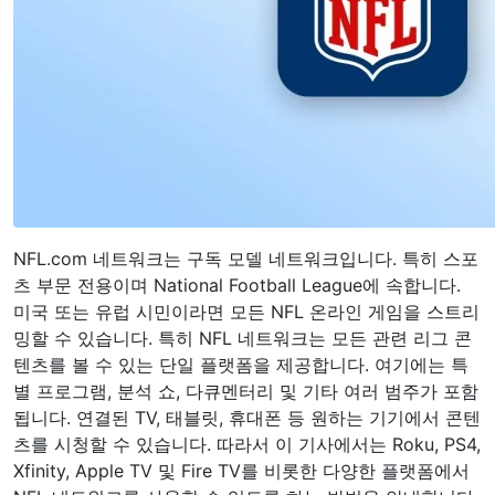
NFL.com 네트워크는 구독 모델 네트워크입니다. 특히 스포
츠 부문 전용이며 National Football League에 속합니다.
미국 또는 유럽 시민이라면 모든 NFL 온라인 게임을 스트리
밍할 수 있습니다. 특히 NFL 네트워크는 모든 관련 리그 콘
텐츠를 볼 수 있는 단일 플랫폼을 제공합니다. 여기에는 특
별 프로그램, 분석 쇼, 다큐멘터리 및 기타 여러 범주가 포함
됩니다. 연결된 TV, 태블릿, 휴대폰 등 원하는 기기에서 콘텐
츠를 시청할 수 있습니다. 따라서 이 기사에서는 Roku, PS4,
Xfinity, Apple TV 및 Fire TV를 비롯한 다양한 플랫폼에서