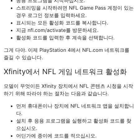
응용 프로그램을 시작하십시오.
스트리밍을 시작하려면 NFL Game Pass 계정이 있는
경우 로그인 정보를 입력하세요.
표시되는 모든 활성화 코드를 복사합니다.
지금 nfl.com/activate를 방문하세요.
활성화 코드를 입력한 후 계속을 선택합니다.
그게 다야. 이제 PlayStation 4에서 NFL.com 네트워크를
즐길 수 있습니다.
Xfinity에서 NFL 게임 네트워크 활성화
모델이 무엇이든 Xfinity 장치에서 NFL 콘텐츠 시청을 시작
하기 위해 따라야 하는 절차는 다음과 같습니다.
먼저 휴대폰이나 장치에 NFL 네트워크 앱을 설치합니
다.
설치 후 응용 프로그램을 실행하고 활성화 코드를 찾
으십시오.
어딘가에 종이에 코드를 적으십시오.