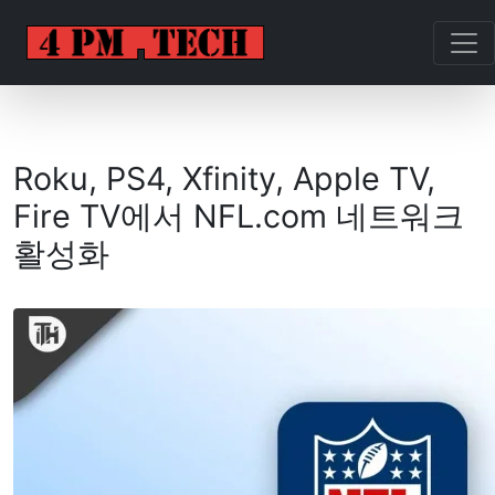
Roku, PS4, Xfinity, Apple TV,
Fire TV에서 NFL.com 네트워크
활성화