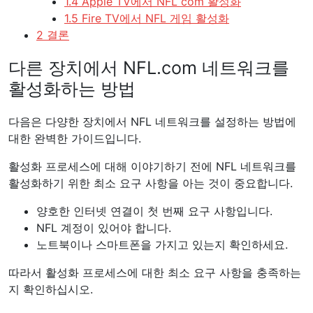
1.4 Apple TV에서 NFL com 활성화
1.5 Fire TV에서 NFL 게임 활성화
2 결론
다른 장치에서 NFL.com 네트워크를
활성화하는 방법
다음은 다양한 장치에서 NFL 네트워크를 설정하는 방법에
대한 완벽한 가이드입니다.
활성화 프로세스에 대해 이야기하기 전에 NFL 네트워크를
활성화하기 위한 최소 요구 사항을 아는 것이 중요합니다.
양호한 인터넷 연결이 첫 번째 요구 사항입니다.
NFL 계정이 있어야 합니다.
노트북이나 스마트폰을 가지고 있는지 확인하세요.
따라서 활성화 프로세스에 대한 최소 요구 사항을 충족하는
지 확인하십시오.