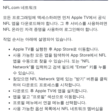
NFL.com 네트워크
모든 프로그래밍에 액세스하려면 먼저 Apple TV에서 공식
NFL 앱을 다운로드해야 합니다. 그 후 서비스를 사용하려면
NFL 온라인 자격 증명을 사용하여 로그인해야 합니다.
작업 순서는 아래에 설명되어 있습니다.
Apple TV를 실행한 후 App Store로 이동합니다.
사용 가능한 모든 앱을 탐색하여 App Store에서 NFL
앱을 수동으로 찾을 수 있습니다. 또는 “NFL
Network”를 입력하고 검색 필드에 “Enter” 키를 누를
수 있습니다.
찾았으면 NFL Network 옆에 있는 “받기” 버튼을 클릭
하여 다운로드 프로세스를 시작합니다.
다운로드 후 Apple TV에 ​​앱을 설치합니다.
앱을 열고 “프로필” 섹션으로 이동합니다.
프로필 메뉴에서 연결 메뉴를 선택합니다.
사용 가능한 옵션 목록에서 NFL 네트워크 멤버십을