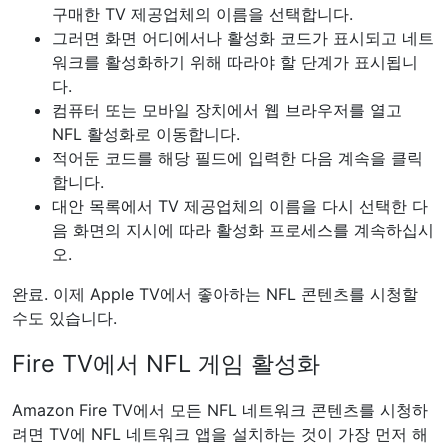
구매한 TV 제공업체의 이름을 선택합니다.
그러면 화면 어디에서나 활성화 코드가 표시되고 네트
워크를 활성화하기 위해 따라야 할 단계가 표시됩니
다.
컴퓨터 또는 모바일 장치에서 웹 브라우저를 열고
NFL 활성화로 이동합니다.
적어둔 코드를 해당 필드에 입력한 다음 계속을 클릭
합니다.
대안 목록에서 TV 제공업체의 이름을 다시 선택한 다
음 화면의 지시에 따라 활성화 프로세스를 계속하십시
오.
완료. 이제 Apple TV에서 좋아하는 NFL 콘텐츠를 시청할
수도 있습니다.
Fire TV에서 NFL 게임 활성화
Amazon Fire TV에서 모든 NFL 네트워크 콘텐츠를 시청하
려면 TV에 NFL 네트워크 앱을 설치하는 것이 가장 먼저 해