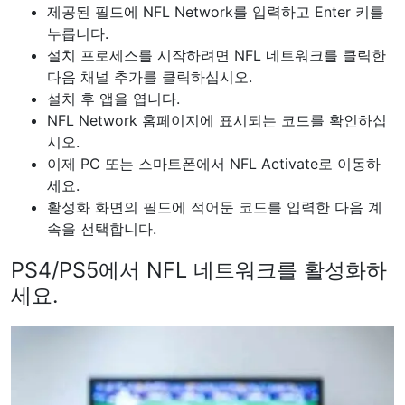
제공된 필드에 NFL Network를 입력하고 Enter 키를
누릅니다.
설치 프로세스를 시작하려면 NFL 네트워크를 클릭한
다음 채널 추가를 클릭하십시오.
설치 후 앱을 엽니다.
NFL Network 홈페이지에 표시되는 코드를 확인하십
시오.
이제 PC 또는 스마트폰에서 NFL Activate로 이동하
세요.
활성화 화면의 필드에 적어둔 코드를 입력한 다음 계
속을 선택합니다.
PS4/PS5에서 NFL 네트워크를 활성화하
세요.