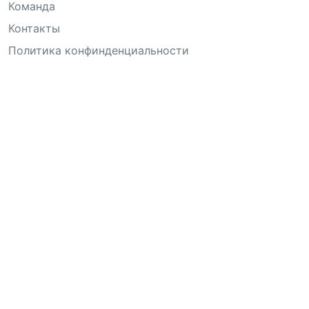
Команда
Контакты
Политика конфинденциальности