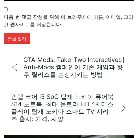
다음 번 댓글 작성을 위해 이 브라우저에 이름, 이메일, 그리
고 웹사이트를 저장합니다.
GTA Mods: Take-Two Interactive의
Anti-Mods 캠페인이 기존 게임과 향
후 릴리스를 손상시키는 방법
인텔 코어 i5 SoC 탑재 노키아 퓨어북
S14 노트북, 최대 울트라 HD 4K 디스
플레이 탑재 노키아 스마트 TV 시리
즈 출시: 가격, 사양