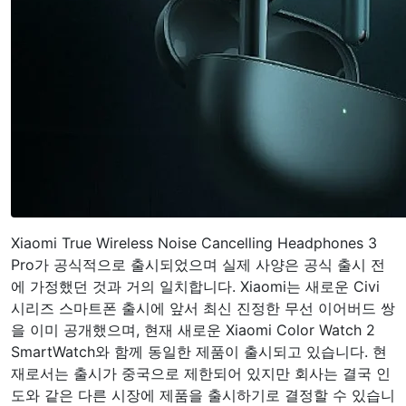
Xiaomi True Wireless Noise Cancelling Headphones 3
Pro가 공식적으로 출시되었으며 실제 사양은 공식 출시 전
에 가정했던 것과 거의 일치합니다. Xiaomi는 새로운 Civi
시리즈 스마트폰 출시에 앞서 최신 진정한 무선 이어버드 쌍
을 이미 공개했으며, 현재 새로운 Xiaomi Color Watch 2
SmartWatch와 함께 동일한 제품이 출시되고 있습니다. 현
재로서는 출시가 중국으로 제한되어 있지만 회사는 결국 인
도와 같은 다른 시장에 제품을 출시하기로 결정할 수 있습니