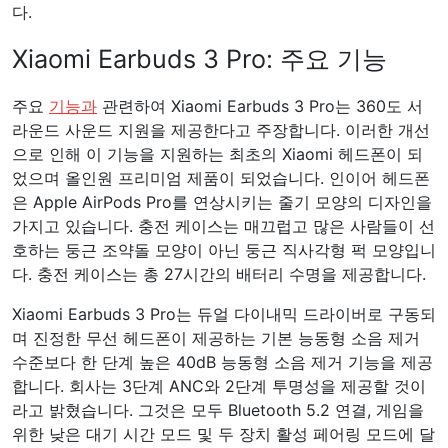
다.
Xiaomi Earbuds 3 Pro: 주요 기능
주요
기능과
관련하여 Xiaomi Earbuds 3 Pro는 360도 서
라운드 사운드 지원을 제공한다고 주장합니다. 이러한 개선
으로 인해 이 기능을 지원하는 최초의 Xiaomi 헤드폰이 되
었으며 올인원 프리미엄 제품이 되었습니다. 인이어 헤드폰
은 Apple AirPods Pro를 연상시키는 줄기 모양의 디자인을
가지고 있습니다. 충전 케이스는 매끄럽고 많은 사람들이 선
호하는 둥근 조약돌 모양이 아닌 둥근 직사각형 퍽 모양입니
다. 충전 케이스는 총 27시간의 배터리 수명을 제공합니다.
Xiaomi Earbuds 3 Pro는 듀얼 다이내믹 드라이버로 구동되
며 진정한 무선 헤드폰이 제공하는 기본 능동형 소음 제거
수준보다 한 단계 높은 40dB 능동형 소음 제거 기능을 제공
합니다. 회사는 3단계 ANC와 2단계 투명성을 제공할 것이
라고 밝혔습니다. 그것은 모두 Bluetooth 5.2 연결, 게임을
위한 낮은 대기 시간 모드 및 두 장치 활성 페어링 모드에 달