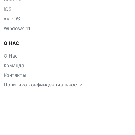
iOS
macOS
Windows 11
О НАС
О Нас
Команда
Контакты
Политика конфинденциальности