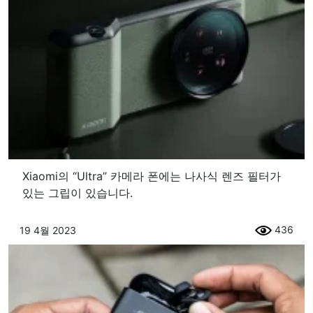
Xiaomi의 “Ultra” 카메라 폰에는 나사식 렌즈 필터가
있는 그립이 있습니다.
436
19 4월 2023