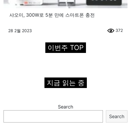
샤오미, 300W로 5분 만에 스마트폰 충전
372
28 2월 2023
이번주 TOP
지금 읽는 중
Search
Search