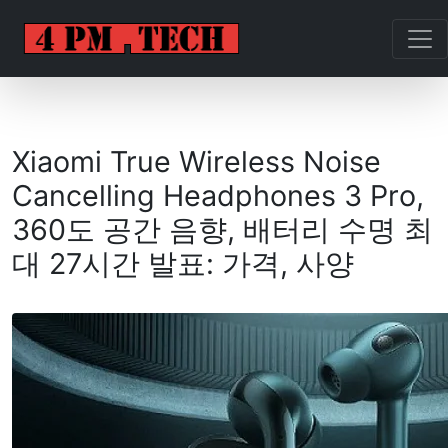
Xiaomi True Wireless Noise
Cancelling Headphones 3 Pro,
360도 공간 음향, 배터리 수명 최
대 27시간 발표: 가격, 사양