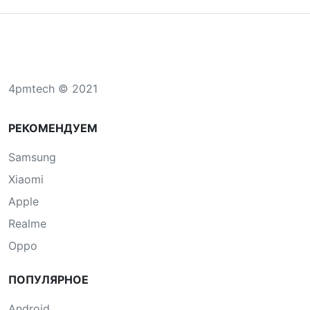
4pmtech © 2021
РЕКОМЕНДУЕМ
Samsung
Xiaomi
Apple
Realme
Oppo
ПОПУЛЯРНОЕ
Android