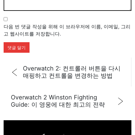
다음 번 댓글 작성을 위해 이 브라우저에 이름, 이메일, 그리
고 웹사이트를 저장합니다.
Overwatch 2: 컨트롤러 버튼을 다시
매핑하고 컨트롤을 변경하는 방법
Overwatch 2 Winston Fighting
Guide: 이 영웅에 대한 최고의 전략