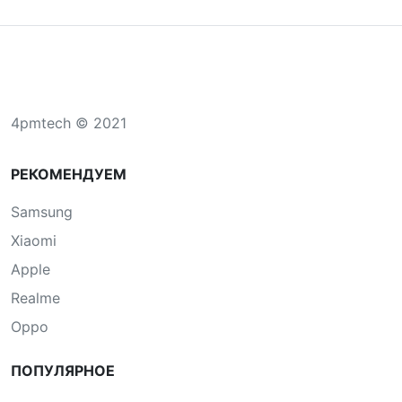
4pmtech © 2021
РЕКОМЕНДУЕМ
Samsung
Xiaomi
Apple
Realme
Oppo
ПОПУЛЯРНОЕ