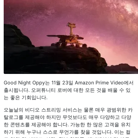
Good Night Oppy는 11월 23일 Amazon Prime Video에서
출시됩니다. 오퍼튜니티 로버에 대한 모든 것을 배울 수 있
는 좋은 기회입니다.
오늘날의 비디오 스트리밍 서비스는 물론 매우 광범위한 카
탈로그를 제공해야 하지만 무엇보다도 매우 다양하고 다양
한 콘텐츠를 제공해야 합니다. 가능한 한 많은 고객을 유치
하기 위해 누구나 스스로 무언가를 찾을 것입니다. 이는 컬