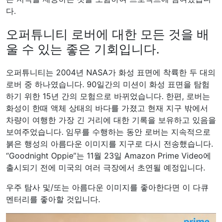
다.
오퍼튜니티 로버에 대한 모든 것을 배
울 수 있는 좋은 기회입니다.
오퍼튜니티는 2004년 NASA가 화성 표면에 착륙한 두 대의
로버 중 하나였습니다. 90일간의 미션이 화성 표면을 탐험
하기 위한 15년 간의 모험으로 바뀌었습니다. 한편, 로버는
화성이 한때 액체 상태의 바다를 가졌고 현재 지구 밖에서
차량이 여행한 가장 긴 거리에 대한 기록을 보유하고 있음을
보여주었습니다. 임무를 수행하는 동안 로버는 지속적으로
붉은 행성의 아름다운 이미지를 지구로 다시 전송했습니다.
“Goodnight Oppie”는 11월 23일 Amazon Prime Video에
출시되기 전에 미국의 여러 극장에서 초연될 예정입니다.
우주 탐사 및/또는 아름다운 이미지를 좋아한다면 이 다큐
멘터리를 좋아할 것입니다.