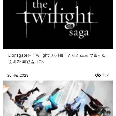
Lionsgate는 ‘Twilight’ 사가를 TV 시리즈로 부활시킬
준비가 되었습니다.
357
20 4월 2023