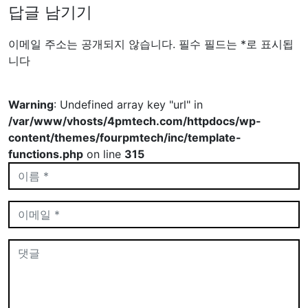
답글 남기기
이메일 주소는 공개되지 않습니다.
필수 필드는
*
로 표시됩
니다
Warning
: Undefined array key "url" in
/var/www/vhosts/4pmtech.com/httpdocs/wp-
content/themes/fourpmtech/inc/template-
functions.php
on line
315