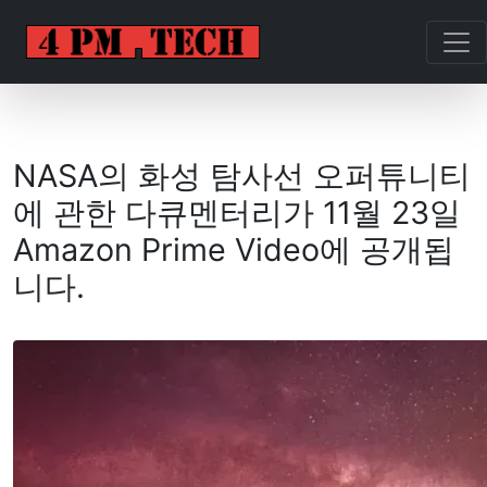
NASA의 화성 탐사선 오퍼튜니티
에 관한 다큐멘터리가 11월 23일
Amazon Prime Video에 공개됩
니다.