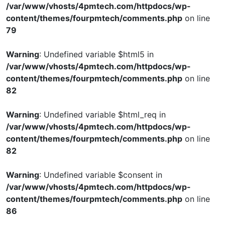
/var/www/vhosts/4pmtech.com/httpdocs/wp-
content/themes/fourpmtech/comments.php
on line
79
Warning
: Undefined variable $html5 in
/var/www/vhosts/4pmtech.com/httpdocs/wp-
content/themes/fourpmtech/comments.php
on line
82
Warning
: Undefined variable $html_req in
/var/www/vhosts/4pmtech.com/httpdocs/wp-
content/themes/fourpmtech/comments.php
on line
82
Warning
: Undefined variable $consent in
/var/www/vhosts/4pmtech.com/httpdocs/wp-
content/themes/fourpmtech/comments.php
on line
86