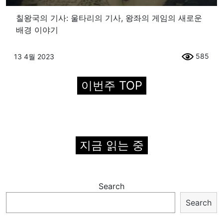
칠왕국의 기사: 울타리의 기사, 왕좌의 게임의 새로운
배경 이야기
585
13 4월 2023
이번주 TOP
지금 읽는 중
Search
Search