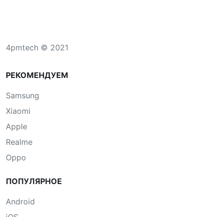
4pmtech © 2021
РЕКОМЕНДУЕМ
Samsung
Xiaomi
Apple
Realme
Oppo
ПОПУЛЯРНОЕ
Android