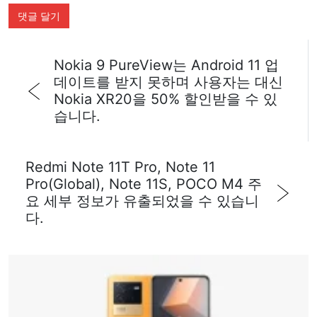
Nokia 9 PureView는 Android 11 업
데이트를 받지 못하며 사용자는 대신
Nokia XR20을 50% 할인받을 수 있
습니다.
Redmi Note 11T Pro, Note 11
Pro(Global), Note 11S, POCO M4 주
요 세부 정보가 유출되었을 수 있습니
다.