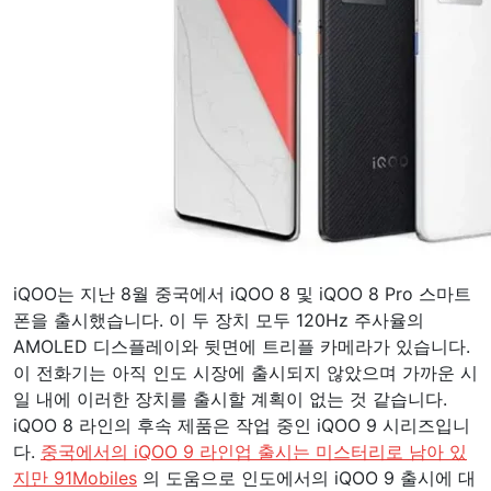
iQOO는 지난 8월 중국에서 iQOO 8 및 iQOO 8 Pro 스마트
폰을 출시했습니다. 이 두 장치 모두 120Hz 주사율의
AMOLED 디스플레이와 뒷면에 트리플 카메라가 있습니다.
이 전화기는 아직 인도 시장에 출시되지 않았으며 가까운 시
일 내에 이러한 장치를 출시할 계획이 없는 것 같습니다.
iQOO 8 라인의 후속 제품은 작업 중인 iQOO 9 시리즈입니
다.
중국에서의 iQOO 9 라인업 출시는 미스터리로 남아 있
지만 91Mobiles
의 도움으로 인도에서의 iQOO 9 출시에 대