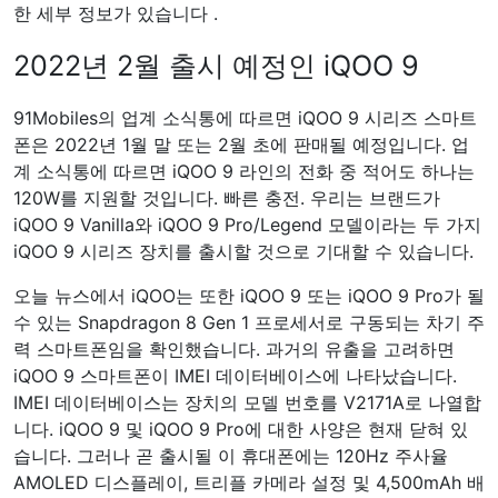
한 세부 정보가 있습니다 .
2022년 2월 출시 예정인 iQOO 9
91Mobiles의 업계 소식통에 따르면 iQOO 9 시리즈 스마트
폰은 2022년 1월 말 또는 2월 초에 판매될 예정입니다. 업
계 소식통에 따르면 iQOO 9 라인의 전화 중 적어도 하나는
120W를 지원할 것입니다. 빠른 충전. 우리는 브랜드가
iQOO 9 Vanilla와 iQOO 9 Pro/Legend 모델이라는 두 가지
iQOO 9 시리즈 장치를 출시할 것으로 기대할 수 있습니다.
오늘 뉴스에서 iQOO는 또한 iQOO 9 또는 iQOO 9 Pro가 될
수 있는 Snapdragon 8 Gen 1 프로세서로 구동되는 차기 주
력 스마트폰임을 확인했습니다. 과거의 유출을 고려하면
iQOO 9 스마트폰이 IMEI 데이터베이스에 나타났습니다.
IMEI 데이터베이스는 장치의 모델 번호를 V2171A로 나열합
니다. iQOO 9 및 iQOO 9 Pro에 대한 사양은 현재 닫혀 있
습니다. 그러나 곧 출시될 이 휴대폰에는 120Hz 주사율
AMOLED 디스플레이, 트리플 카메라 설정 및 4,500mAh 배