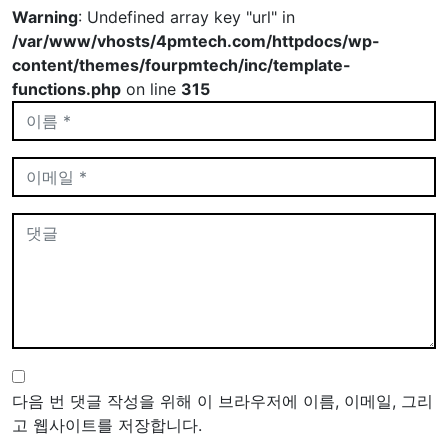
Warning
: Undefined array key "url" in
/var/www/vhosts/4pmtech.com/httpdocs/wp-
content/themes/fourpmtech/inc/template-
functions.php
on line
315
다음 번 댓글 작성을 위해 이 브라우저에 이름, 이메일, 그리
고 웹사이트를 저장합니다.