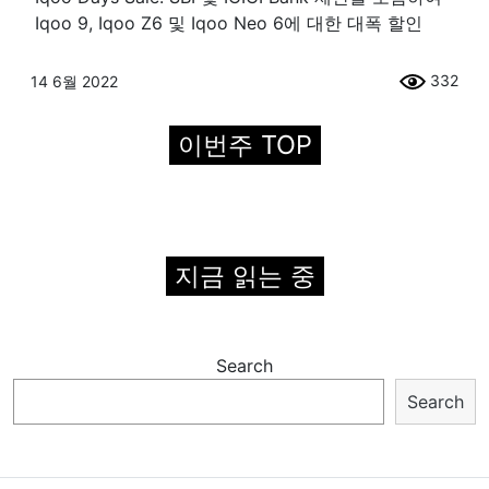
Iqoo 9, Iqoo Z6 및 Iqoo Neo 6에 대한 대폭 할인
332
14 6월 2022
이번주 TOP
지금 읽는 중
Search
Search