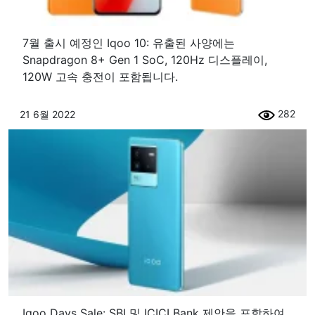
7월 출시 예정인 Iqoo 10: 유출된 사양에는
Snapdragon 8+ Gen 1 SoC, 120Hz 디스플레이,
120W 고속 충전이 포함됩니다.
282
21 6월 2022
Iqoo Days Sale: SBI 및 ICICI Bank 제안을 포함하여