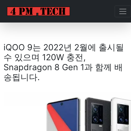
iQOO 9는 2022년 2월에 출시될
수 있으며 120W 충전,
Snapdragon 8 Gen 1과 함께 배
송됩니다.