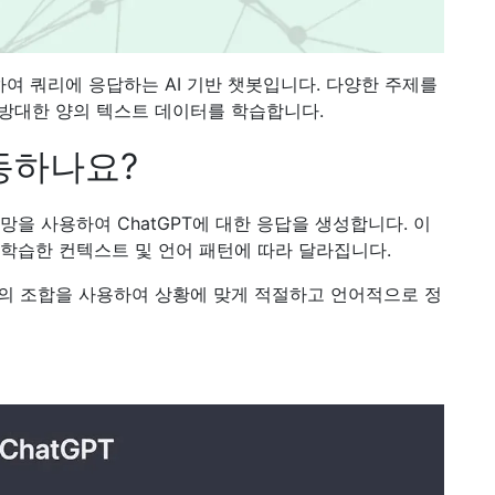
사용하여 쿼리에 응답하는 AI 기반 챗봇입니다. 다양한 주제를
 방대한 양의 텍스트 데이터를 학습합니다.
작동하나요?
을 사용하여 ChatGPT에 대한 응답을 생성합니다. 이
학습한 컨텍스트 및 언어 패턴에 따라 달라집니다.
 러닝의 조합을 사용하여 상황에 맞게 적절하고 언어적으로 정