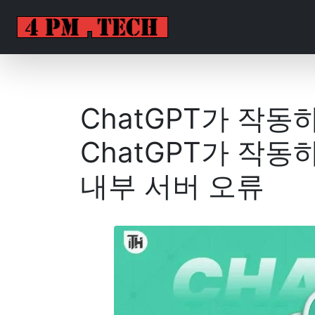
ChatGPT가 작동
ChatGPT가 작동하
내부 서버 오류