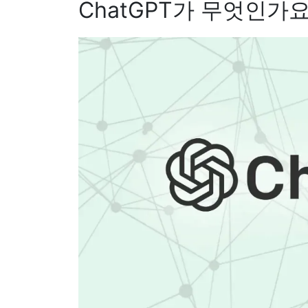
ChatGPT가 무엇인가요