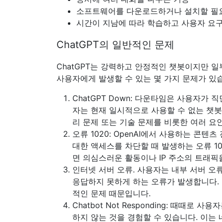
소프트웨어를 다운로드하거나 설치할 필요
시간이 지남에 따라 학습하고 사용자 요
ChatGPT의 일반적인 문제
ChatGPT는 강력하고 안정적인 챗봇이지만 
사용자에게 발생할 수 있는 몇 가지 문제가 있
ChatGPT Down:
다운타임은 사용자가 직면
자는 현재 일시적으로 사용할 수 없는 챗봇에
리 문제 또는 기술 문제를 비롯한 여러 요
오류 1020:
OpenAI에서 사용하는 콘텐츠 전
대한 액세스를 차단할 때 발생하는 오류 102
면 의심스러운 활동이나 IP 주소의 트래픽
인터넷 서버 오류.
사용자는 내부 서버 오
응답하지 못하게 하는 오류가 발생합니다.
적인 문제 때문입니다.
Chatbot Not Responding:
때때로 사용자는
하지 않는 것을 경험할 수 있습니다. 이는 