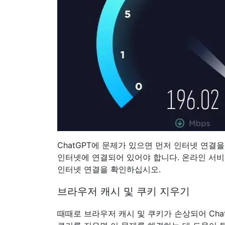
ChatGPT에 문제가 있으면 먼저 인터넷 연결
인터넷에 연결되어 있어야 합니다. 온라인 서비
인터넷 연결을 확인하십시오.
브라우저 캐시 및 쿠키 지우기
때때로 브라우저 캐시 및 쿠키가 손상되어 Cha