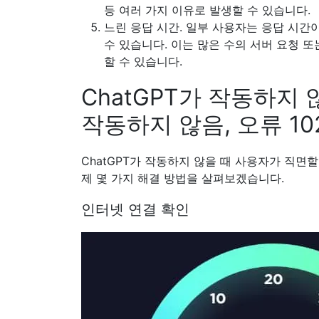
등 여러 가지 이유로 발생할 수 있습니다.
느린 응답 시간.
일부 사용자는 응답 시간이
수 있습니다. 이는 많은 수의 서버 요청 
할 수 있습니다.
ChatGPT가 작동하지 않
작동하지 않음, 오류 10
ChatGPT가 작동하지 않을 때 사용자가 직면
제 몇 가지 해결 방법을 살펴보겠습니다.
인터넷 연결 확인