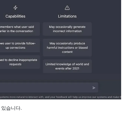
 있습니다.