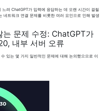
 느려 ChatGPT가 입력에 응답하는 데 오랜 시간이 걸릴
또는 네트워크 연결 문제를 비롯한 여러 요인으로 인해 발생
는 문제 수정: ChatGPT가
20, 내부 서버 오류
할 수 있는 몇 가지 일반적인 문제에 대해 논의했으므로 이