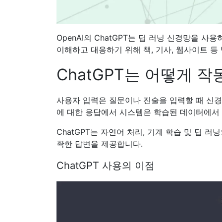
OpenAI의 ChatGPT는 딥 러닝 신경망을 
이해하고 대응하기 위해 책, 기사, 웹사이트 등
ChatGPT는 어떻게 
사용자 입력은 질문이나 진술을 입력할 때 신경망
에 대한 응답에서 시스템은 학습된 데이터에서 
ChatGPT는 자연어 처리, 기계 학습 및 딥
확한 답변을 제공합니다.
ChatGPT 사용의 이점