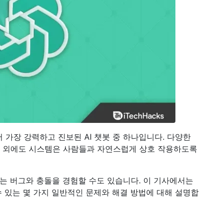
에서 가장 강력하고 진보된 AI 챗봇 중 하나입니다. 다양한
것 외에도 시스템은 사람들과 자연스럽게 상호 작용하도록
하는 버그와 충돌을 경험할 수도 있습니다. 이 기사에서는
 수 있는 몇 가지 일반적인 문제와 해결 방법에 대해 설명합