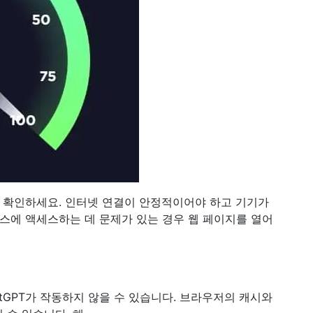
을 확인하세요. 인터넷 연결이 안정적이어야 하고 기기가
스에 액세스하는 데 문제가 있는 경우 웹 페이지를 열어
tGPT가 작동하지 않을 수 있습니다. 브라우저의 캐시와