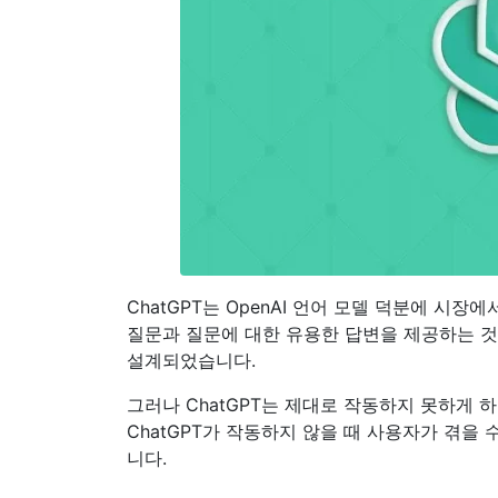
ChatGPT는 OpenAI 언어 모델 덕분에 시장
질문과 질문에 대한 유용한 답변을 제공하는 
설계되었습니다.
그러나 ChatGPT는 제대로 작동하지 못하게 
ChatGPT가 작동하지 않을 때 사용자가 겪을
니다.