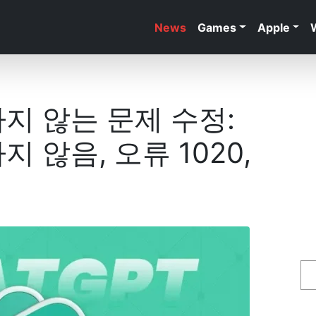
News
Games
Apple
하지 않는 문제 수정:
지 않음, 오류 1020,