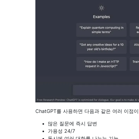
ChatGPT를 사용하면 다음과 같은 여러 이점이
많은 질문에 즉시 답변
가용성 24/7
동시에 여러 대화를 나누는 기능