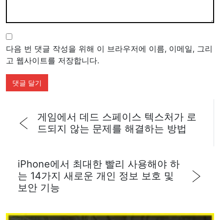
다음 번 댓글 작성을 위해 이 브라우저에 이름, 이메일, 그리
고 웹사이트를 저장합니다.
게임에서 데드 스페이스 텍스처가 로
드되지 않는 문제를 해결하는 방법
iPhone에서 최대한 빨리 사용해야 하
는 14가지 새로운 개인 정보 보호 및
보안 기능