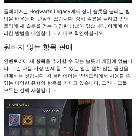
플레이어는 Hogwarts Legacy에서 장비 슬롯을 늘리는 방
법을 배우는 데 관심이 있습니다. 장비 슬롯을 늘리고 인벤
토리에 새 슬롯을 얻는 다양한 방법이 있습니다. 아래에 이
러한 방법을 나열합니다. 제대로 확인하십시오.
원하지 않는 항목 판매
인벤토리에 새 항목을 추가할 수 있는 슬롯이 게임에 없습니
다. 그런 다음 가장 먼저 할 수 있는 일은 원치 않는 물건을
판매하는 것입니다. 각 플레이어는 인벤토리에서 사용할 수
있는 다양한 유형의 항목을 가지고 있습니다. 그러나 그들
모두는 선택 사항입니다.