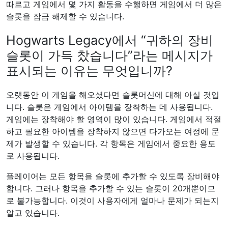
따르고 게임에서 몇 가지 활동을 수행하면 게임에서 더 많은
슬롯을 잠금 해제할 수 있습니다.
Hogwarts Legacy에서 “귀하의 장비
슬롯이 가득 찼습니다”라는 메시지가
표시되는 이유는 무엇입니까?
오랫동안 이 게임을 해오셨다면 슬롯머신에 대해 아실 것입
니다. 슬롯은 게임에서 아이템을 장착하는 데 사용됩니다.
게임에는 장착해야 할 영역이 많이 있습니다. 게임에서 적절
하고 필요한 아이템을 장착하지 않으면 다가오는 여정에 문
제가 발생할 수 있습니다. 각 항목은 게임에서 중요한 용도
로 사용됩니다.
플레이어는 모든 항목을 슬롯에 추가할 수 있도록 장비해야
합니다. 그러나 항목을 추가할 수 있는 슬롯이 20개뿐이므
로 불가능합니다. 이것이 사용자에게 얼마나 문제가 되는지
알고 있습니다.