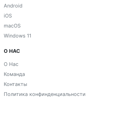
Android
iOS
macOS
Windows 11
О НАС
О Нас
Команда
Контакты
Политика конфинденциальности