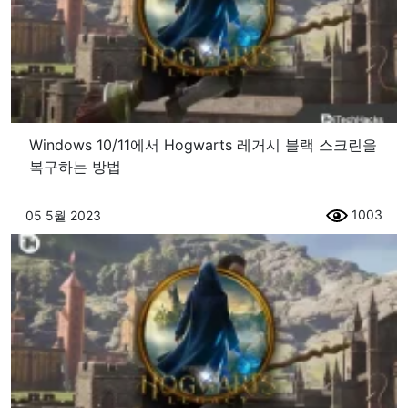
Windows 10/11에서 Hogwarts 레거시 블랙 스크린을
복구하는 방법
1003
05 5월 2023