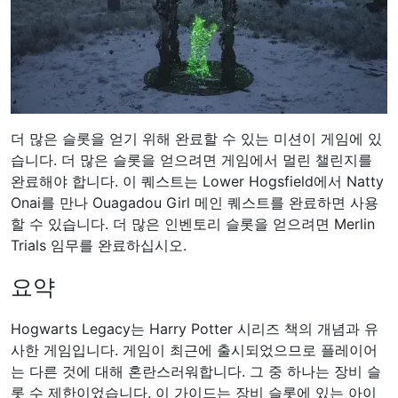
더 많은 슬롯을 얻기 위해 완료할 수 있는 미션이 게임에 있
습니다. 더 많은 슬롯을 얻으려면 게임에서 멀린 챌린지를
완료해야 합니다. 이 퀘스트는 Lower Hogsfield에서 Natty
Onai를 만나 Ouagadou Girl 메인 퀘스트를 완료하면 사용
할 수 있습니다. 더 많은 인벤토리 슬롯을 얻으려면 Merlin
Trials 임무를 완료하십시오.
요약
Hogwarts Legacy는 Harry Potter 시리즈 책의 개념과 유
사한 게임입니다. 게임이 최근에 출시되었으므로 플레이어
는 다른 것에 대해 혼란스러워합니다. 그 중 하나는 장비 슬
롯 수 제한이었습니다. 이 가이드는 장비 슬롯에 있는 아이