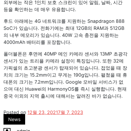
외부에는 작은 1인치 보호 스크린이 있어 알림, 날짜, 시간
등을 확인하는 데 매우 유용합니다.
후드 아래에는 4G 네트워크를 지원하는 Snapdragon 888
SoC가 있습니다. 전화기에는 최대 12GB의 RAM과 512GB
의 내부 메모리가 있습니다. 40W 고속 충전을 지원하는
4000mAh 배터리를 포장합니다.
폴더블폰은 후면에 40MP 메인 카메라 센서와 13MP 초광각
센서가 있는 트리플 카메라 설정이 특징입니다. 또한 32메
가픽셀의 초고분광 센서가 탑재되어 있습니다. 접었을 때 장
치의 크기는 15.2mm이고 무게는 190g입니다. 펼쳤을 때 휴
대폰의 크기는 7.2mm입니다. Google 모바일 서비스가 없
으며 대신 Huawei의 HarmonyOS를 즉시 실행합니다. 현재
중국 이외의 지역 출시에 대해서는 알려진 바가 없습니다.
Posted on
12월 23, 2021
7월 7, 2023
News