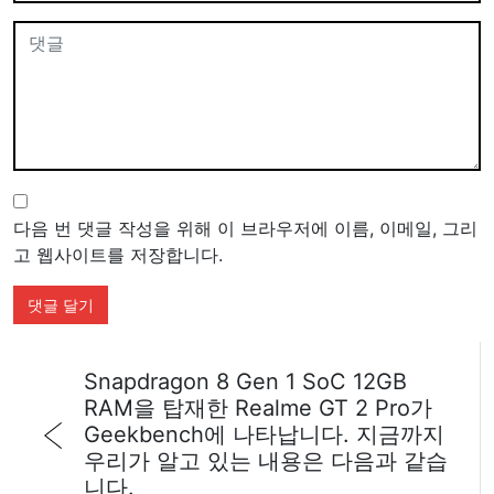
다음 번 댓글 작성을 위해 이 브라우저에 이름, 이메일, 그리
고 웹사이트를 저장합니다.
Snapdragon 8 Gen 1 SoC 12GB
RAM을 탑재한 Realme GT 2 Pro가
Geekbench에 나타납니다. 지금까지
우리가 알고 있는 내용은 다음과 같습
니다.