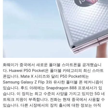
화웨이가 중국에서 새로운 폴더블 스마트폰을 공개했습니
다. Huawei P50 Pocket은 폴더블 카테고리의 최신 스마트
폰입니다. Mate X 시리즈와 달리 P50 Pocket에는
Samsung Galaxy Z Flip 3와 유사한 폴더블 폰 메커니즘이
있습니다. 후드 아래에는 Snapdragon 888 프로세서가 있
습니다. 이 장치는 최고 수준의 사양을 가지고 있지만 5G 네
트워크 지원이 부족합니다. 전화는 현재 중국에서 사용할 수
있습니다. 다른 시장에서의 장치 출시에 대한 정보는 아직