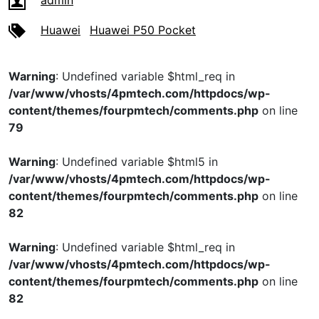
admin
Huawei
Huawei P50 Pocket
Warning
: Undefined variable $html_req in
/var/www/vhosts/4pmtech.com/httpdocs/wp-
content/themes/fourpmtech/comments.php
on line
79
Warning
: Undefined variable $html5 in
/var/www/vhosts/4pmtech.com/httpdocs/wp-
content/themes/fourpmtech/comments.php
on line
82
Warning
: Undefined variable $html_req in
/var/www/vhosts/4pmtech.com/httpdocs/wp-
content/themes/fourpmtech/comments.php
on line
82