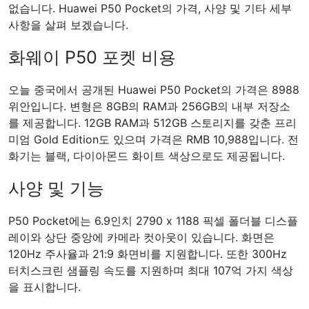
없습니다. Huawei P50 Pocket의 가격, 사양 및 기타 세부
사항을 살펴 보겠습니다.
화웨이 P50 포켓 비용
오늘 중국에서 공개된 Huawei P50 Pocket의 가격은 8988
위안입니다. 변형은 8GB의 RAM과 256GB의 내부 저장소
를 제공합니다. 12GB RAM과 512GB 스토리지를 갖춘 프리
미엄 Gold Edition도 있으며 가격은 RMB 10,988입니다. 전
화기는 블랙, 다이아몬드 화이트 색상으로도 제공됩니다.
사양 및 기능
P50 Pocket에는 6.9인치 2790 x 1188 픽셀 폴더블 디스플
레이와 상단 중앙에 카메라 컷아웃이 있습니다. 화면은
120Hz 주사율과 21:9 화면비를 지원합니다. 또한 300Hz
터치스크린 샘플링 속도를 지원하며 최대 107억 가지 색상
을 표시합니다.