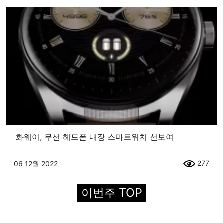
화웨이, 무선 헤드폰 내장 스마트워치 선보여
277
06 12월 2022
이번주 TOP