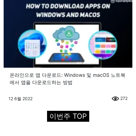
Redmi Note 11 4G의 가능한 글로벌
변형: 예상 사양
Amazo IMDb TV 앱이 PlayStation 5
로 출시됩니다.