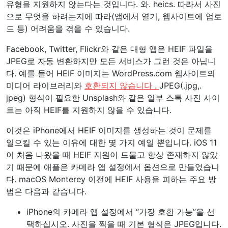
는 사진 유형입니다. 와. heics는 macOS High Sierra 이후
Mac에서 실행되어 왔지만 여전히 고효율 이미지 파일 형식
을 완전히 지원하지 않는 앱 개발자 및 타사 장치가 있습니
다. 새로운 macOS 12가 이를 도울 수 있습니다.
HEIC를 다른 형식으로 변환해야 하는
이유
iPhone에는 카메라에서 사진을 캡처하는 두 가지 방법(고성
능 및 가장 호환 가능)이 있으며 설정 -> 카메라 -> 형식에
서 선호하는 캡처 방법을 설정할 수 있습니다. 간단히 말해
High Efficiency는 확장 기능을 사용합니다. 와. heics(HEIF
형식)는 파일 내부의 이미지 수에 따라 다르지만 Most
Compatible은 사용합니다. jpg 또는. jpeg(JPEG 형식).
HEIF 형식은 이미지 품질을 유지하면서 사진을 JPEG보다
작은 파일로 압축하기 때문에 우수합니다. 어떤 사람들은
HEIF를 사용하면 전반적인 이미지 품질이 더 좋다고 말할