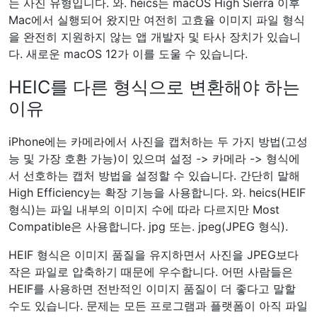
이미지를 여는 데 정기적으로 문제가 발생하는 경우. 가장
쉬운 해결책은 파일을 더 호환 가능한 형식으로 변환하는 것
입니다. Mac에서 Photos 및 Preview와 같은 앱을 사용하면
프로세스가 더 쉬워지지만 macOS Monterey는 프로세스를
단순화하여 더 이상 앱을 열 필요조차 없습니다.
iOS 11부터 Apple은 iPhone의 카메라 앱으로 촬영한 이미
지에 대해 HEIF 이미지 형식을 지원합니다. 이들은 사용하