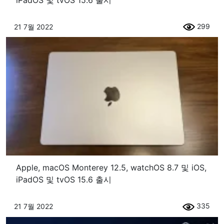
FCC에서 발견된 MIUI 12.5가 포함된