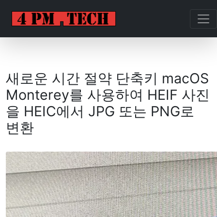
새로운 시간 절약 단축키 macOS
Monterey를 사용하여 HEIF 사진
을 HEIC에서 JPG 또는 PNG로
변환