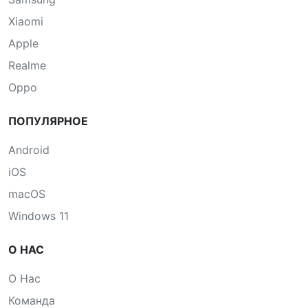
온라인으로 앱 다운로드: Windows 및 macOS 노트북
에서 앱을 다운로드하는 방법
272
12 6월 2022
이번주 TOP