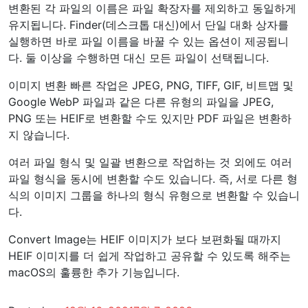
메뉴 하단에서 “빠른 작업” 위로 마우스를 이동하고 새로운
“이미지 변환” 옵션을 찾습니다.
보이지 않으면 “사용자 지정”을 선택하고 Finder 확장 프로
그램 목록에서 “이미지 변환”이 선택되어 있는지 확인하십
시오.
“이미지 변환”을 선택하면 여러 옵션이 있는 대화 상자로 이
동합니다. HEIF 이미지는 JPEG 또는 PNG(.png) 형식으로
변환할 수 있습니다. 이미지 크기를 작게, 중간, 크게 또는
원본으로 선택할 수도 있습니다. PNG의 경우 일반적으로
파일 크기가 JPEG보다 큽니다.
위치, 카메라 세부 정보, 태그 및 날짜/시간과 같은 이미지
데이터를 저장하는 “메타 데이터 저장” 확인란도 있습니다.
준비가 되면 “JPEG로 변환” 또는 “PNG로 변환”을 클릭합니
다. 변환된 사본은 HEIF 이미지와 동일한 디렉토리에 나타
납니다.