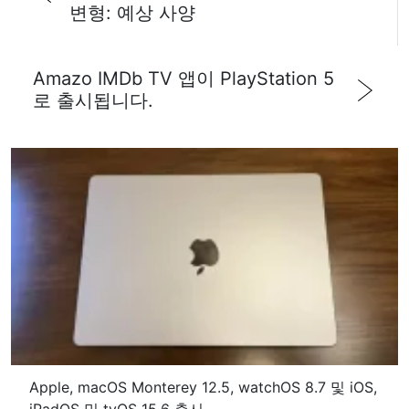
다음 번 댓글 작성을 위해 이 브라우저에 이름, 이메일, 그리
고 웹사이트를 저장합니다.