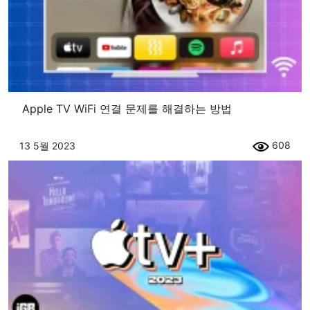
Apple TV WiFi 연결 문제를 해결하는 방법
608
13 5월 2023