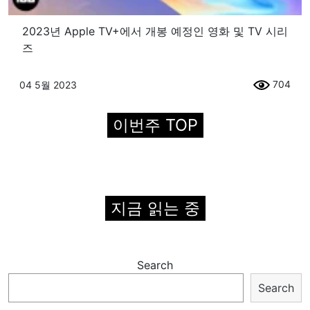
2023년 Apple TV+에서 개봉 예정인 영화 및 TV 시리
즈
704
04 5월 2023
이번주 TOP
지금 읽는 중
Search
Search