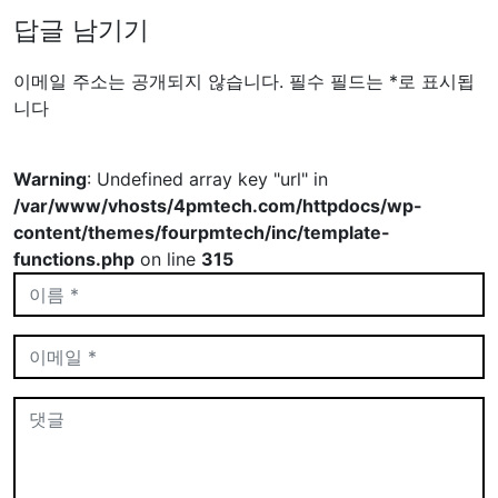
답글 남기기
이메일 주소는 공개되지 않습니다.
필수 필드는
*
로 표시됩
니다
Warning
: Undefined array key "url" in
/var/www/vhosts/4pmtech.com/httpdocs/wp-
content/themes/fourpmtech/inc/template-
functions.php
on line
315