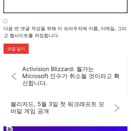
다음 번 댓글 작성을 위해 이 브라우저에 이름, 이메일, 그리
고 웹사이트를 저장합니다.
Activision Blizzard: 월가는
Microsoft 인수가 취소될 것이라고 확
신합니다.
블리자드, 5월 3일 첫 워크래프트 모
바일 게임 공개