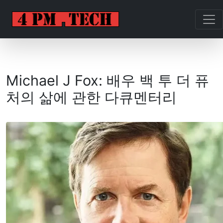
Michael J Fox: 배우 백 투 더 퓨
처의 삶에 관한 다큐멘터리