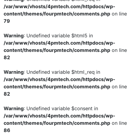
/var/www/vhosts/4pmtech.com/httpdocs/wp-
content/themes/fourpmtech/comments.php
on line
79
Warning
: Undefined variable $html5 in
/var/www/vhosts/4pmtech.com/httpdocs/wp-
content/themes/fourpmtech/comments.php
on line
82
Warning
: Undefined variable $html_req in
/var/www/vhosts/4pmtech.com/httpdocs/wp-
content/themes/fourpmtech/comments.php
on line
82
Warning
: Undefined variable $consent in
/var/www/vhosts/4pmtech.com/httpdocs/wp-
content/themes/fourpmtech/comments.php
on line
86