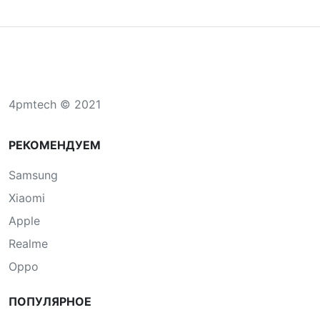
4pmtech © 2021
РЕКОМЕНДУЕМ
Samsung
Xiaomi
Apple
Realme
Oppo
ПОПУЛЯРНОЕ