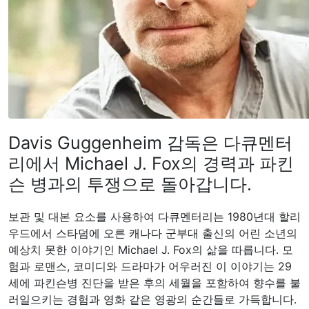
Davis Guggenheim 감독은 다큐멘터
리에서 Michael J. Fox의 경력과 파킨
슨 병과의 투쟁으로 돌아갑니다.
보관 및 대본 요소를 사용하여 다큐멘터리는 1980년대 할리
우드에서 스타덤에 오른 캐나다 군부대 출신의 어린 소년의
예상치 못한 이야기인 Michael J. Fox의 삶을 따릅니다. 모
험과 로맨스, 코미디와 드라마가 어우러진 이 이야기는 29
세에 파킨슨병 진단을 받은 후의 세월을 포함하여 향수를 불
러일으키는 경험과 영화 같은 영광의 순간들로 가득합니다.