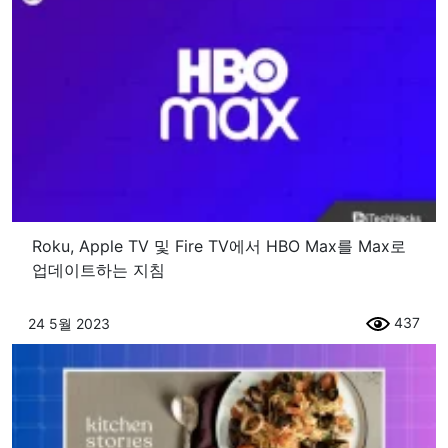
Roku, Apple TV 및 Fire TV에서 HBO Max를 Max로
업데이트하는 지침
437
24 5월 2023