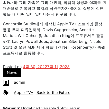
J. Fox와 그의 가족은 그의 개인적, 직업적 성공과 실패를 연
대순으로 기록하고 불치의 낙관론자가 불치의 질병에 직면
했을 때 어떤 일이 일어나는지 탐구합니다.
Concordia Studio에서 제작한 Apple TV+ 스트리밍 플랫
폼용 무제 다큐멘터리. Davis Guggenheim, Annette
Marion, Will Cohen 및 Jonathan King이 프로듀서로 활동
하고 Lauryn Powell Jobs, Jonathan Silberberg, Nicole
Stott 및 오랜 MJF 제작 파트너인 Nell Fortenberry가 총괄
프로듀서로 활동합니다.
Posted on
4월 30, 2022
7월 11, 2023
News
admin
Apple TV+
Back to the Future
Warning
: Undefined variable $html_req in