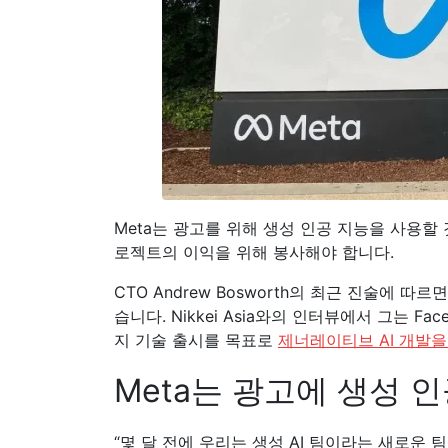
Meta는 광고를 위해 생성 인공 지능을 사용할
로젝트의 이익을 위해 봉사해야 합니다.
CTO Andrew Bosworth의 최근 진술에 따르면
습니다. Nikkei Asia와의 인터뷰에서 그는 Face
지 기술 출시를 목표로
제너레이티브 AI 개발을
Meta는 광고에 생성 
“몇 달 전에 우리는 생성 AI 팀이라는 새로운 