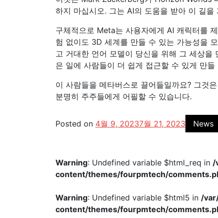
하지 마십시오. 그는 AI의 도움을 받아 이 길을
구체적으로 Meta는 사용자에게 AI 캐릭터를 제공
험 없이도 3D 세계를 만들 수 있는 가능성을 
고 거대한 언어 모델이 당신을 위해 그 세상을 
은 일에 사람들이 더 쉽게 접근할 수 있게 만들 
이 사람들을 메타버스로 끌어들일까요? 그것은 
분명히 주주들에게 어필할 수 있습니다.
Posted on
4월 9, 2023
7월 21, 2023
News
Warning
: Undefined variable $html_req in
/
content/themes/fourpmtech/comments.p
Warning
: Undefined variable $html5 in
/va
content/themes/fourpmtech/comments.p