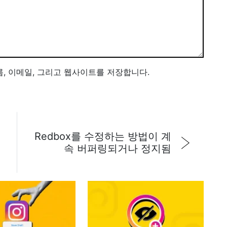
름, 이메일, 그리고 웹사이트를 저장합니다.
Redbox를 수정하는 방법이 계
속 버퍼링되거나 정지됨