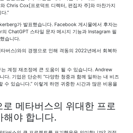
erg와 Chris Cox[프로덕트 디렉터, 편집자 주]와 마찬가지
다.”
uckerberg가 발표했습니다. Facebook 게시물에서 후자는
er의 ChatGPT 스타일 문자 메시지 기능과 Instagram 필
명했습니다.
 메타버스)와의 경쟁으로 인해 격동의 2022년에서 회복하
는 계정 재조정에 큰 도움이 될 수 있습니다. Andrew
습니다. 기업은 단순히 “다양한 청중과 함께 일하는 내 비즈
 수 있습니다.” 이렇게 하면 귀중한 시간과 많은 비용을
적으로 메타버스의 위대한 프로
사해야 합니다.
Worlds 메타버스의 큰 프로젝트를 포기했음을 의미합니까? 걱정