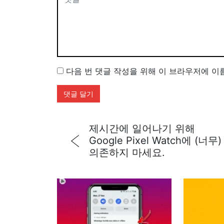
다음 번 댓글 작성을 위해 이 브라우저에 이
제시간에 일어나기 위해
Google Pixel Watch에 (너무)
의존하지 마세요.