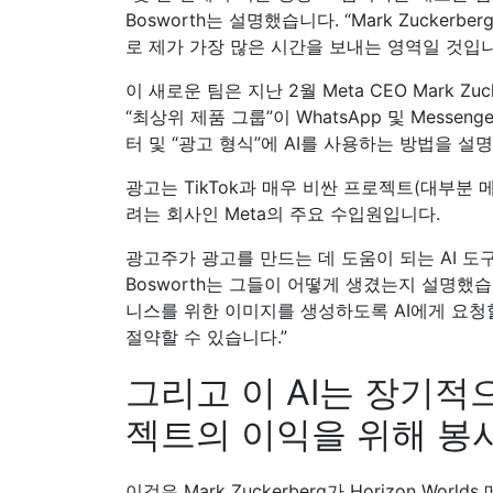
Bosworth는 설명했습니다. “Mark Zuckerb
로 제가 가장 많은 시간을 보내는 영역일 것입니
이 새로운 팀은 지난 2월 Meta CEO Mark Z
“최상위 제품 그룹”이 WhatsApp 및 Messeng
터 및 “광고 형식”에 AI를 사용하는 방법을 설
광고는 TikTok과 매우 비싼 프로젝트(대부분
려는 회사인 Meta의 주요 수입원입니다.
광고주가 광고를 만드는 데 도움이 되는 AI 도구
Bosworth는 그들이 어떻게 생겼는지 설명했
니스를 위한 이미지를 생성하도록 AI에게 요청할
절약할 수 있습니다.”
그리고 이 AI는 장기
젝트의 이익을 위해 봉
이것은 Mark Zuckerberg가 Horizon 