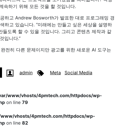
 계속하기 위해 모든 것을 할 것입니다.
하고 Andrew Bosworth가 발표한 대로 프로그래밍 경
모색하고 있습니다. “미래에는 만들고 싶은 세상을 설명하
만들도록 할 수 있을 것입니다. 그리고 콘텐츠 제작과 같
것입니다.”
완전히 다른 문제이지만 광고를 위한 새로운 AI 도구는
admin
Meta
Social Media
var/www/vhosts/4pmtech.com/httpdocs/wp-
hp
on line
79
r/www/vhosts/4pmtech.com/httpdocs/wp-
hp
on line
82