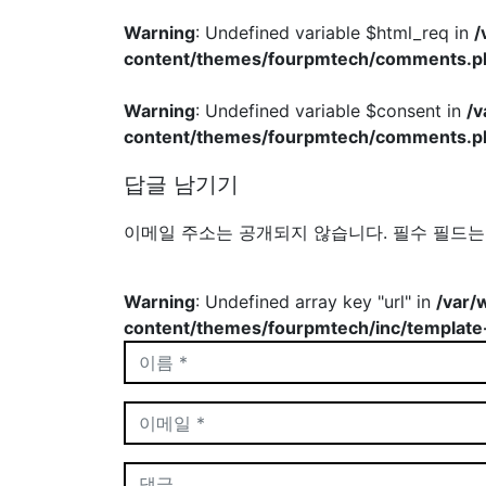
Warning
: Undefined variable $html_req in
/
content/themes/fourpmtech/comments.p
Warning
: Undefined variable $consent in
/
content/themes/fourpmtech/comments.p
답글 남기기
이메일 주소는 공개되지 않습니다.
필수 필드
Warning
: Undefined array key "url" in
/var/
content/themes/fourpmtech/inc/template