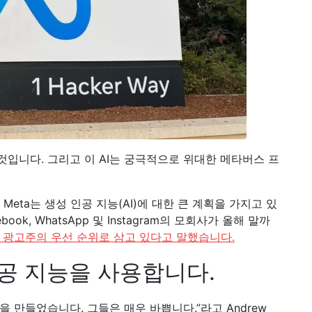
 것입니다. 그리고 이 AI는 궁극적으로 위대한 메타버스 프
 Meta는 생성 ​​인공 지능(AI)에 대한 큰 계획을 가지고 있
book, WhatsApp 및 Instagram의 모회사가 올해 말까
 광고주의 우선 순위로 삼고 있다고 말했습니다.
인공 지능을 사용합니다.
팀을 만들었습니다. 그들은 매우 바쁩니다.”라고 Andrew