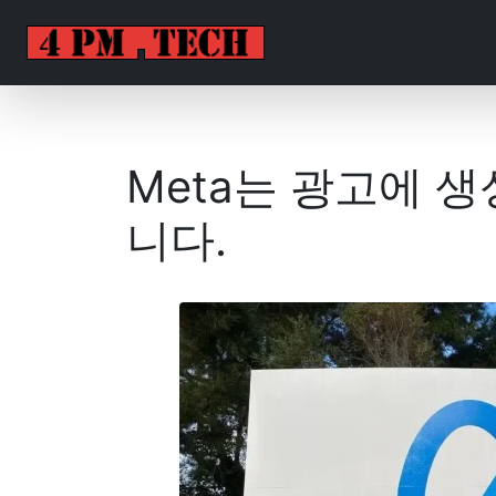
Meta는 광고에 
니다.