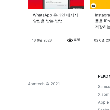
WhatsApp 온라인 메시지
Insta
알림을 받는 방법
물을 iP
저장하는
625
13 6월 2023
02 6월 2
РЕКО
4pmtech © 2021
Sams
Xiaom
Apple
Realm