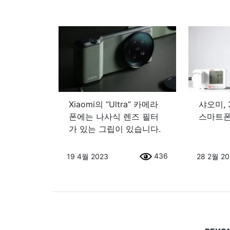
Xiaomi의 “Ultra” 카메라
샤오미, 
폰에는 나사식 렌즈 필터
스마트폰
가 있는 그립이 있습니다.
436
19 4월 2023
28 2월 2