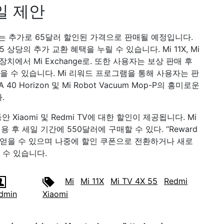
일 제안
 Pro는 추가로 65달러 할인된 가격으로 판매될 예정입니다.
215 상당의 추가 교환 혜택을 누릴 수 있습니다. Mi 11X, Mi
0i와 같은 장치에서 Mi Exchange로. 또한 사용자는 보상 판매 후
을 수 있습니다. Mi 리워드 프로그램을 통해 사용자는 판
V 4A 40 Horizon 및 Mi Robot Vacuum Mop-P의 흥미로운
.
동안 Xiaomi 및 Redmi TV에 대한 할인이 제공됩니다. Mi
용 후 세일 기간에 550달러에 구매할 수 있다. “Reward
을 얻을 수 있으며 나중에 할인 쿠폰으로 전환하거나 새로
 수 있습니다.
Mi
Mi 11X
Mi TV 4X 55
Redmi
dmin
Xiaomi