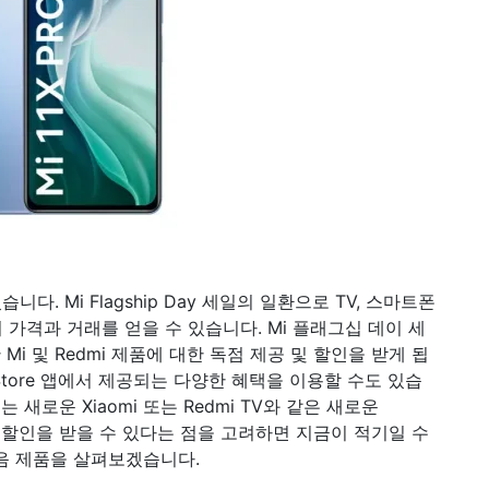
되었습니다. Mi Flagship Day 세일의 일환으로 TV, 스마트폰
의 가격과 거래를 얻을 수 있습니다. Mi 플래그십 데이 세
Mi 및 Redmi 제품에 대한 독점 제공 및 할인을 받게 됩
i Store 앱에서 제공되는 다양한 혜택을 이용할 수도 있습
장치 또는 새로운 Xiaomi 또는 Redmi TV와 같은 새로운
5 할인을 받을 수 있다는 점을 고려하면 지금이 적기일 수
다음 제품을 살펴보겠습니다.