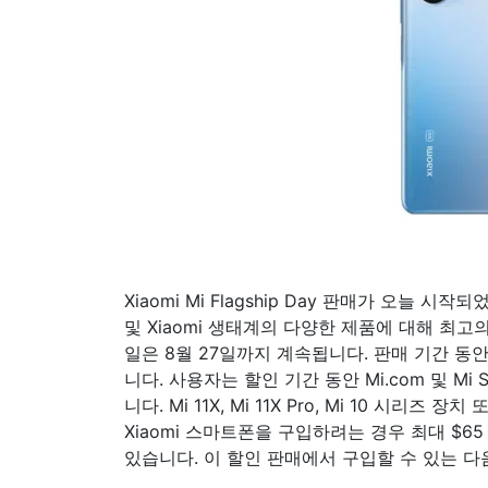
Xiaomi Mi Flagship Day 판매가 오늘 시작
및 Xiaomi 생태계의 다양한 제품에 대해 최고
일은 8월 27일까지 계속됩니다. 판매 기간 동안 
니다. 사용자는 할인 기간 동안 Mi.com 및 M
니다. Mi 11X, Mi 11X Pro, Mi 10 시리즈 
Xiaomi 스마트폰을 구입하려는 경우 최대 $6
있습니다. 이 할인 판매에서 구입할 수 있는 