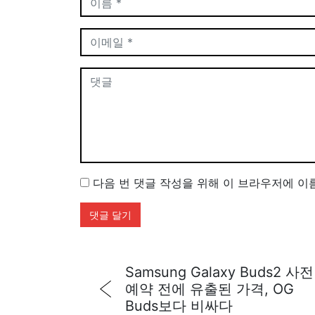
다음 번 댓글 작성을 위해 이 브라우저에 이
Samsung Galaxy Buds2 사전
예약 전에 유출된 가격, OG
Buds보다 비싸다