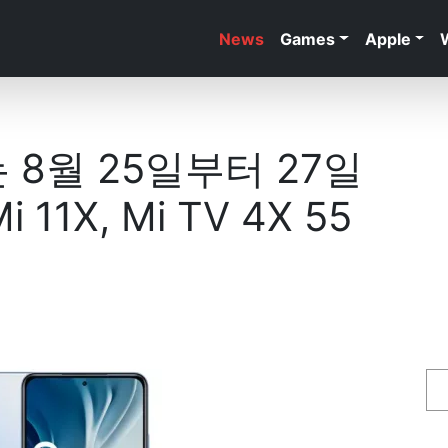
News
Games
Apple
st는 8월 25일부터 27일
1X, Mi TV 4X 55