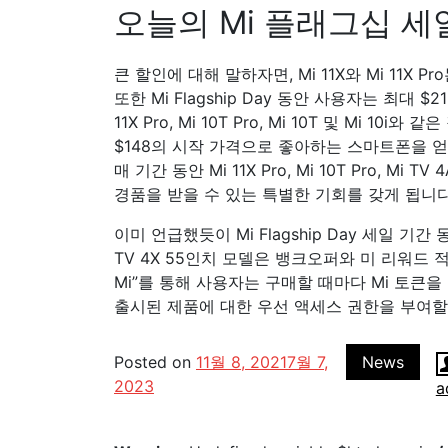
오늘의 Mi 플래그십 세
큰 할인에 대해 말하자면, Mi 11X와 Mi 11X
또한 Mi Flagship Day 동안 사용자는 최대 $
11X Pro, Mi 10T Pro, Mi 10T 및 Mi 1
$148의 시작 가격으로 좋아하는 스마트폰을 얻
매 기간 동안 Mi 11X Pro, Mi 10T Pro, Mi T
경품을 받을 수 있는 특별한 기회를 갖게 됩니다
이미 언급했듯이 Mi Flagship Day 세일 기간 
TV 4X 55인치 모델은 뱅크오퍼와 미 리워드 적
Mi”를 통해 사용자는 구매할 때마다 Mi 토큰
출시된 제품에 대한 우선 액세스 권한을 부여할
Posted on
11월 8, 2021
7월 7,
News
2023
a