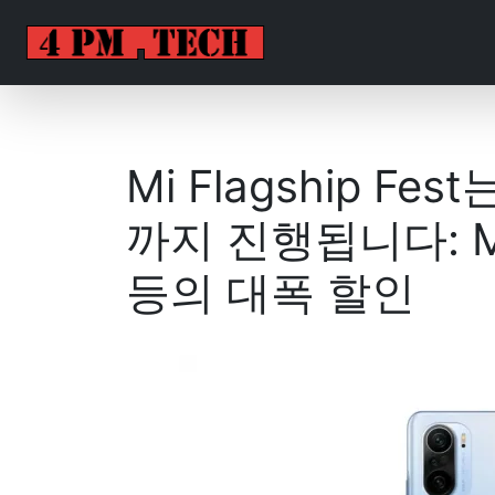
Mi Flagship Fe
까지 진행됩니다: Mi 1
등의 대폭 할인