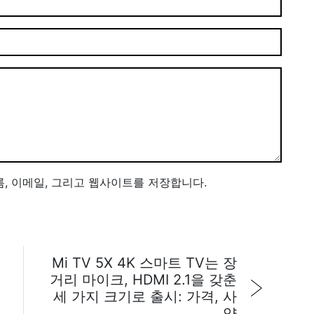
름, 이메일, 그리고 웹사이트를 저장합니다.
Mi TV 5X 4K 스마트 TV는 장
거리 마이크, HDMI 2.1을 갖춘
세 가지 크기로 출시: 가격, 사
양