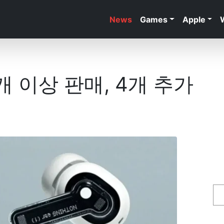
News
Games
Apple
개 이상 판매, 4개 추가