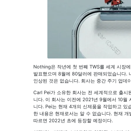
Nothing은 작년에 첫 번째 TWS를 세계 시장
발표했으며 8월에 80달러에 판매되었습니다. 나
인상된 것은 없습니다. 회사는 중간 주기 업데이트로 
Carl Pei가 소유한 회사는 전 세계적으로 출시된
니다. 이 회사는 이전에 2021년 9월에서 10
니다. Pei는 현재 4개의 신제품을 작업하고 있습
한 내용은 현재로서는 알 수 없습니다. 현재 
따르면 2022년 초에 등장할 예정이다.