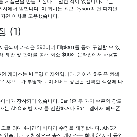
 제품군을 만들고 싶다고 말한 적이 없습니다. 그는
과 같은 회사에서 일합니다. 이 회사는 최근 Dyson의 전 디자인
의 디자인 이사로 고용했습니다.
 (1)
 제공되며 가격은 $93이며 Flipkart를 통해 구입할 수 있
상거래 제안 및 판매를 통해 최소 $66에 온라인에서 사용할
와 충전 케이스는 반투명 디자인입니다. 케이스 하단은 흰색
경우 샤프트가 투명하고 이어버드 상단은 선택한 색상에 따
이버가 장착되어 있습니다. Ear 1은 두 가지 수준의 강도
자는 ANC 레벨 사이를 전환하거나 Ear 1 앱에서 헤드폰
전으로 최대 4시간의 배터리 수명을 제공합니다. ANC가
수 있습니다. 전체적으로 충전 케이스는 최대 34시간 동안