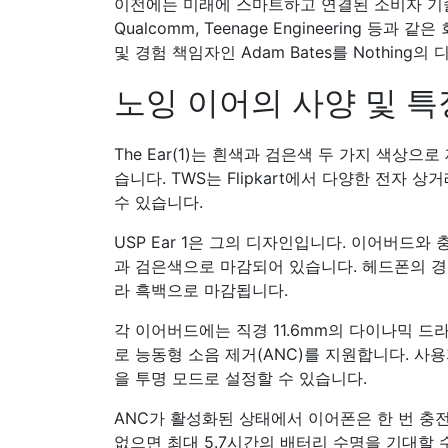
이전에는 미래에 스마트하고 연결된 소비자 기술
Qualcomm, Teenage Engineering 등
및 경험 책임자인 Adam Bates를 Nothing
노잉 이어의 사양 및 특징
The Ear(1)는 흰색과 검은색 두 가지 색상으로
습니다. TWS는 Flipkart에서 다양한 전자 
수 있습니다.
USP Ear 1은 그의 디자인입니다. 이어버드
과 검은색으로 마감되어 있습니다. 헤드폰의 
라 흑백으로 마감됩니다.
각 이어버드에는 직경 11.6mm의 다이나믹 드라
로 능동형 소음 제거(ANC)를 지원합니다. 사용
을 투명 모드로 설정할 수 있습니다.
ANC가 활성화된 상태에서 이어폰은 한 번 충
없으면 최대 5.7시간의 배터리 수명을 기대할 