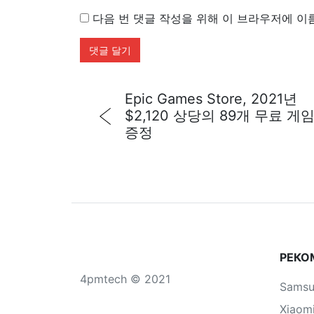
다음 번 댓글 작성을 위해 이 브라우저에 이
Epic Games Store, 2021년
$2,120 상당의 89개 무료 게
증정
РЕКО
4pmtech © 2021
Sams
Xiaom