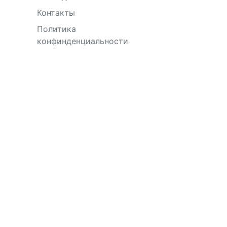
Контакты
Политика
конфинденциальности