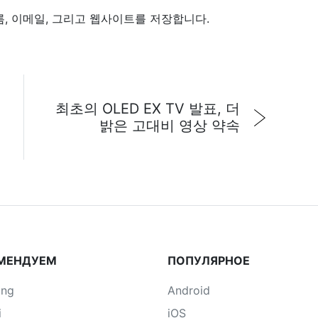
름, 이메일, 그리고 웹사이트를 저장합니다.
최초의 OLED EX TV 발표, 더
임
밝은 고대비 영상 약속
МЕНДУЕМ
ПОПУЛЯРНОЕ
ung
Android
i
iOS