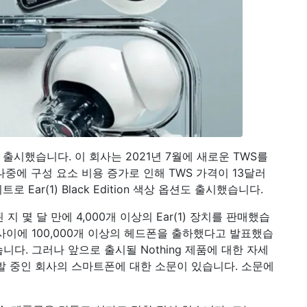
에 출시했습니다. 이 회사는 2021년 7월에 새로운 TWS를
중에 구성 요소 비용 증가로 인해 TWS 가격이 13달러
Ear(1) Black Edition 색상 옵션도 출시했습니다.
 지 몇 달 만에 4,000개 이상의 Ear(1) 장치를 판매했습
월 사이에 100,000개 이상의 헤드폰을 출하했다고 발표했습
니다. 그러나 앞으로 출시될 Nothing 제품에 대한 자세
개발 중인 회사의 스마트폰에 대한 소문이 있습니다. 소문에