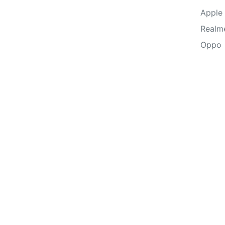
Apple
Realm
Oppo