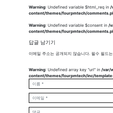
Warning
: Undefined variable $html_req in
/
content/themes/fourpmtech/comments.p
Warning
: Undefined variable $consent in
/
content/themes/fourpmtech/comments.p
답글 남기기
이메일 주소는 공개되지 않습니다.
필수 필드
Warning
: Undefined array key "url" in
/var/
content/themes/fourpmtech/inc/template