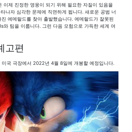
onic은 이제 진정한 영웅이 되기 위해 필요한 자질이 있음을
 나타나자 심각한 문제에 직면하게 됩니다. 새로운 공범 너
가진 에메랄드를 찾아 출발했습니다. 에메랄드가 잘못된
ils와 팀을 이룹니다. 그런 다음 모험으로 가득한 세계 여
 예고편
, 미국 극장에서 2022년 4월 8일에 개봉할 예정입니다.