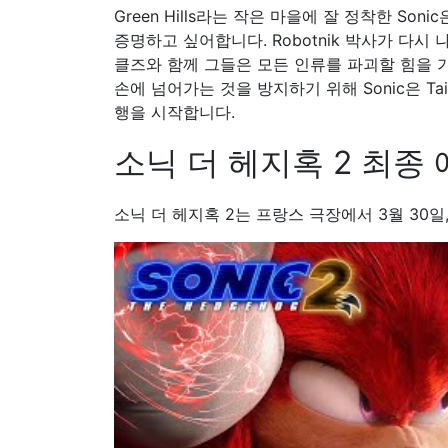
Green Hills라는 작은 마을에 잘 정착한 S
증명하고 싶어합니다. Robotnik 박사가 다시
클즈와 함께 그들은 모든 인류를 파괴할 힘을 
손에 넘어가는 것을 방지하기 위해 Sonic은 Ta
행을 시작합니다.
소닉 더 헤지혹 2 최종
소닉 더 헤지혹 2는 프랑스 극장에서 3월 30일