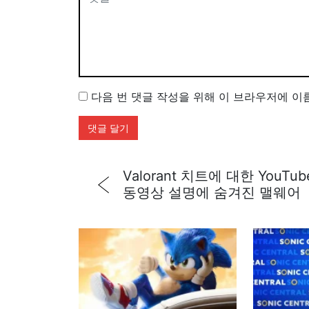
다음 번 댓글 작성을 위해 이 브라우저에 이
Valorant 치트에 대한 YouTub
동영상 설명에 숨겨진 맬웨어