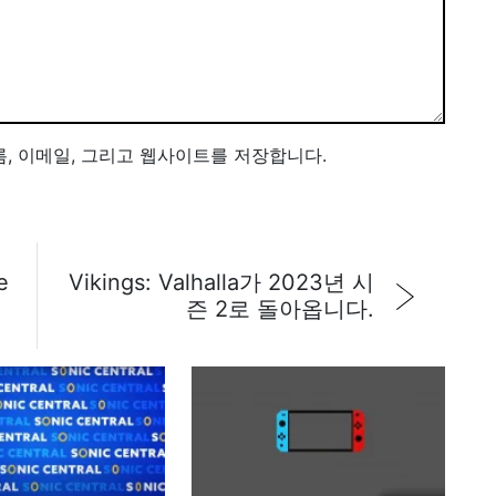
름, 이메일, 그리고 웹사이트를 저장합니다.
e
Vikings: Valhalla가 2023년 시
즌 2로 돌아옵니다.