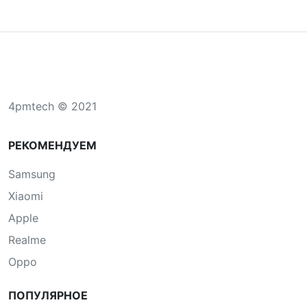
4pmtech © 2021
РЕКОМЕНДУЕМ
Samsung
Xiaomi
Apple
Realme
Oppo
ПОПУЛЯРНОЕ