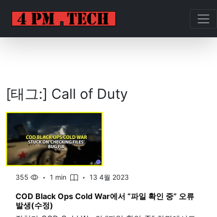
[태그:]
Call of Duty
355
1 min
13 4월 2023
COD Black Ops Cold War에서 “파일 확인 중” 오류
발생(수정)