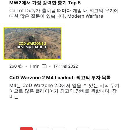
MW2에서 가장 강력한 총기 Top 5
Call of Duty가 출시될 때마다 게임 내 최고의 무기에
대한 많은 질문이 있습니다. Modern Warfare
260
1 min
17 11월 2022
CoD Warzone 2 M4 Loadout: 최고의 투자 목록
M4는 CoD Warzone 2.0에서 얻을 수 있는 시작 무기
이므로 많은 플레이어가 최고의 장비를 원합니다. 장
비는