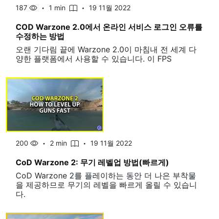
187
1 min
19 11월 2022
COD Warzone 2.0에서 온라인 서비스 로그인 오류를
수정하는 방법
오랜 기다림 끝에 Warzone 2.0이 마침내 전 세계 다
양한 플랫폼에서 사용할 수 있습니다. 이 FPS
200
2 min
19 11월 2022
CoD Warzone 2: 무기 레벨업 방법(빠르게)
CoD Warzone 2를 플레이하는 동안 더 나은 부착물
을 제공하므로 무기의 레벨을 빠르게 올릴 수 있습니
다.