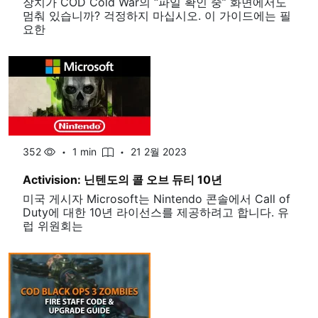
장치가 COD Cold War의 “파일 확인 중” 화면에서도
멈춰 있습니까? 걱정하지 마십시오. 이 가이드에는 필
요한
352
1 min
21 2월 2023
Activision: 닌텐도의 콜 오브 듀티 10년
미국 게시자 Microsoft는 Nintendo 콘솔에서 Call of
Duty에 대한 10년 라이선스를 제공하려고 합니다. 유
럽 ​​위원회는