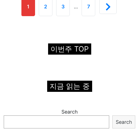
1
2
3
…
7
이번주 TOP
지금 읽는 중
Search
Search