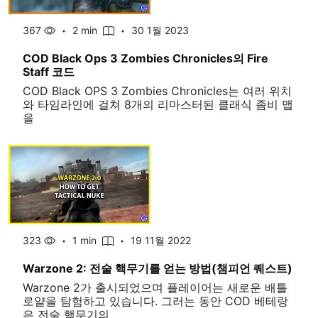
367
2 min
30 1월 2023
COD Black Ops 3 Zombies Chronicles의 Fire
Staff 코드
COD Black OPS 3 Zombies Chronicles는 여러 위치
와 타임라인에 걸쳐 8개의 리마스터된 클래식 좀비 맵
을
323
1 min
19 11월 2022
Warzone 2: 전술 핵무기를 얻는 방법(챔피언 퀘스트)
Warzone 2가 출시되었으며 플레이어는 새로운 배틀
로얄을 탐험하고 있습니다. 그러는 동안 COD 베테랑
은 전술 핵무기의