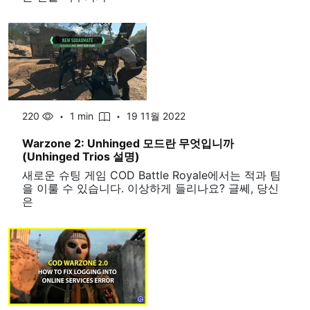
220
1 min
19 11월 2022
Warzone 2: Unhinged 모드란 무엇입니까
(Unhinged Trios 설명)
새로운 슈팅 게임 COD Battle Royale에서는 적과 팀
을 이룰 수 있습니다. 이상하게 들리나요? 글쎄, 당신
은