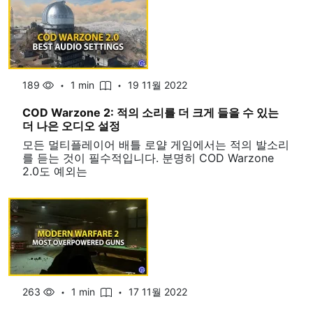
189
1 min
19 11월 2022
COD Warzone 2: 적의 소리를 더 크게 들을 수 있는
더 나은 오디오 설정
모든 멀티플레이어 배틀 로얄 게임에서는 적의 발소리
를 듣는 것이 필수적입니다. 분명히 COD Warzone
2.0도 예외는
263
1 min
17 11월 2022