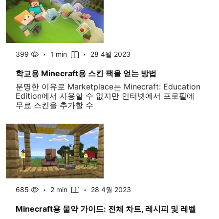
399
1 min
28 4월 2023
학교용 Minecraft용 스킨 팩을 얻는 방법
분명한 이유로 Marketplace는 Minecraft: Education
Edition에서 사용할 수 없지만 인터넷에서 프로필에
무료 스킨을 추가할 수
685
2 min
28 4월 2023
Minecraft용 물약 가이드: 전체 차트, 레시피 및 레벨