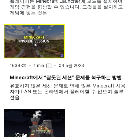
플레이어는 Minecraft Launcher에 모드를 설치하여
게임 경험을 향상할 수 있습니다. 그것들을 설치하고
게임에 넣는 것은
1639
1 min
04 5월 2023
Minecraft에서 “잘못된 세션” 문제를 복구하는 방법
유효하지 않은 세션 문제로 인해 많은 Minecraft 사용
자가 LAN 또는 온라인에서 플레이할 수 없으며 솔루
션을