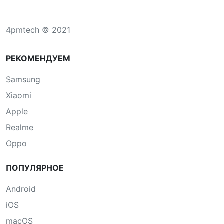
4pmtech © 2021
РЕКОМЕНДУЕМ
Samsung
Xiaomi
Apple
Realme
Oppo
ПОПУЛЯРНОЕ
Android
iOS
macOS