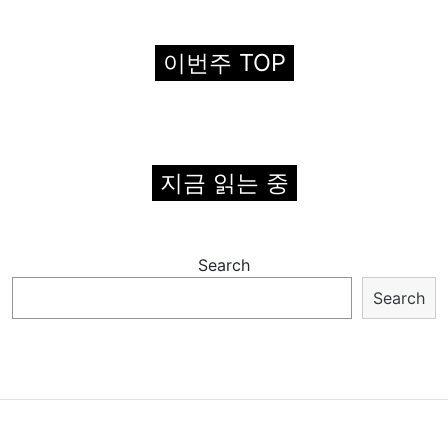
이번주 TOP
지금 읽는 중
Search
Search