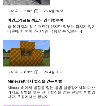
302
2 min
26 4월 2023
마인크래프트 최고의 검 마법부여
총 10가지의 검 인챈트가 있지만 일부는 겹치지 않기
때문에 한 번에 7~8개만 적용할 수 있습니다.
307
8 sec
26 4월 2023
Minecraft에서 벌집을 얻는 방법
Minecraft에서 벌집을 얻는 방법 실생활에서와 마찬
가지로 꿀벌을 찾는 것이 벌집을 얻는 유일한 방법입
니다. 초원에서는 꿀벌이