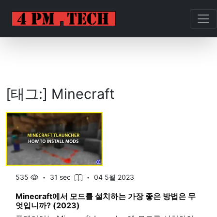
[태그:]
Minecraft
535
31 sec
04 5월 2023
Minecraft에서 모드를 설치하는 가장 좋은 방법은 무
엇입니까? (2023)