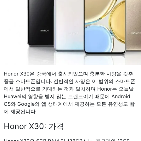
Honor X30은 중국에서 출시되었으며 충분한 사양을 갖춘
중급 스마트폰입니다. 전반적인 사양은 이 범위의 스마트폰
에서 일반적으로 기대하는 것과 일치하며 Honor는 오늘날
Huawei의 영향을 받지 않는 브랜드이기 때문에 Android
OS와 Google의 앱 생태계에서 제공하는 모든 유연성도 함
께 제공됩니다.
Honor X30: 가격