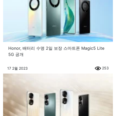
Honor, 배터리 수명 2일 보장 스마트폰 Magic5 Lite
5G 공개
253
17 2월 2023