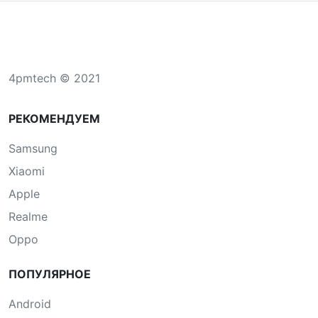
4pmtech © 2021
РЕКОМЕНДУЕМ
Samsung
Xiaomi
Apple
Realme
Oppo
ПОПУЛЯРНОЕ
Android