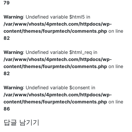
79
Warning
: Undefined variable $html5 in
/var/www/vhosts/4pmtech.com/httpdocs/wp-
content/themes/fourpmtech/comments.php
on line
82
Warning
: Undefined variable $html_req in
/var/www/vhosts/4pmtech.com/httpdocs/wp-
content/themes/fourpmtech/comments.php
on line
82
Warning
: Undefined variable $consent in
/var/www/vhosts/4pmtech.com/httpdocs/wp-
content/themes/fourpmtech/comments.php
on line
86
답글 남기기