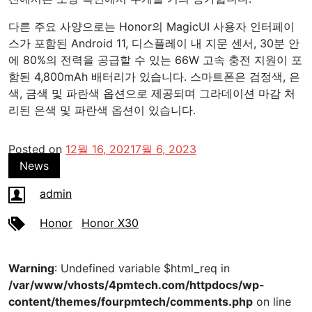
다른 주요 사양으로는 Honor의 MagicUI 사용자 인터페이
스가 포함된 Android 11, 디스플레이 내 지문 센서, 30분 안
에 80%의 전력을 공급할 수 있는 66W 고속 충전 지원이 포
함된 4,800mAh 배터리가 있습니다. 스마트폰은 검정색, 은
색, 금색 및 파란색 옵션으로 제공되며 그라데이션 마감 처
리된 은색 및 파란색 옵션이 있습니다.
Posted on
12월 16, 2021
7월 6, 2023
News
admin
Honor
Honor X30
Warning
: Undefined variable $html_req in
/var/www/vhosts/4pmtech.com/httpdocs/wp-
content/themes/fourpmtech/comments.php
on line