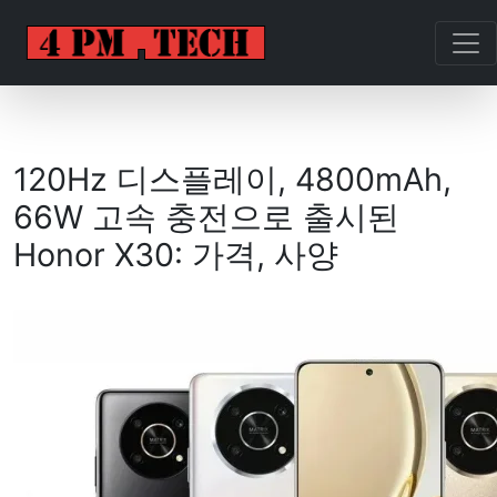
120Hz 디스플레이, 4800mAh,
66W 고속 충전으로 출시된
Honor X30: 가격, 사양