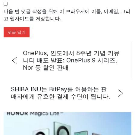
다음 번 댓글 작성을 위해 이 브라우저에 이름, 이메일, 그리
고 웹사이트를 저장합니다.
OnePlus, 인도에서 8주년 기념 커뮤
니티 배포 발표: OnePlus 9 시리즈,
Nor 등 할인 판매
SHIBA INU는 BitPay를 허용하는 판
매자에게 유효한 결제 수단이 됩니다.