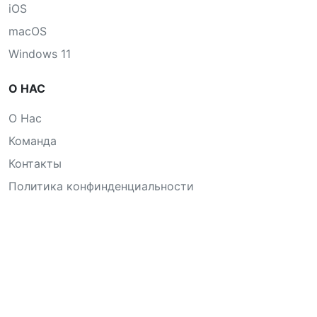
iOS
macOS
Windows 11
О НАС
О Нас
Команда
Контакты
Политика конфинденциальности