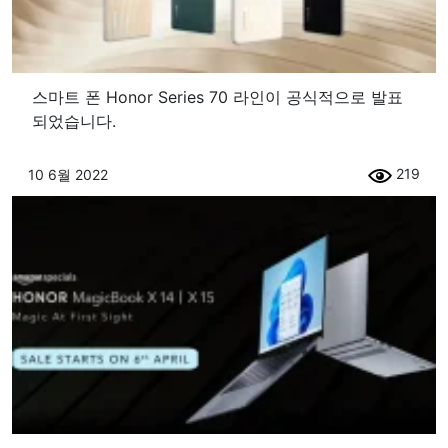
스마트 폰 Honor Series 70 라인이 공식적으로 발표
되었습니다.
219
10 6월 2022