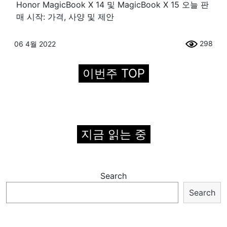
Honor MagicBook X 14 및 MagicBook X 15 오늘 판
매 시작: 가격, 사양 및 제안
298
06 4월 2022
이번주 TOP
지금 읽는 중
Search
Search