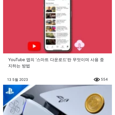
YouTube 앱의 ‘스마트 다운로드’란 무엇이며 사용 중
지하는 방법
554
13 5월 2023