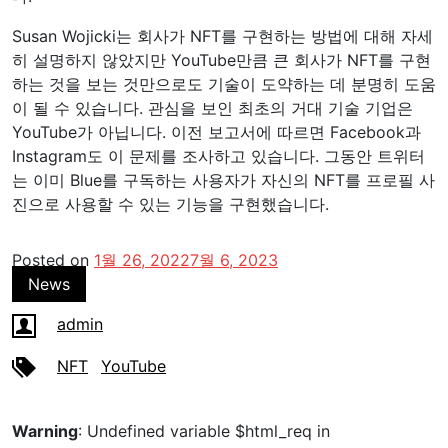
Susan Wojicki는 회사가 NFT를 구현하는 방법에 대해 자세
히 설명하지 않았지만 YouTube만큼 큰 회사가 NFT를 구현
하는 것을 보는 것만으로도 기술이 도약하는 데 분명히 도움
이 될 수 있습니다. 관심을 보인 최초의 거대 기술 기업은
YouTube가 아닙니다. 이전 보고서에 따르면 Facebook과
Instagram도 이 문제를 조사하고 있습니다. 그동안 트위터
는 이미 Blue를 구독하는 사용자가 자신의 NFT를 프로필 사
진으로 사용할 수 있는 기능을 구현했습니다.
Posted on
1월 26, 2022
7월 6, 2023
News
admin
NFT
YouTube
Warning
: Undefined variable $html_req in