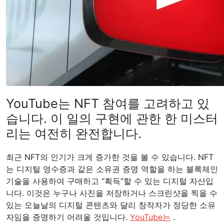
YouTube는 NFT 참여를 고려하고 있
습니다. 이 일의 구현에 관한 한 미스터
리는 여전히 완전합니다.
최근 NFT의 인기가 크게 증가한 것을 볼 수 있습니다. NFT
는 디지털 영수증과 같은 소유권 증명 역할을 하는 블록체인
기술을 사용하여 구매하고 “획득”할 수 있는 디지털 자산입
니다. 이것은 누구나 사진을 저장하거나 스크린샷을 찍을 수
있는 오늘날의 디지털 콘텐츠와 달리 창작자가 정당한 소유
자임을 증명하기 어려울 것입니다.
YouTube는
.