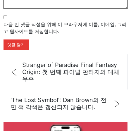
다음 번 댓글 작성을 위해 이 브라우저에 이름, 이메일, 그리
고 웹사이트를 저장합니다.
Stranger of Paradise Final Fantasy
Origin: 첫 번째 파이널 판타지의 대체
우주
'The Lost Symbol': Dan Brown의 전
편 책 각색은 갱신되지 않습니다.