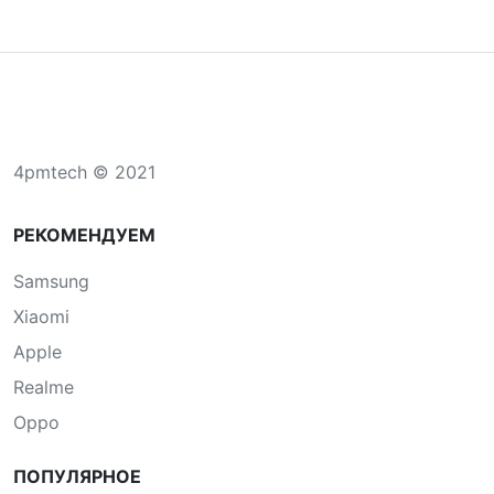
4pmtech © 2021
РЕКОМЕНДУЕМ
Samsung
Xiaomi
Apple
Realme
Oppo
ПОПУЛЯРНОЕ