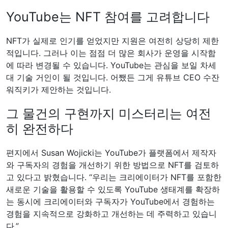
YouTube는 NFT 참여를 고려합니다
NFT가 실제로 인기를 얻었지만 지원은 여전히 ​​상당히 제한
적입니다. 그러나 이는 점점 더 많은 회사가 운영을 시작함
에 따라 변경될 수 있습니다. YouTube는 관심을 보일 차세
대 기술 거인이 될 것입니다. 어쨌든 그게 유튜브 CEO 수잔
워직키가 제안하는 것입니다.
그 물건의 구현까지 미스터리는 여전
히 완전하다
편지에서 Susan Wojicki는 YouTube가 플랫폼에서 제작자
와 구독자의 경험을 개선하기 위한 방법으로 NFT를 검토하
고 있다고 밝혔습니다. “우리는 크리에이터가 NFT를 포함한
새로운 기술을 활용할 수 있도록 YouTube 생태계를 확장하
는 동시에 크리에이터와 구독자가 YouTube에서 경험하는
경험을 지속적으로 강화하고 개선하는 데 주력하고 있습니
다.”