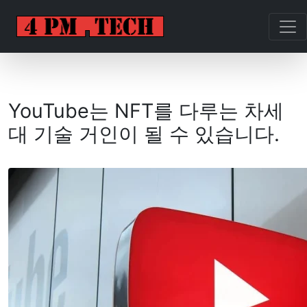
YouTube는 NFT를 다루는 차세
대 기술 거인이 될 수 있습니다.