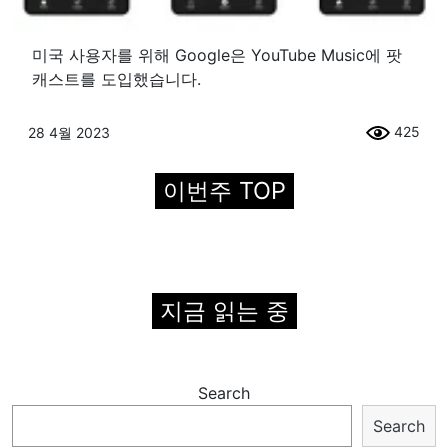
미국 사용자를 위해 Google은 YouTube Music에 팟
캐스트를 도입했습니다.
425
28 4월 2023
이번주 TOP
지금 읽는 중
Search
Search