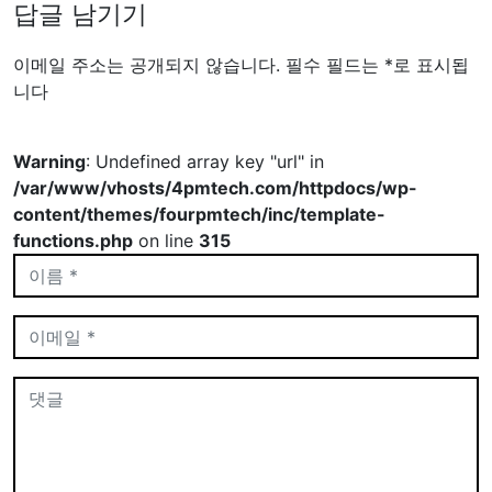
답글 남기기
이메일 주소는 공개되지 않습니다.
필수 필드는
*
로 표시됩
니다
Warning
: Undefined array key "url" in
/var/www/vhosts/4pmtech.com/httpdocs/wp-
content/themes/fourpmtech/inc/template-
functions.php
on line
315