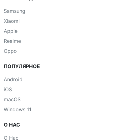
Samsung
Xiaomi
Apple
Realme
Oppo
ПОПУЛЯРНОЕ
Android
iOS
macOS
Windows 11
О НАС
О Нас