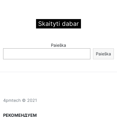
Skaityti dabar
Paieška
Paieška
4pmtech © 2021
РЕКОМЕНДУЕМ