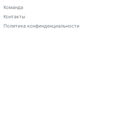
Команда
Контакты
Политика конфинденциальности