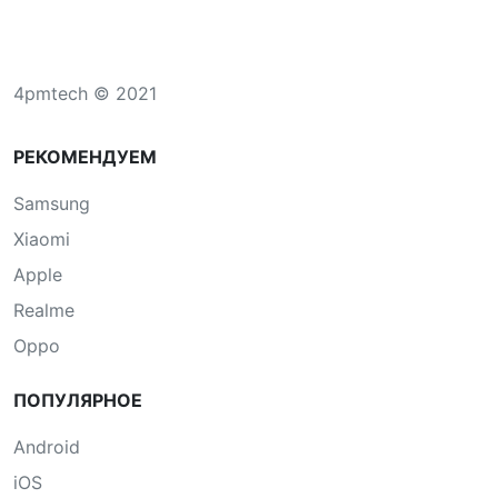
4pmtech © 2021
РЕКОМЕНДУЕМ
Samsung
Xiaomi
Apple
Realme
Oppo
ПОПУЛЯРНОЕ
Android
iOS