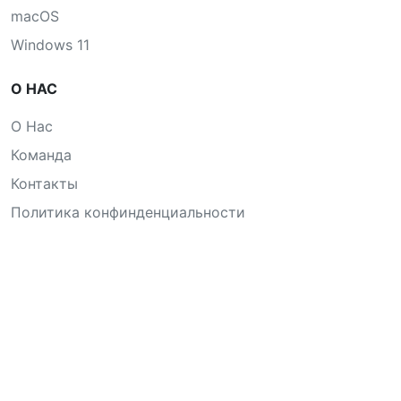
macOS
Windows 11
О НАС
О Нас
Команда
Контакты
Политика конфинденциальности