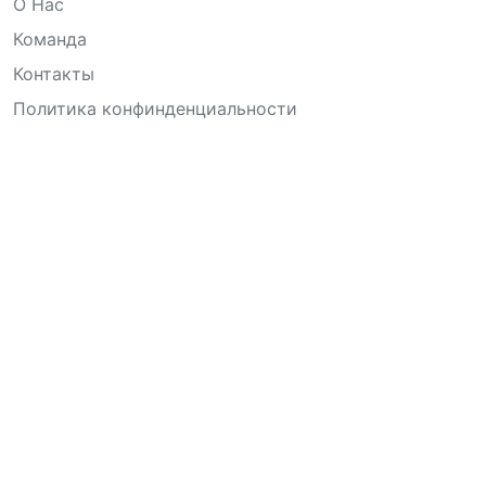
О Нас
Команда
Контакты
Политика конфинденциальности