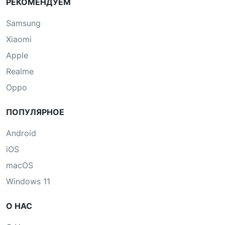
РЕКОМЕНДУЕМ
Samsung
Xiaomi
Apple
Realme
Oppo
ПОПУЛЯРНОЕ
Android
iOS
macOS
Windows 11
О НАС