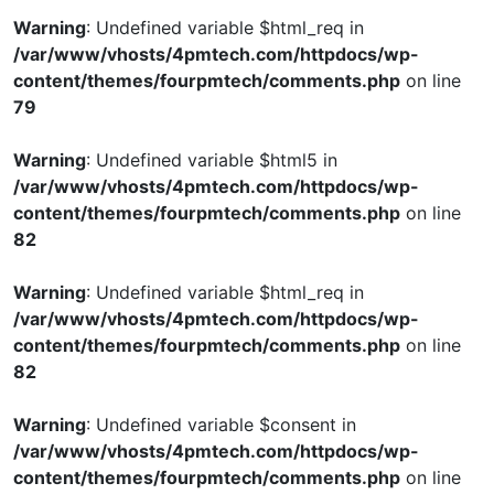
Warning
: Undefined variable $html_req in
/var/www/vhosts/4pmtech.com/httpdocs/wp-
content/themes/fourpmtech/comments.php
on line
79
Warning
: Undefined variable $html5 in
/var/www/vhosts/4pmtech.com/httpdocs/wp-
content/themes/fourpmtech/comments.php
on line
82
Warning
: Undefined variable $html_req in
/var/www/vhosts/4pmtech.com/httpdocs/wp-
content/themes/fourpmtech/comments.php
on line
82
Warning
: Undefined variable $consent in
/var/www/vhosts/4pmtech.com/httpdocs/wp-
content/themes/fourpmtech/comments.php
on line