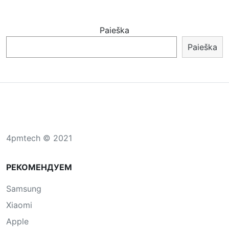
Paieška
Paieška
4pmtech © 2021
РЕКОМЕНДУЕМ
Samsung
Xiaomi
Apple