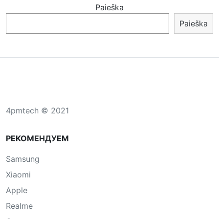
Paieška
Paieška
4pmtech © 2021
РЕКОМЕНДУЕМ
Samsung
Xiaomi
Apple
Realme