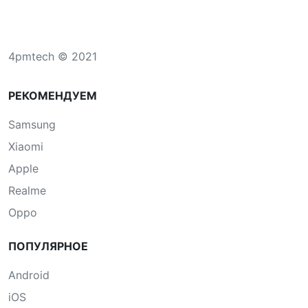
4pmtech © 2021
РЕКОМЕНДУЕМ
Samsung
Xiaomi
Apple
Realme
Oppo
ПОПУЛЯРНОЕ
Android
iOS