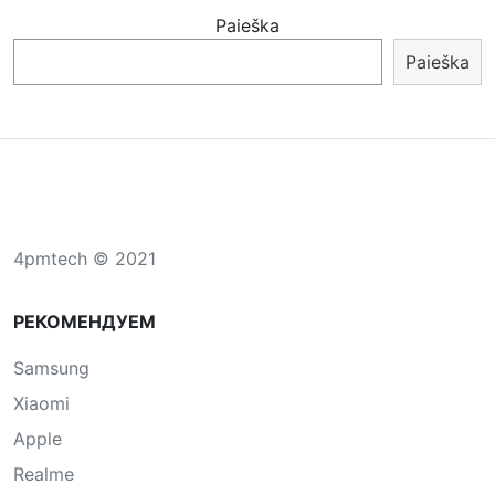
Paieška
Paieška
4pmtech © 2021
РЕКОМЕНДУЕМ
Samsung
Xiaomi
Apple
Realme