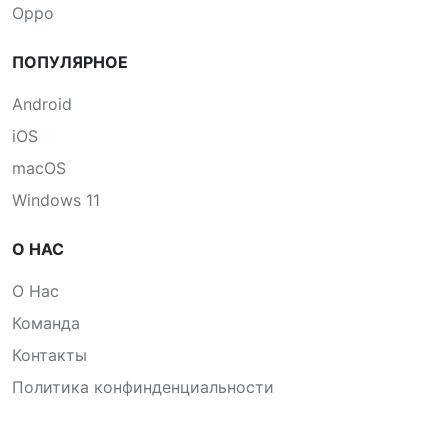
Oppo
ПОПУЛЯРНОЕ
Android
iOS
macOS
Windows 11
О НАС
О Нас
Команда
Контакты
Политика конфинденциальности