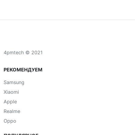
4pmtech © 2021
РЕКОМЕНДУЕМ
Samsung
Xiaomi
Apple
Realme
Oppo