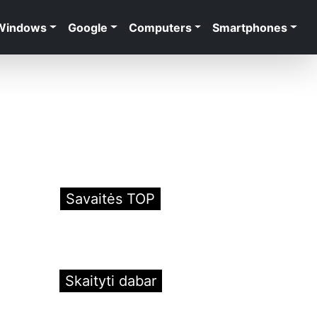
Windows
Google
Computers
Smartphones
Savaitės TOP
Skaityti dabar