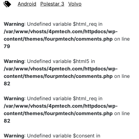
Android
Polestar 3
Volvo
Warning
: Undefined variable $html_req in
/var/www/vhosts/4pmtech.com/httpdocs/wp-
content/themes/fourpmtech/comments.php
on line
79
Warning
: Undefined variable $html5 in
/var/www/vhosts/4pmtech.com/httpdocs/wp-
content/themes/fourpmtech/comments.php
on line
82
Warning
: Undefined variable $html_req in
/var/www/vhosts/4pmtech.com/httpdocs/wp-
content/themes/fourpmtech/comments.php
on line
82
Warning
: Undefined variable $consent in