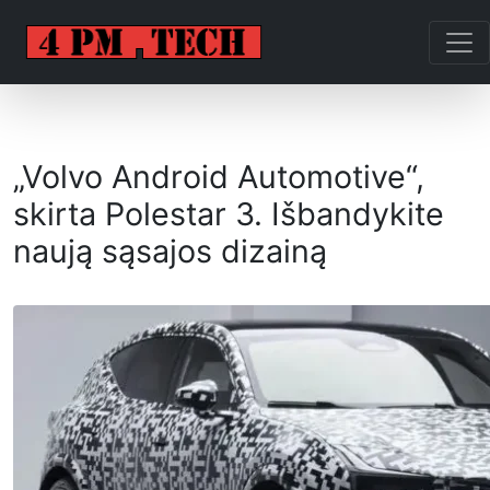
„Volvo Android Automotive“,
skirta Polestar 3. Išbandykite
naują sąsajos dizainą