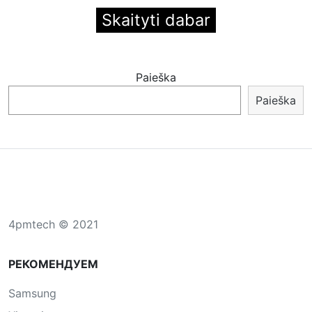
Skaityti dabar
Paieška
Paieška
4pmtech © 2021
РЕКОМЕНДУЕМ
Samsung