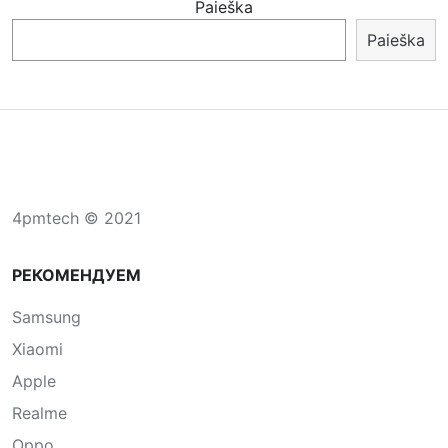
Paieška
Paieška
4pmtech © 2021
РЕКОМЕНДУЕМ
Samsung
Xiaomi
Apple
Realme
Oppo