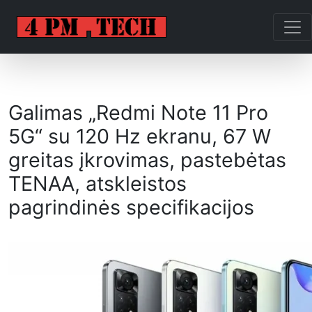
Galimas „Redmi Note 11 Pro
5G“ su 120 Hz ekranu, 67 W
greitas įkrovimas, pastebėtas
TENAA, atskleistos
pagrindinės specifikacijos