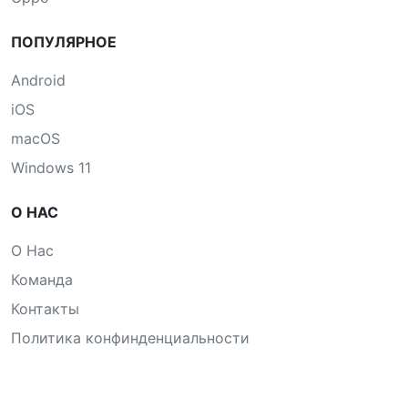
ПОПУЛЯРНОЕ
Android
iOS
macOS
Windows 11
О НАС
О Нас
Команда
Контакты
Политика конфинденциальности