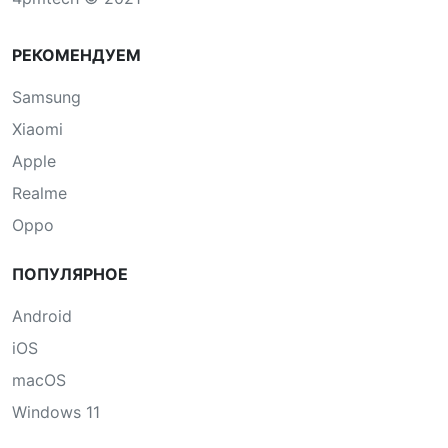
РЕКОМЕНДУЕМ
Samsung
Xiaomi
Apple
Realme
Oppo
ПОПУЛЯРНОЕ
Android
iOS
macOS
Windows 11