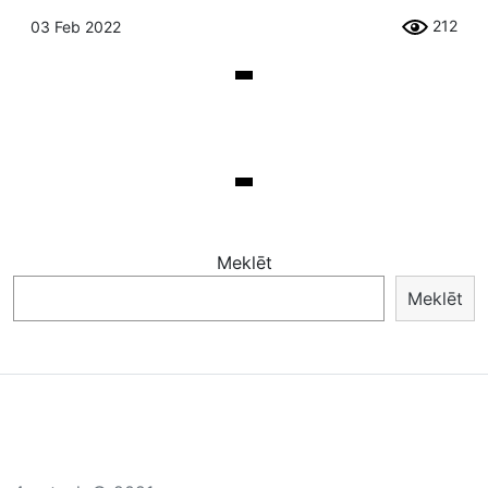
212
03 Feb 2022
Meklēt
Meklēt