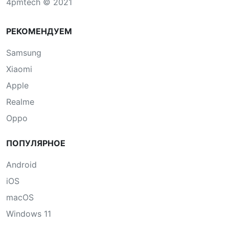
4pmtech © 2021
РЕКОМЕНДУЕМ
Samsung
Xiaomi
Apple
Realme
Oppo
ПОПУЛЯРНОЕ
Android
iOS
macOS
Windows 11