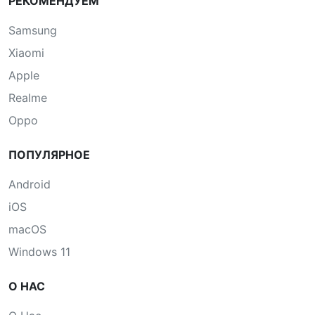
РЕКОМЕНДУЕМ
Samsung
Xiaomi
Apple
Realme
Oppo
ПОПУЛЯРНОЕ
Android
iOS
macOS
Windows 11
О НАС