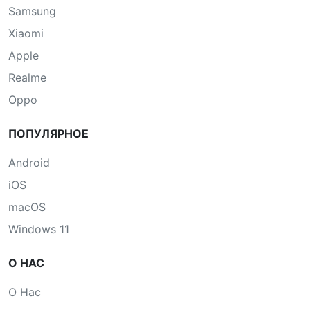
Samsung
Xiaomi
Apple
Realme
Oppo
ПОПУЛЯРНОЕ
Android
iOS
macOS
Windows 11
О НАС
О Нас