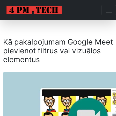
Kā pakalpojumam Google Meet
pievienot filtrus vai vizuālos
elementus