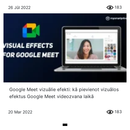
183
26 Jūl 2022
Google Meet vizuālie efekti: kā pievienot vizuālos
efektus Google Meet videozvana laikā
183
20 Mar 2022