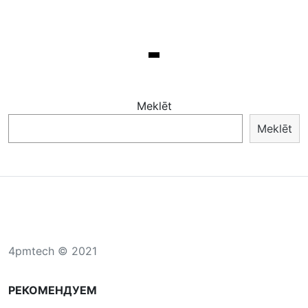
Meklēt
Meklēt
4pmtech © 2021
РЕКОМЕНДУЕМ