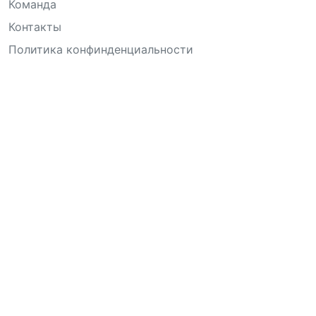
Команда
Контакты
Политика конфинденциальности