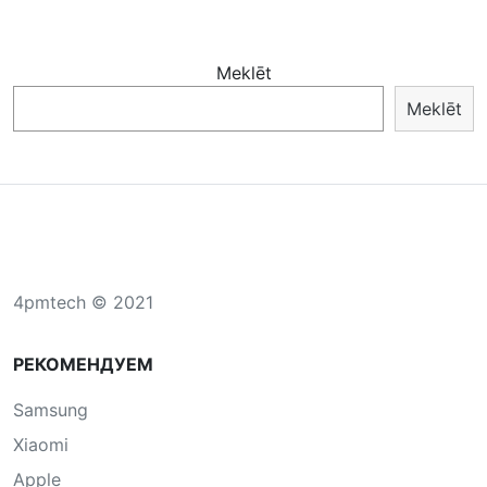
Meklēt
Meklēt
4pmtech © 2021
РЕКОМЕНДУЕМ
Samsung
Xiaomi
Apple