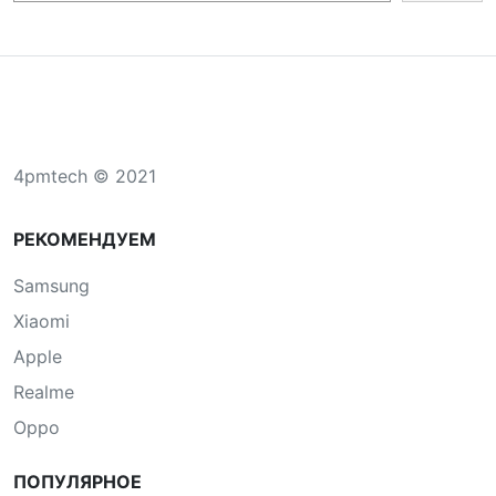
4pmtech © 2021
РЕКОМЕНДУЕМ
Samsung
Xiaomi
Apple
Realme
Oppo
ПОПУЛЯРНОЕ