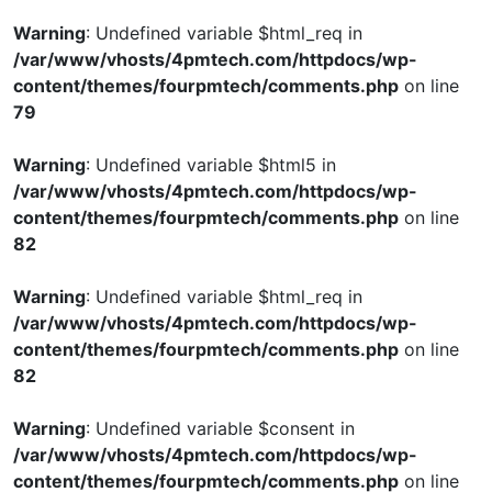
Warning
: Undefined variable $html_req in
/var/www/vhosts/4pmtech.com/httpdocs/wp-
content/themes/fourpmtech/comments.php
on line
79
Warning
: Undefined variable $html5 in
/var/www/vhosts/4pmtech.com/httpdocs/wp-
content/themes/fourpmtech/comments.php
on line
82
Warning
: Undefined variable $html_req in
/var/www/vhosts/4pmtech.com/httpdocs/wp-
content/themes/fourpmtech/comments.php
on line
82
Warning
: Undefined variable $consent in
/var/www/vhosts/4pmtech.com/httpdocs/wp-
content/themes/fourpmtech/comments.php
on line