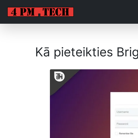
Kā pieteikties B