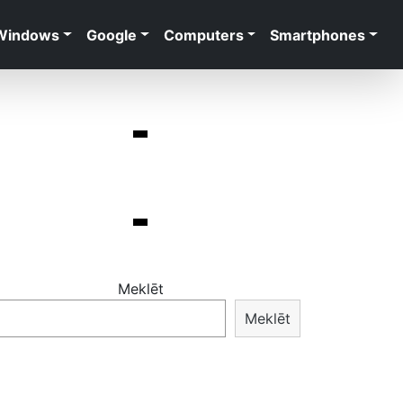
Windows
Google
Computers
Smartphones
Meklēt
Meklēt