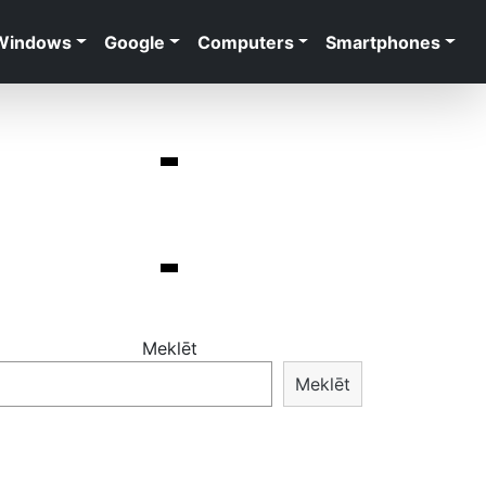
Windows
Google
Computers
Smartphones
Meklēt
Meklēt