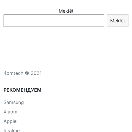
Meklēt
Meklēt
4pmtech © 2021
РЕКОМЕНДУЕМ
Samsung
Xiaomi
Apple
Realme