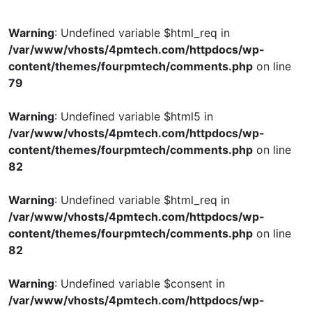
Warning
: Undefined variable $html_req in
/var/www/vhosts/4pmtech.com/httpdocs/wp-
content/themes/fourpmtech/comments.php
on line
79
Warning
: Undefined variable $html5 in
/var/www/vhosts/4pmtech.com/httpdocs/wp-
content/themes/fourpmtech/comments.php
on line
82
Warning
: Undefined variable $html_req in
/var/www/vhosts/4pmtech.com/httpdocs/wp-
content/themes/fourpmtech/comments.php
on line
82
Warning
: Undefined variable $consent in
/var/www/vhosts/4pmtech.com/httpdocs/wp-