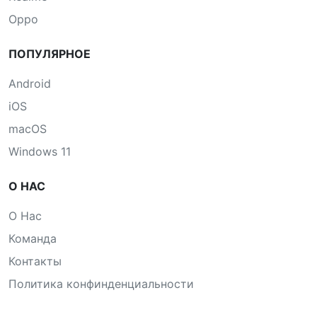
Oppo
ПОПУЛЯРНОЕ
Android
iOS
macOS
Windows 11
О НАС
О Нас
Команда
Контакты
Политика конфинденциальности